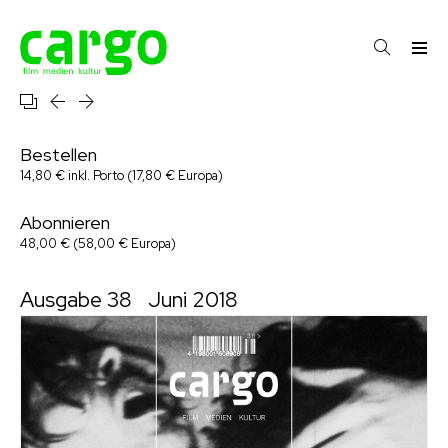
Bestellen
14,80 € inkl. Porto (17,80 € Europa)
Abonnieren
48,00 € (58,00 € Europa)
Ausgabe 38
Juni 2018