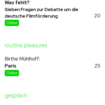
Was fehlt?
Sieben Fragen zur Debatte um die
20
deutsche Filmförderung
Online
routine pleasures
Birthe Mühlhoff:
25
Paris
Online
gespräch