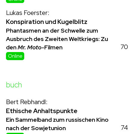
Lukas Foerster:
Konspiration und Kugelblitz
Phantasmen an der Schwelle zum
Ausbruch des Zweiten Weltkriegs: Zu
70
den
Mr. Moto
-Filmen
Online
buch
Bert Rebhandl:
Ethische Anhaltspunkte
Ein Sammelband zum russischen Kino
74
nach der Sowjetunion