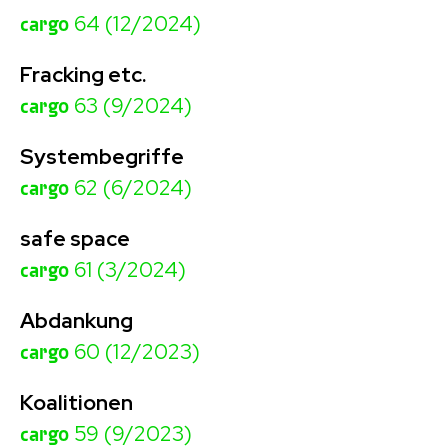
cargo
64 (12/2024)
Fracking etc.
cargo
63 (9/2024)
Systembegriffe
cargo
62 (6/2024)
safe space
cargo
61 (3/2024)
Abdankung
cargo
60 (12/2023)
Koalitionen
cargo
59 (9/2023)