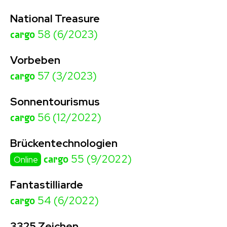
National Treasure
cargo
58 (6/2023)
Vorbeben
cargo
57 (3/2023)
Sonnentourismus
cargo
56 (12/2022)
Brückentechnologien
cargo
55 (9/2022)
Online
Fantastilliarde
cargo
54 (6/2022)
3325 Zeichen