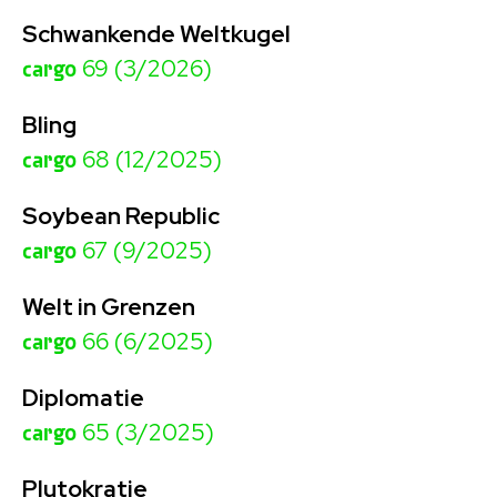
Schwankende Weltkugel
cargo
69 (3/2026)
Bling
cargo
68 (12/2025)
Soybean Republic
cargo
67 (9/2025)
Welt in Grenzen
cargo
66 (6/2025)
Diplomatie
cargo
65 (3/2025)
Plutokratie