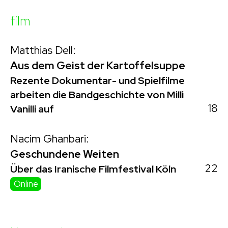
film
Matthias Dell:
Aus dem Geist der Kartoffelsuppe
Rezente Dokumentar- und Spielfilme
arbeiten die Bandgeschichte von Milli
18
Vanilli auf
Nacim Ghanbari:
Geschundene Weiten
22
Über das Iranische Filmfestival Köln
Online