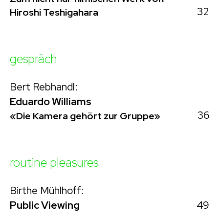
32
Hiroshi Teshigahara
gespräch
Bert Rebhandl:
Eduardo Williams
36
«Die Kamera gehört zur Gruppe»
routine pleasures
Birthe Mühlhoff:
49
Public Viewing