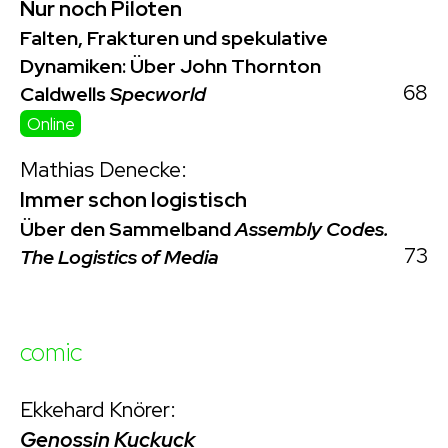
Nur noch Piloten
Falten, Frakturen und spekulative
Dynamiken: Über John Thornton
68
Caldwells
Specworld
Online
Mathias Denecke:
Immer schon logistisch
Über den Sammelband
Assembly Codes.
73
The Logistics of Media
comic
Ekkehard Knörer:
Genossin Kuckuck