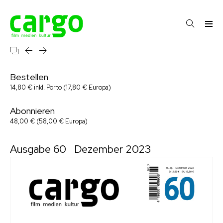
Bestellen
14,80 € inkl. Porto (17,80 € Europa)
Abonnieren
48,00 € (58,00 € Europa)
Ausgabe 60
Dezember 2023