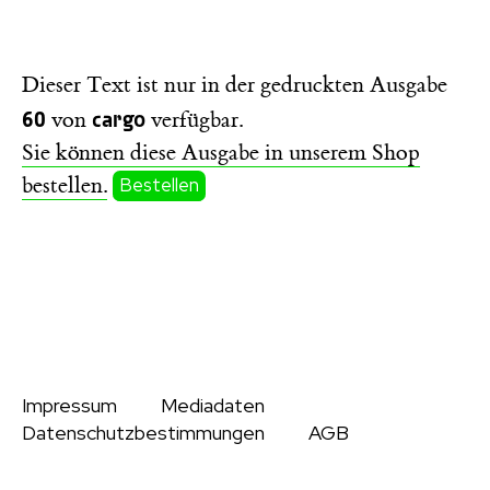
Dieser Text ist nur in der gedruckten Ausgabe
60
cargo
von
verfügbar.
Sie können diese Ausgabe in unserem Shop
bestellen.
Bestellen
Impressum
Mediadaten
Datenschutzbestimmungen
AGB