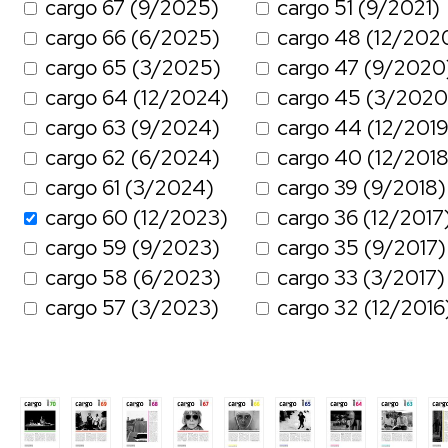
cargo 67 (9/2025)
cargo 51 (9/2021)
cargo 66 (6/2025)
cargo 48 (12/202
cargo 65 (3/2025)
cargo 47 (9/2020
cargo 64 (12/2024)
cargo 45 (3/2020
cargo 63 (9/2024)
cargo 44 (12/2019
cargo 62 (6/2024)
cargo 40 (12/2018
cargo 61 (3/2024)
cargo 39 (9/2018)
cargo 60 (12/2023)
cargo 36 (12/2017
cargo 59 (9/2023)
cargo 35 (9/2017)
cargo 58 (6/2023)
cargo 33 (3/2017)
cargo 57 (3/2023)
cargo 32 (12/2016