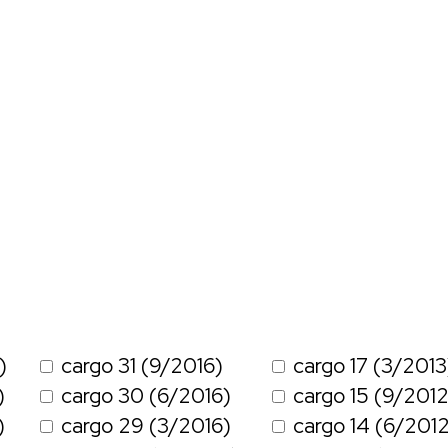
)
cargo 31 (9/2016)
cargo 17 (3/2013
)
cargo 30 (6/2016)
cargo 15 (9/2012
)
cargo 29 (3/2016)
cargo 14 (6/201