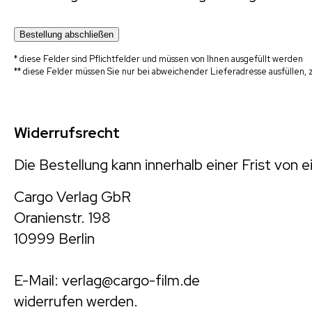
* diese Felder sind Pflichtfelder und müssen von Ihnen ausgefüllt werden
** diese Felder müssen Sie nur bei abweichender Lieferadresse ausfüllen
Widerrufsrecht
Die Bestellung kann innerhalb einer Frist von e
Cargo Verlag GbR
Oranienstr. 198
10999 Berlin
E-Mail: verlag@cargo-film.de
widerrufen werden.