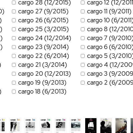
cargo 28 (12/2015)
cargo 12 (12/2011
0)
cargo 27 (9/2015)
cargo 11 (9/2011)
)
cargo 26 (6/2015)
cargo 10 (6/2011
)
cargo 25 (3/2015)
cargo 8 (12/201
)
cargo 24 (12/2014)
cargo 7 (9/2010
)
cargo 23 (9/2014)
cargo 6 (6/2010
cargo 22 (6/2014)
cargo 5 (3/2010
)
cargo 21 (3/2014)
cargo 4 (12/200
cargo 20 (12/2013)
cargo 3 (9/2009
cargo 19 (9/2013)
cargo 2 (6/200
)
cargo 18 (6/2013)