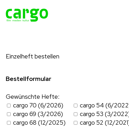
Einzelheft bestellen
Bestellformular
Gewünschte Hefte:
cargo 70 (6/2026)
cargo 54 (6/2022
cargo 69 (3/2026)
cargo 53 (3/2022
cargo 68 (12/2025)
cargo 52 (12/2021