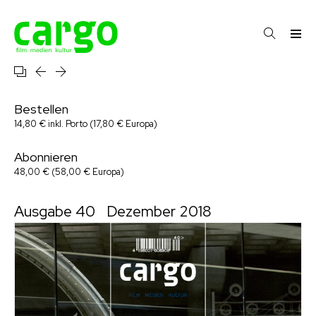
Bestellen
14,80 € inkl. Porto (17,80 € Europa)
Abonnieren
48,00 € (58,00 € Europa)
Ausgabe 40
Dezember 2018