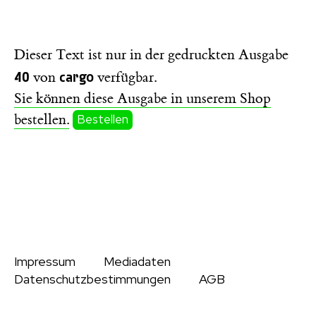
Dieser Text ist nur in der gedruckten Ausgabe
40
cargo
von
verfügbar.
Sie können diese Ausgabe in unserem Shop
bestellen.
Bestellen
Impressum
Mediadaten
Datenschutzbestimmungen
AGB