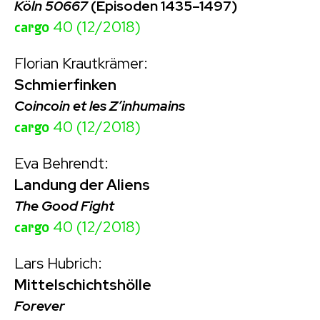
Köln 50667
(Episoden 1435–1497)
cargo
40 (12/2018)
Florian Krautkrämer:
Schmierfinken
Coincoin et les Z’inhumains
cargo
40 (12/2018)
Eva Behrendt:
Landung der Aliens
The Good Fight
cargo
40 (12/2018)
Lars Hubrich:
Mittelschichtshölle
Forever