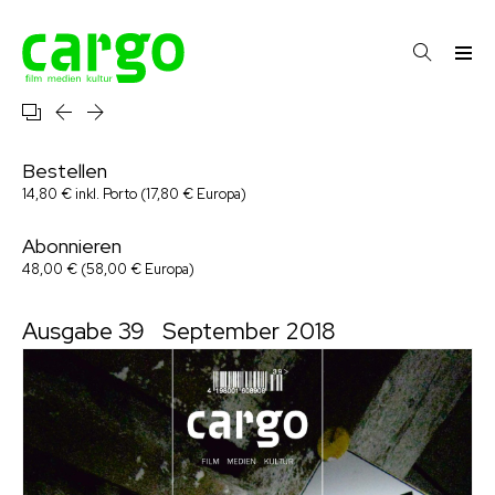
Bestellen
14,80 € inkl. Porto (17,80 € Europa)
Abonnieren
48,00 € (58,00 € Europa)
Ausgabe 39
September 2018