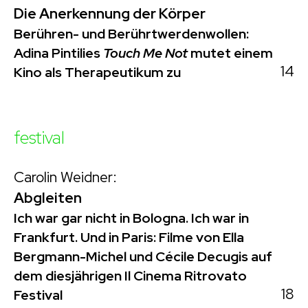
Die Anerkennung der Körper
Berühren- und Berührtwerdenwollen:
Adina Pintilies
Touch Me Not
mutet einem
14
Kino als Therapeutikum zu
festival
Carolin Weidner:
Abgleiten
Ich war gar nicht in Bologna. Ich war in
Frankfurt. Und in Paris: Filme von Ella
Bergmann-Michel und Cécile Decugis auf
dem diesjährigen Il Cinema Ritrovato
18
Festival