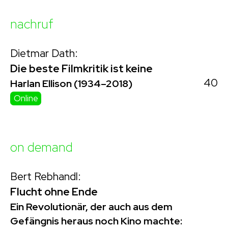
nachruf
Dietmar Dath:
Die beste Filmkritik ist keine
40
Harlan Ellison (1934–2018)
Online
on demand
Bert Rebhandl:
Flucht ohne Ende
Ein Revolutionär, der auch aus dem
Gefängnis heraus noch Kino machte: