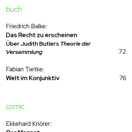
buch
Friedrich Balke:
Das Recht zu erscheinen
Über Judith Butlers
Theorie der
72
Versammlung
Fabian Tietke:
76
Welt im Konjunktiv
comic
Ekkehard Knörer: