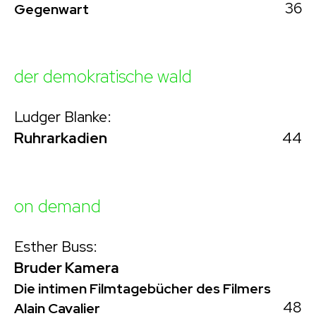
36
Gegenwart
der demokratische wald
Ludger Blanke:
44
Ruhrarkadien
on demand
Esther Buss:
Bruder Kamera
Die intimen Filmtagebücher des Filmers
48
Alain Cavalier