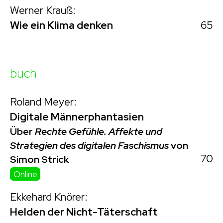
Werner Krauß:
65
Wie ein Klima denken
buch
Roland Meyer:
Digitale Männerphantasien
Über
Rechte Gefühle. Affekte und
Strategien des digitalen Faschismus
von
70
Simon Strick
Online
Ekkehard Knörer:
Helden der Nicht-Täterschaft