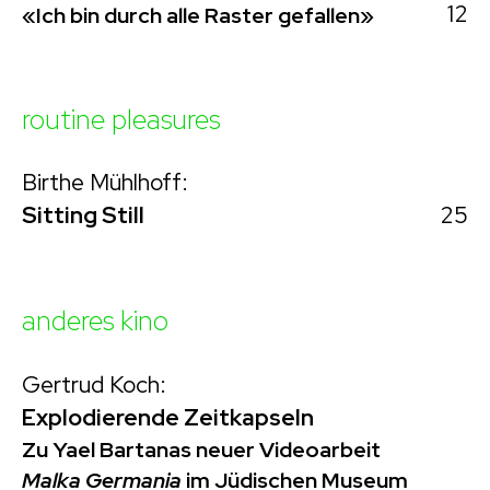
12
«Ich bin durch alle Raster gefallen»
routine pleasures
Birthe Mühlhoff:
25
Sitting Still
anderes kino
Gertrud Koch:
Explodierende Zeitkapseln
Zu Yael Bartanas neuer Videoarbeit
Malka Germania
im Jüdischen Museum