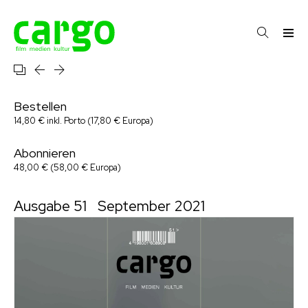
Bestellen
14,80 € inkl. Porto (17,80 € Europa)
Abonnieren
48,00 € (58,00 € Europa)
Ausgabe 51
September 2021