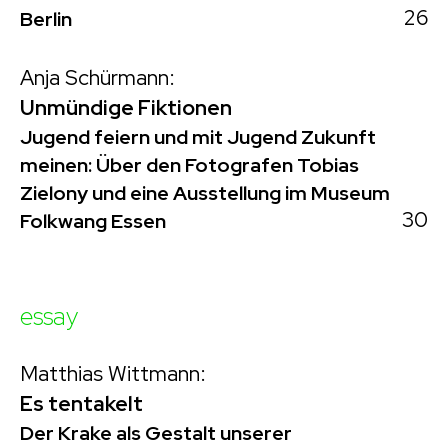
26
Berlin
Anja Schürmann:
Unmündige Fiktionen
Jugend feiern und mit Jugend Zukunft
meinen: Über den Fotografen Tobias
Zielony und eine Ausstellung im Museum
30
Folkwang Essen
essay
Matthias Wittmann:
Es tentakelt
Der Krake als Gestalt unserer