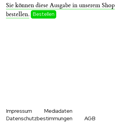
Sie können diese Ausgabe in unserem Shop
bestellen.
Bestellen
Impressum
Mediadaten
Datenschutzbestimmungen
AGB