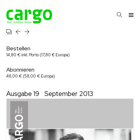
Bestellen
14,80 € inkl. Porto (17,80 € Europa)
Abonnieren
48,00 € (58,00 € Europa)
Ausgabe 19
September 2013