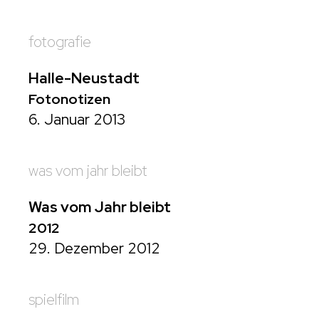
fotografie
Halle-Neustadt
Fotonotizen
6. Januar 2013
was vom jahr bleibt
Was vom Jahr bleibt
2012
29. Dezember 2012
spielfilm