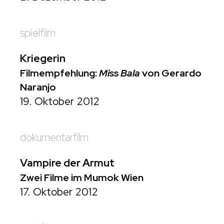
spielfilm
Kriegerin
Filmempfehlung:
Miss Bala
von Gerardo
Naranjo
19. Oktober 2012
dokumentarfilm
Vampire der Armut
Zwei Filme im Mumok Wien
17. Oktober 2012