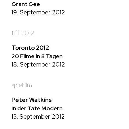
Grant Gee
19. September 2012
tiff 2012
Toronto 2012
20 Filme in 8 Tagen
18. September 2012
spielfilm
Peter Watkins
In der Tate Modern
13. September 2012