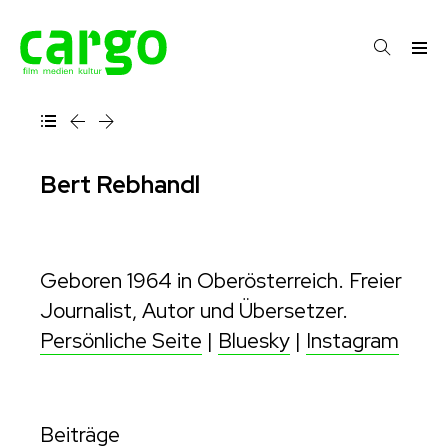
Bert Rebhandl
Geboren 1964 in Oberösterreich. Freier
Journalist, Autor und Übersetzer.
Persönliche Seite
|
Bluesky
|
Instagram
Beiträge