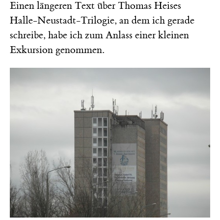
Einen längeren Text über Thomas Heises
Halle-Neustadt-Trilogie, an dem ich gerade
schreibe, habe ich zum Anlass einer kleinen
Exkursion genommen.