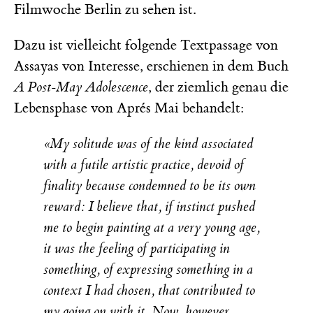
Filmwoche Berlin zu sehen ist.
Dazu ist vielleicht folgende Textpassage von
Assayas von Interesse, erschienen in dem Buch
A Post-May Adolescence
, der ziemlich genau die
Lebensphase von Aprés Mai behandelt:
«My solitude was of the kind associated
with a futile artistic practice, devoid of
finality because condemned to be its own
reward: I believe that, if instinct pushed
me to begin painting at a very young age,
it was the feeling of participating in
something, of expressing something in a
context I had chosen, that contributed to
my going on with it. Now, however,