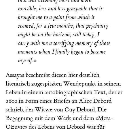
invisible, less and less graspable that it
brought me to a point from which it
seemed, for a few months, that psychiatry
might be on the horizon; still today, I
carry with me a terrifying memory of these
moments when I finally began to become
myself.»
Assayas beschreibt diesen hier deutlich
literarisch zugespitzten Wendepunkt in seinem
Leben in einem autobiographischen Text, der er
2002 in Form eines Briefes an Alice Debord
schrieb, der Witwe von Guy Debord. Die
Begegnung mit dem Werk und dem «Meta-
OEuvre» des Lebens von Debord war für