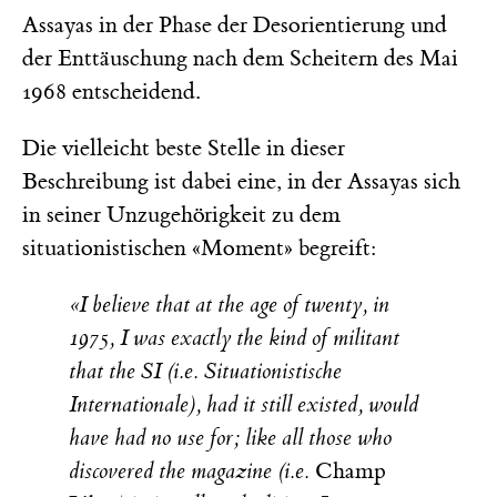
Assayas in der Phase der Desorientierung und
der Enttäuschung nach dem Scheitern des Mai
1968 entscheidend.
Die vielleicht beste Stelle in dieser
Beschreibung ist dabei eine, in der Assayas sich
in seiner Unzugehörigkeit zu dem
situationistischen «Moment» begreift:
«I believe that at the age of twenty, in
1975, I was exactly the kind of militant
that the SI (i.e. Situationistische
Internationale), had it still existed, would
have had no use for; like all those who
discovered the magazine (i.e.
Champ