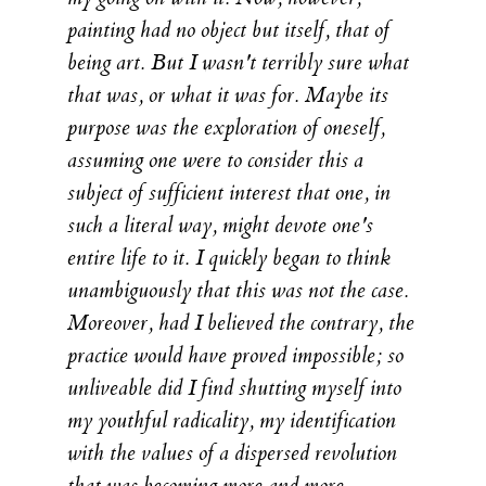
painting had no object but itself, that of
being art. But I wasn't terribly sure what
that was, or what it was for. Maybe its
purpose was the exploration of oneself,
assuming one were to consider this a
subject of sufficient interest that one, in
such a literal way, might devote one's
entire life to it. I quickly began to think
unambiguously that this was not the case.
Moreover, had I believed the contrary, the
practice would have proved impossible; so
unliveable did I find shutting myself into
my youthful radicality, my identification
with the values of a dispersed revolution
that was becoming more and more