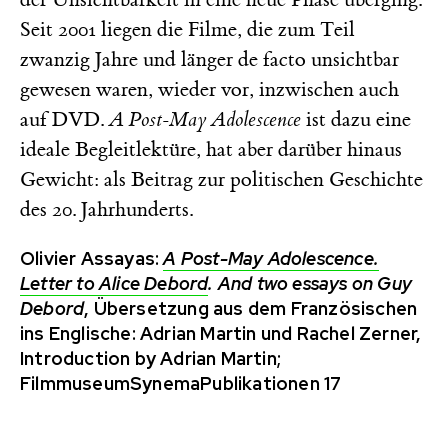
Seit 2001 liegen die Filme, die zum Teil
zwanzig Jahre und länger de facto unsichtbar
gewesen waren, wieder vor, inzwischen auch
auf DVD.
A Post-May Adolescence
ist dazu eine
ideale Begleitlektüre, hat aber darüber hinaus
Gewicht: als Beitrag zur politischen Geschichte
des 20. Jahrhunderts.
Olivier Assayas:
A Post-May Adolescence.
Letter to Alice Debord
. And two essays on Guy
Debord
, Übersetzung aus dem Französischen
ins Englische: Adrian Martin und Rachel Zerner,
Introduction by Adrian Martin;
FilmmuseumSynemaPublikationen 17