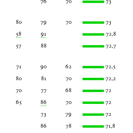
76
70
73
80
79
70
73
58
91
72,8
57
88
72,7
71
90
62
72,5
80
81
70
72,2
70
77
68
72
65
86
70
72
73
79
72
86
78
71,8