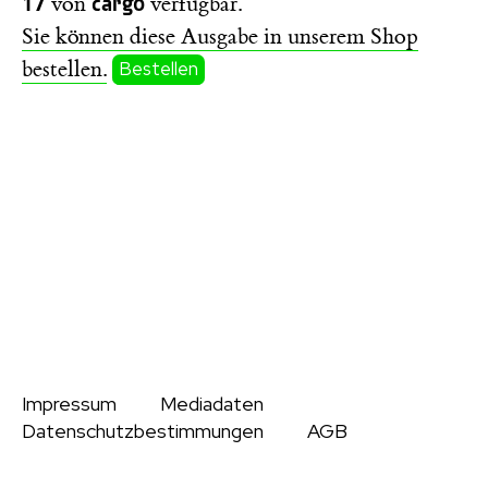
17
cargo
von
verfügbar.
Sie können diese Ausgabe in unserem Shop
bestellen.
Bestellen
Impressum
Mediadaten
Datenschutzbestimmungen
AGB