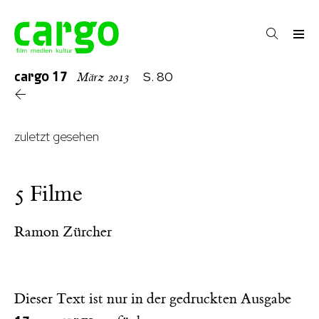
cargo
17
S. 80
März 2013
zuletzt gesehen
5 Filme
Ramon Zürcher
Dieser Text ist nur in der gedruckten Ausgabe