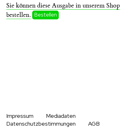
Sie können diese Ausgabe in unserem Shop
bestellen.
Bestellen
Impressum
Mediadaten
Datenschutzbestimmungen
AGB