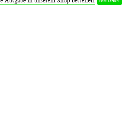
se Ausgabe in unserem Shop bestellen.
Bestellen