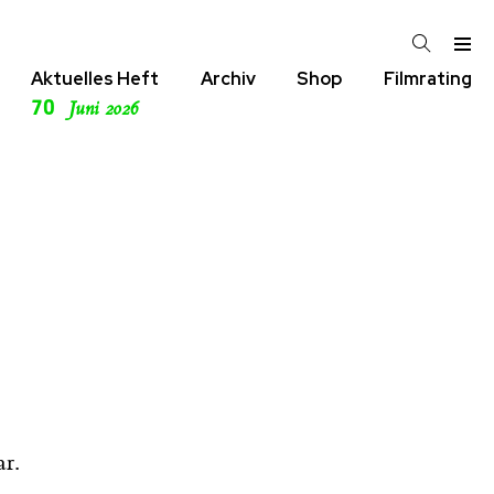
Aktuelles Heft
Archiv
Shop
Filmrating
70
Juni 2026
r.