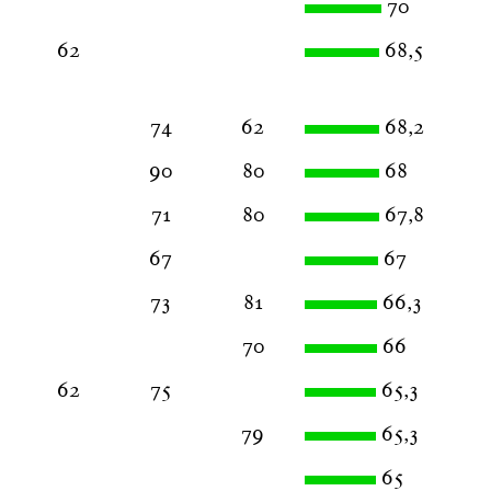
70
62
68,5
74
62
68,2
90
80
68
71
80
67,8
67
67
73
81
66,3
70
66
62
75
65,3
79
65,3
65