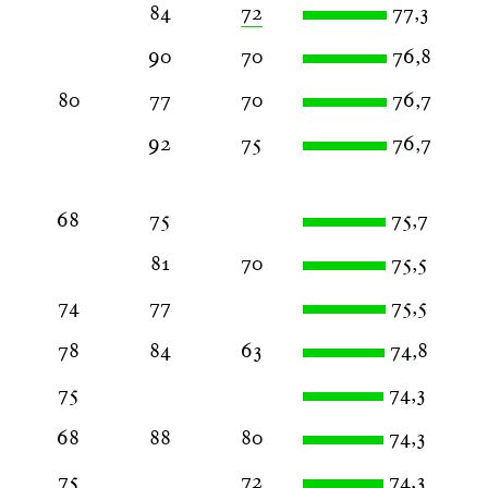
84
72
77,3
90
70
76,8
80
77
70
76,7
92
75
76,7
68
75
75,7
81
70
75,5
74
77
75,5
78
84
63
74,8
75
74,3
68
88
80
74,3
75
72
74,3