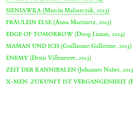
(Marcin Malaszczak, 2013)
SIENIAWKA
(Anna Martinetz, 2013)
FRÄULEIN ELSE
(Doug Liman, 2014)
EDGE OF TOMORROW
(Guillaume Gallienne, 2013)
MAMAN UND ICH
(Denis Villeneuve, 2013)
ENEMY
(Johannes Naber, 2013
ZEIT DER KANNIBALEN
(B
X-MEN: ZUKUNFT IST VERGANGENHEIT