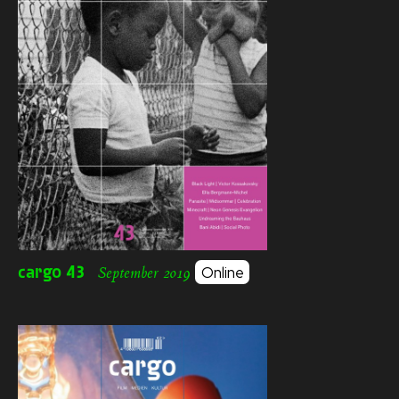
cargo
43
Online
September 2019