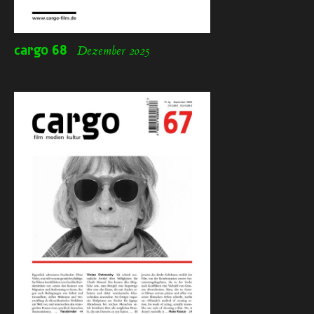
cargo
68
Dezember 2025