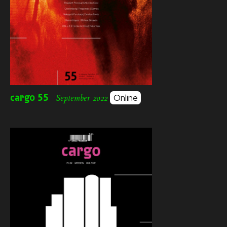
cargo
55
Online
September 2022