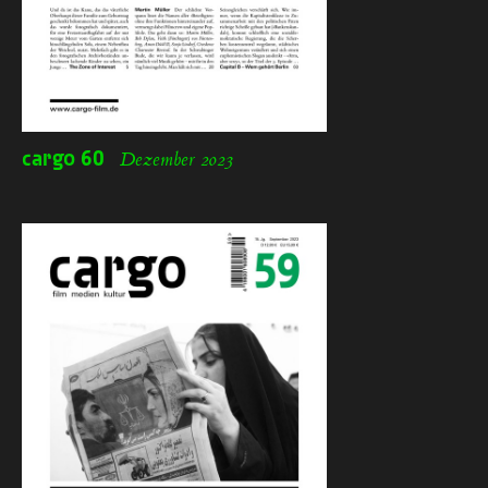
cargo
60
Dezember 2023