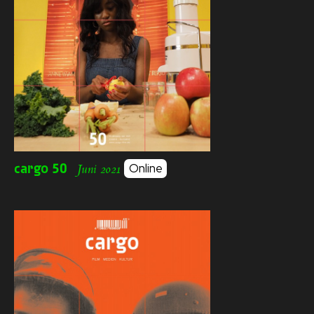
cargo
50
Online
Juni 2021