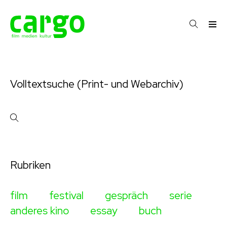
Volltextsuche (Print- und Webarchiv)
Rubriken
film
festival
gespräch
serie
anderes kino
essay
buch