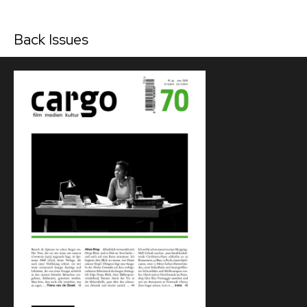
Back Issues