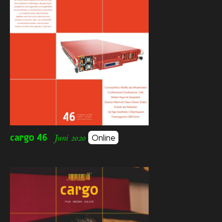
cargo
46
Online
Juni 2020