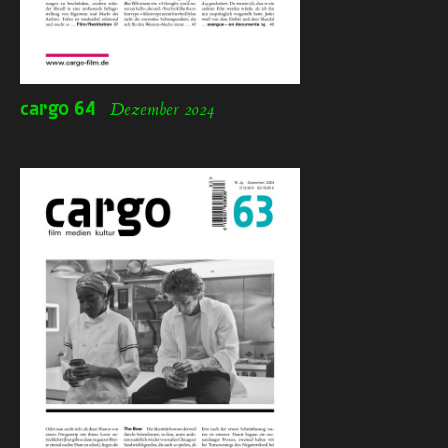
cargo
64
Dezember 2024