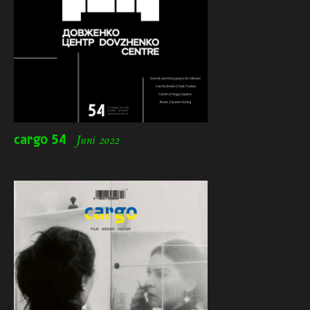
cargo
54
Juni 2022