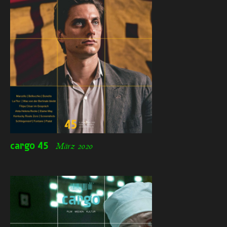
cargo
45
März 2020