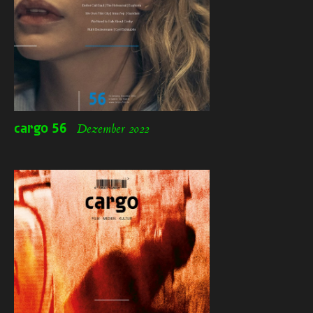
cargo
56
Dezember 2022