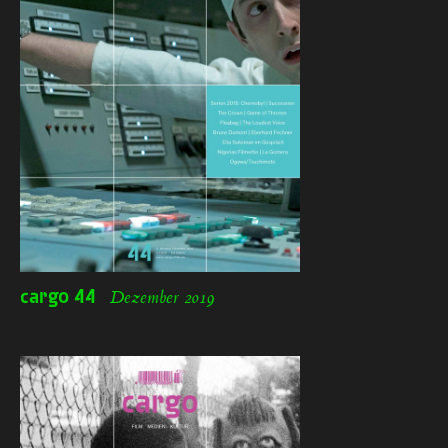
cargo
44
Dezember 2019