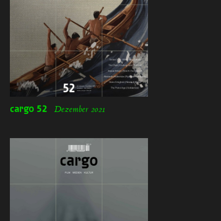
cargo
52
Dezember 2021