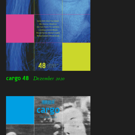
cargo
48
Dezember 2020