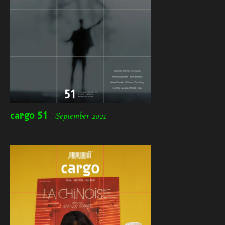
cargo
51
September 2021