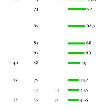
73
72
67
68,7
85
68
65
66
40
58
49
15
77
43,8
37
33
43,7
55
47
31
42,5