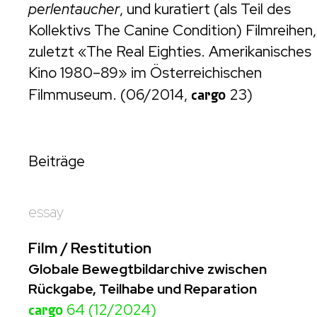
perlentaucher
, und kuratiert (als Teil des
Kollektivs The Canine Condition) Filmreihen,
zuletzt «The Real Eighties. Amerikanisches
Kino 1980–89» im Österreichischen
Filmmuseum. (06/2014,
cargo
23)
Beiträge
essay
Film / Restitution
Globale Bewegtbildarchive zwischen
Rückgabe, Teilhabe und Reparation
cargo
64 (12/2024)