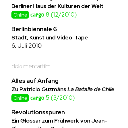
Berliner Haus der Kulturen der Welt
cargo
8 (12/2010)
Online
Berlinbiennale 6
Stadt, Kunst und Video-Tape
6. Juli 2010
dokumentarfilm
Alles auf Anfang
Zu Patricio Guzmáns
La Batalla de Chile
cargo
5 (3/2010)
Online
Revolutionsspuren
Ein Glossar zum Frühwerk von Jean-