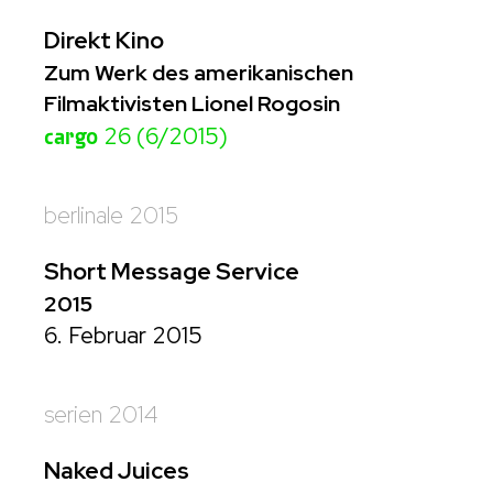
Direkt Kino
Zum Werk des amerikanischen
Filmaktivisten Lionel Rogosin
cargo
26 (6/2015)
berlinale 2015
Short Message Service
2015
6. Februar 2015
serien 2014
Naked Juices