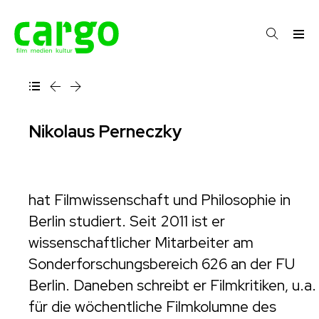
Nikolaus Perneczky
hat Filmwissenschaft und Philosophie in
Berlin studiert. Seit 2011 ist er
wissenschaftlicher Mitarbeiter am
Sonderforschungsbereich 626 an der FU
Berlin. Daneben schreibt er Filmkritiken, u.a.
für die wöchentliche Filmkolumne des