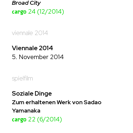
Broad City
cargo
24 (12/2014)
viennale 2014
Viennale 2014
5. November 2014
spielfilm
Soziale Dinge
Zum erhaltenen Werk von Sadao
Yamanaka
cargo
22 (6/2014)