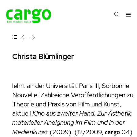
Christa Blümlinger
lehrt an der Universität Paris III, Sorbonne
Nouvelle. Zahlreiche Veröffentlichungen zu
Theorie und Praxis von Film und Kunst,
aktuell
Kino aus zweiter Hand. Zur Ästhetik
materieller Aneignung im Film und in der
Medienkuns
t (2009). (12/2009,
cargo
04)