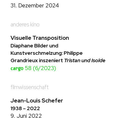
31. Dezember 2024
anderes kino
Visuelle Transposition
Diaphane Bilder und
Kunstverschmelzung: Philippe
Grandrieux inszeniert
Tristan und Isolde
cargo
58 (6/2023)
filmwissenschaft
Jean-Louis Schefer
1938 – 2022
9. Juni 2022