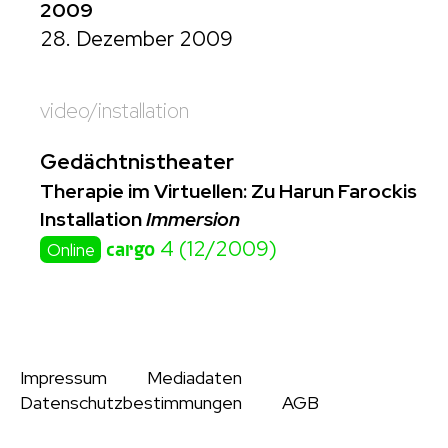
2009
28. Dezember 2009
video/installation
Gedächtnistheater
Therapie im Virtuellen: Zu Harun Farockis
Installation
Immersion
cargo
4 (12/2009)
Online
Impressum
Mediadaten
Datenschutzbestimmungen
AGB