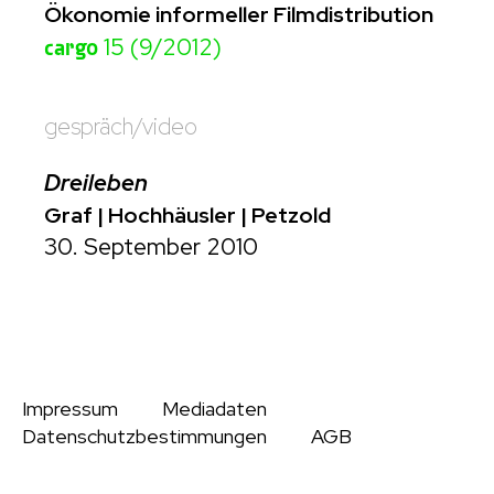
Ökonomie informeller Filmdistribution
cargo
15 (9/2012)
gespräch/video
Dreileben
Graf | Hochhäusler | Petzold
30. September 2010
Impressum
Mediadaten
Datenschutzbestimmungen
AGB