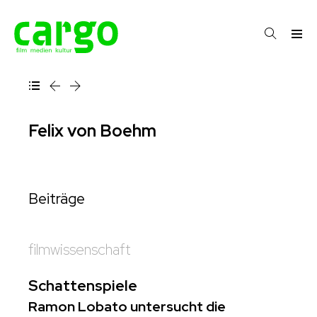
Felix von Boehm
Beiträge
filmwissenschaft
Schattenspiele
Ramon Lobato untersucht die