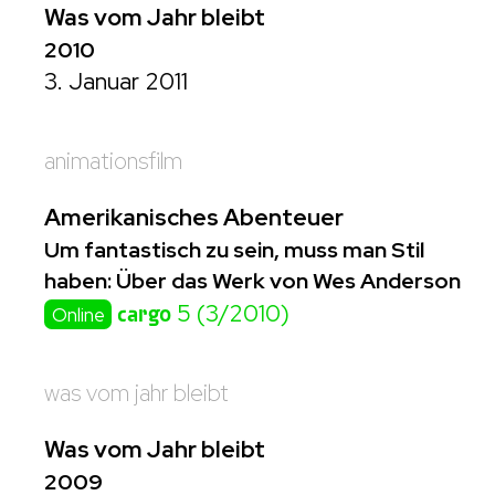
Was vom Jahr bleibt
2010
3. Januar 2011
animationsfilm
Amerikanisches Abenteuer
Um fantastisch zu sein, muss man Stil
haben: Über das Werk von Wes Anderson
cargo
5 (3/2010)
Online
was vom jahr bleibt
Was vom Jahr bleibt
2009