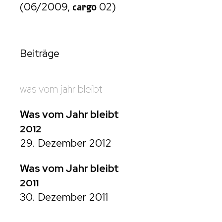
(06/2009,
cargo
02)
Beiträge
was vom jahr bleibt
Was vom Jahr bleibt
2012
29. Dezember 2012
Was vom Jahr bleibt
2011
30. Dezember 2011