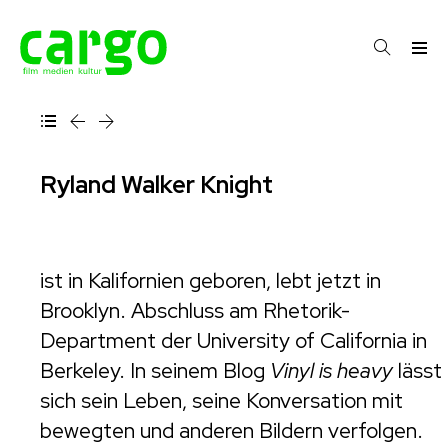
Ryland Walker Knight
ist in Kalifornien geboren, lebt jetzt in
Brooklyn. Abschluss am Rhetorik-
Department der University of California in
Berkeley. In seinem Blog
Vinyl is heavy
lässt
sich sein Leben, seine Konversation mit
bewegten und anderen Bildern verfolgen.