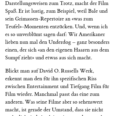
Darstellungsweisen zum Trotz, macht der Film
Spaß. Er ist lustig, zum Beispiel, weil Bale und
sein Grimassen-Repertoire an «was zum
Teufel»-Momenten entzücken. Und, wenn ich
es so unverblümt sagen darf: Wir Amerikaner
lieben nun mal den Underdog – ganz besonders
einen, der sich «an den eigenen Haaren aus dem
Sumpf zieht» und etwas aus sich macht.
Blickt man auf David O. Russells Werk,
erkennt man den für ihn spezifischen Riss
zwischen Entertainment und Tiefgang Film für
Film wieder. Manchmal passt das eine zum
anderen. Was seine Filme aber so sehenswert
macht, ist gerade der Umstand, dass sie nicht