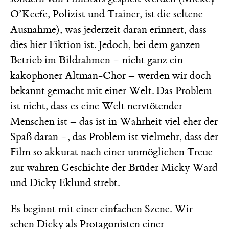
O’Keefe, Polizist und Trainer, ist die seltene
Ausnahme), was jederzeit daran erinnert, dass
dies hier Fiktion ist. Jedoch, bei dem ganzen
Betrieb im Bildrahmen – nicht ganz ein
kakophoner Altman-Chor – werden wir doch
bekannt gemacht mit einer Welt. Das Problem
ist nicht, dass es eine Welt nervtötender
Menschen ist – das ist in Wahrheit viel eher der
Spaß daran –, das Problem ist vielmehr, dass der
Film so akkurat nach einer unmöglichen Treue
zur wahren Geschichte der Brüder Micky Ward
und Dicky Eklund strebt.
Es beginnt mit einer einfachen Szene. Wir
sehen Dicky als Protagonisten einer