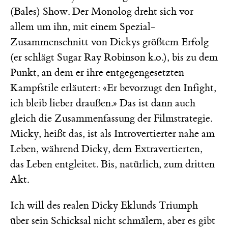
(Bales) Show. Der Monolog dreht sich vor
allem um ihn, mit einem Spezial-
Zusammenschnitt von Dickys größtem Erfolg
(er schlägt Sugar Ray Robinson k.o.), bis zu dem
Punkt, an dem er ihre entgegengesetzten
Kampfstile erläutert: «Er bevorzugt den Infight,
ich bleib lieber draußen.» Das ist dann auch
gleich die Zusammenfassung der Filmstrategie.
Micky, heißt das, ist als Introvertierter nahe am
Leben, während Dicky, dem Extravertierten,
das Leben entgleitet. Bis, natürlich, zum dritten
Akt.
Ich will des realen Dicky Eklunds Triumph
über sein Schicksal nicht schmälern, aber es gibt