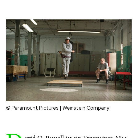
© Paramount Pictures | Weinstein Company