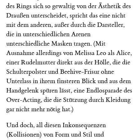
des Rings sich so gewaltig von der Ästhetik des
Draußen unterscheidet, spricht das eine nicht
mit dem anderen, außer durch die Darsteller,
die in unterschiedlichen Arenen
unterschiedliche Masken tragen. (Mit
Ausnahme allerdings von Melissa Leo als Alice,
einer Rudelmutter direkt aus der Hölle, die die
Schulterpolster und Beehive-Frisur ohne
Unterlass in ihrem finsteren Blick und aus dem
Handgelenk spüren lässt, eine Endlosparade des
Over-Acting, die die Stützung durch Kleidung
gar nicht mehr nötig hat.)
Und doch, all diesen Inkonsequenzen
(Kollisionen) von Form und Stil und