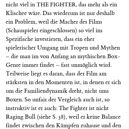
nicht viel in
, das mehr als ein
THE FIGHTER
Klischee wäre. Das wiederum ist nur deshalb
ein Problem, weil die Macher des Films
(Schauspieler eingeschlossen) so viel ins
Spezifische investieren, dass ein eher
spielerischer Umgang mit Tropen und Mythen
– die man im von Anfang an mythischen Box-
Genre immer findet – fast unmöglich wird.
Teilweise liegt es daran, dass der Film am
stärksten in den Momenten ist, in denen er sich
um die Familiendynamik dreht, nicht ums
Boxen. So unfair der Vergleich auch ist, so
instruktiv ist er auch: The Fighter ist nicht
Raging Bull (siehe S. 38), weil er keine Balance
findet zwischen den Kämpfen zuhause und den