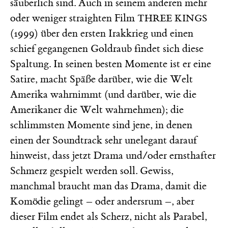
säuberlich sind. Auch in seinem anderen mehr
oder weniger straighten Film
THREE KINGS
(1999) über den ersten Irakkrieg und einen
schief gegangenen Goldraub findet sich diese
Spaltung. In seinen besten Momente ist er eine
Satire, macht Späße darüber, wie die Welt
Amerika wahrnimmt (und darüber, wie die
Amerikaner die Welt wahrnehmen); die
schlimmsten Momente sind jene, in denen
einen der Soundtrack sehr unelegant darauf
hinweist, dass jetzt Drama und/oder ernsthafter
Schmerz gespielt werden soll. Gewiss,
manchmal braucht man das Drama, damit die
Komödie gelingt – oder andersrum –, aber
dieser Film endet als Scherz, nicht als Parabel,