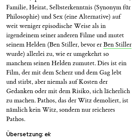
Familie, Heirat, Selbsterkenntnis (Synonym für
Philosophie) und Sex (eine Alternative) auf
weit weniger episodische Weise als in
irgendeinem seiner anderen Filme und mutet
seinem Helden (Ben Stiller, bevor er
Ben Stiller
wurde) allerlei zu, wie er umgekehrt so
manchem seinen Helden zumutet. Dies ist ein
Film, der mit dem Scherz und dem Gag lebt
und stirbt, aber niemals auf Kosten der
Gedanken oder mit dem Risiko, sich lächerlich
zu machen. Pathos, das der Witz demoliert, ist
nämlich kein Witz, sondern nur reicheres
Pathos.
Übersetzung:
ek