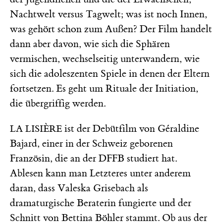
Nachtwelt versus Tagwelt; was ist noch Innen,
was gehört schon zum Außen? Der Film handelt
dann aber davon, wie sich die Sphären
vermischen, wechselseitig unterwandern, wie
sich die adoleszenten Spiele in denen der Eltern
fortsetzen. Es geht um Rituale der Initiation,
die übergriffig werden.
ist der Debütfilm von Géraldine
LA LISIÈRE
Bajard, einer in der Schweiz geborenen
Französin, die an der DFFB studiert hat.
Ablesen kann man Letzteres unter anderem
daran, dass Valeska Grisebach als
dramaturgische Beraterin fungierte und der
Schnitt von Bettina Böhler stammt. Ob aus der