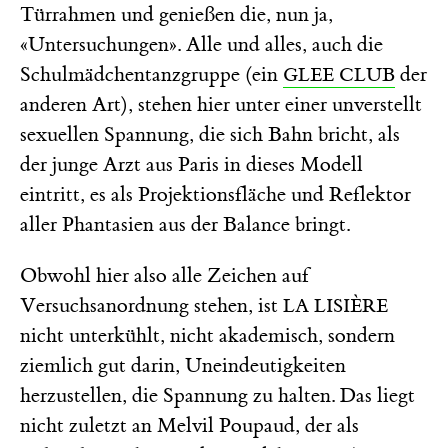
Türrahmen und genießen die, nun ja,
«Untersuchungen». Alle und alles, auch die
Schulmädchentanzgruppe (ein
der
GLEE CLUB
anderen Art), stehen hier unter einer unverstellt
sexuellen Spannung, die sich Bahn bricht, als
der junge Arzt aus Paris in dieses Modell
eintritt, es als Projektionsfläche und Reflektor
aller Phantasien aus der Balance bringt.
Obwohl hier also alle Zeichen auf
Versuchsanordnung stehen, ist
LA LISIÈRE
nicht unterkühlt, nicht akademisch, sondern
ziemlich gut darin, Uneindeutigkeiten
herzustellen, die Spannung zu halten. Das liegt
nicht zuletzt an Melvil Poupaud, der als