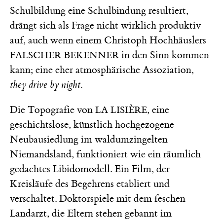
Schulbildung eine Schulbindung resultiert,
drängt sich als Frage nicht wirklich produktiv
auf, auch wenn einem Christoph Hochhäuslers
in den Sinn kommen
FALSCHER BEKENNER
kann; eine eher atmosphärische Assoziation,
they drive by night.
Die Topografie von
, eine
LA LISIÈRE
geschichtslose, künstlich hochgezogene
Neubausiedlung im waldumzingelten
Niemandsland, funktioniert wie ein räumlich
gedachtes Libidomodell. Ein Film, der
Kreisläufe des Begehrens etabliert und
verschaltet. Doktorspiele mit dem feschen
Landarzt, die Eltern stehen gebannt im