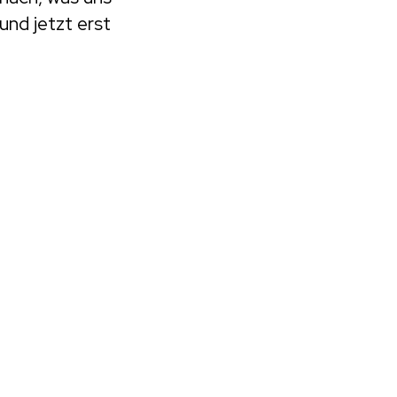
und jetzt erst