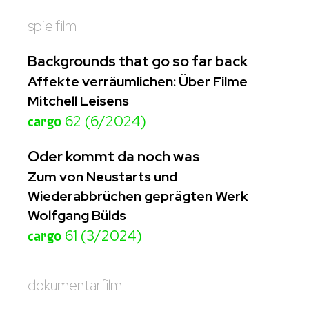
spielfilm
Backgrounds that go so far back
Affekte verräumlichen: Über Filme
Mitchell Leisens
cargo
62 (6/2024)
Oder kommt da noch was
Zum von Neustarts und
Wiederabbrüchen geprägten Werk
Wolfgang Bülds
cargo
61 (3/2024)
dokumentarfilm