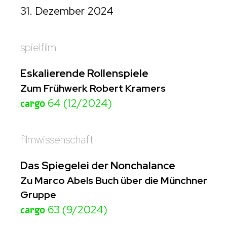
31. Dezember 2024
spielfilm
Eskalierende Rollenspiele
Zum Frühwerk Robert Kramers
cargo
64 (12/2024)
filmwissenschaft
Das Spiegelei der Nonchalance
Zu Marco Abels Buch über die Münchner
Gruppe
cargo
63 (9/2024)