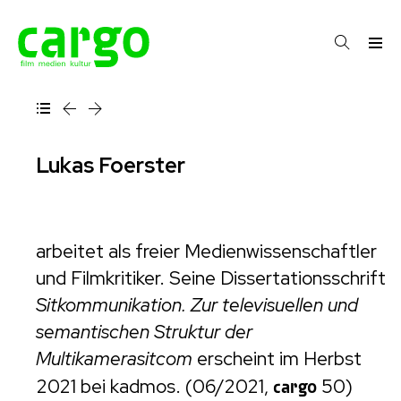
Lukas Foerster
arbeitet als freier Medienwissenschaftler
und Filmkritiker. Seine Dissertationsschrift
Sitkommunikation. Zur televisuellen und
semantischen Struktur der
Multikamerasitcom
erscheint im Herbst
2021 bei kadmos. (06/2021,
cargo
50)