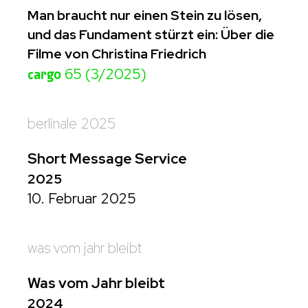
Man braucht nur einen Stein zu lösen,
und das Fundament stürzt ein: Über die
Filme von Christina Friedrich
cargo
65 (3/2025)
berlinale 2025
Short Message Service
2025
10. Februar 2025
was vom jahr bleibt
Was vom Jahr bleibt
2024