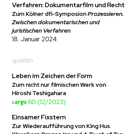
Verfahren: Dokumentarfilm und Recht
Zum Kölner dfi-Symposion
Prozessieren.
Zwischen dokumentarischen und
juristischen Verfahren
18. Januar 2024
spielfilm
Leben im Zeichen der Form
Zum nicht nur filmischen Werk von
Hiroshi Teshigahara
cargo
60 (12/2023)
Einsamer Fixstern
Zur Wiederaufführung von King Hus