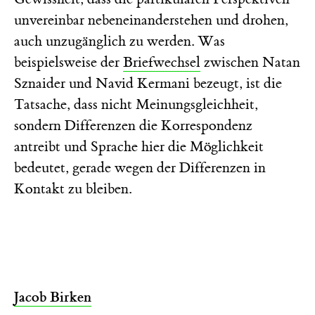
unvereinbar nebeneinanderstehen und drohen,
auch unzugänglich zu werden. Was
beispielsweise der
Briefwechsel
zwischen Natan
Sznaider und Navid Kermani bezeugt, ist die
Tatsache, dass nicht Meinungsgleichheit,
sondern Differenzen die Korrespondenz
antreibt und Sprache hier die Möglichkeit
bedeutet, gerade wegen der Differenzen in
Kontakt zu bleiben.
Jacob Birken