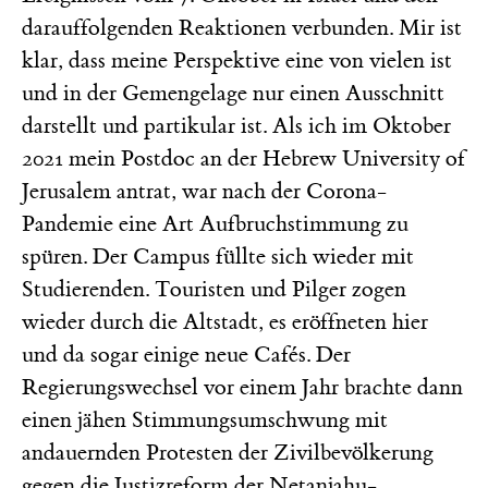
darauffolgenden Reaktionen verbunden. Mir ist
klar, dass meine Perspektive eine von vielen ist
und in der Gemengelage nur einen Ausschnitt
darstellt und partikular ist. Als ich im Oktober
2021 mein Postdoc an der Hebrew University of
Jerusalem antrat, war nach der Corona-
Pandemie eine Art Aufbruchstimmung zu
spüren. Der Campus füllte sich wieder mit
Studierenden. Touristen und Pilger zogen
wieder durch die Altstadt, es eröffneten hier
und da sogar einige neue Cafés. Der
Regierungswechsel vor einem Jahr brachte dann
einen jähen Stimmungsumschwung mit
andauernden Protesten der Zivilbevölkerung
gegen die Justizreform der Netanjahu-