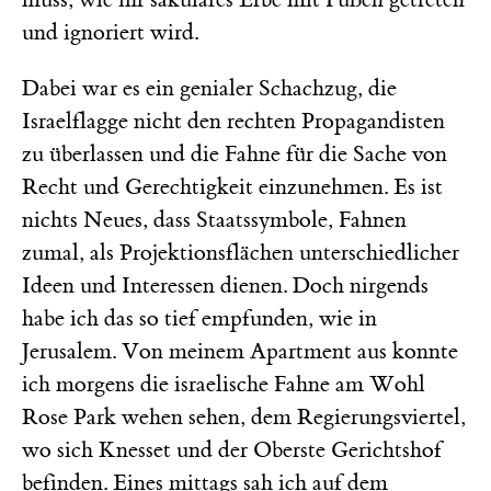
und ignoriert wird.
Dabei war es ein genialer Schachzug, die
Israelflagge nicht den rechten Propagandisten
zu überlassen und die Fahne für die Sache von
Recht und Gerechtigkeit einzunehmen. Es ist
nichts Neues, dass Staatssymbole, Fahnen
zumal, als Projektionsflächen unterschiedlicher
Ideen und Interessen dienen. Doch nirgends
habe ich das so tief empfunden, wie in
Jerusalem. Von meinem Apartment aus konnte
ich morgens die israelische Fahne am Wohl
Rose Park wehen sehen, dem Regierungsviertel,
wo sich Knesset und der Oberste Gerichtshof
befinden. Eines mittags sah ich auf dem