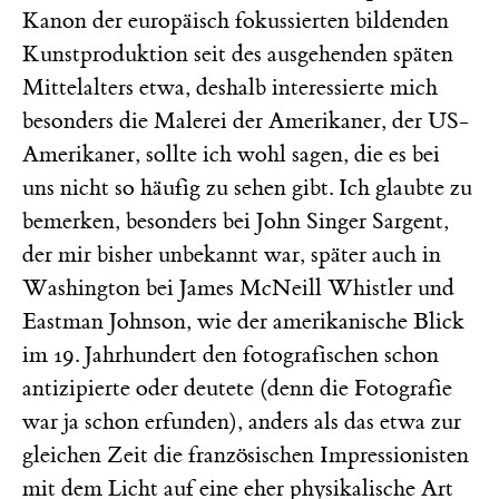
Kanon der europäisch fokussierten bildenden
Kunstproduktion seit des ausgehenden späten
Mittelalters etwa, deshalb interessierte mich
besonders die Malerei der Amerikaner, der US-
Amerikaner, sollte ich wohl sagen, die es bei
uns nicht so häufig zu sehen gibt. Ich glaubte zu
bemerken, besonders bei John Singer Sargent,
der mir bisher unbekannt war, später auch in
Washington bei James McNeill Whistler und
Eastman Johnson, wie der amerikanische Blick
im 19. Jahrhundert den fotografischen schon
antizipierte oder deutete (denn die Fotografie
war ja schon erfunden), anders als das etwa zur
gleichen Zeit die französischen Impressionisten
mit dem Licht auf eine eher physikalische Art