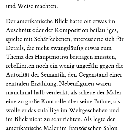
und Weise machten.
Der amerikanische Blick hatte oft etwas im
Auschnitt oder der Komposition beiläufiges,
spielte mit Schärfeebenen, interessierte sich für
Details, die nicht zwangsläufig etwas zum
Thema des Hauptmotivs beitragen mussten,
rebellierten noch ein wenig ungefähr gegen die
Autorität der Semantik, den Gegenstand einer
zentralen Erzählung. Nebenfiguren waren
manchmal halb verdeckt, als scheue der Maler
eine zu große Kontrolle über seine Bühne, als
wolle er das zufällige im Weltgeschehen und
im Blick nicht zu sehr richten. Als legte der
amerikanische Maler im französischen Salon