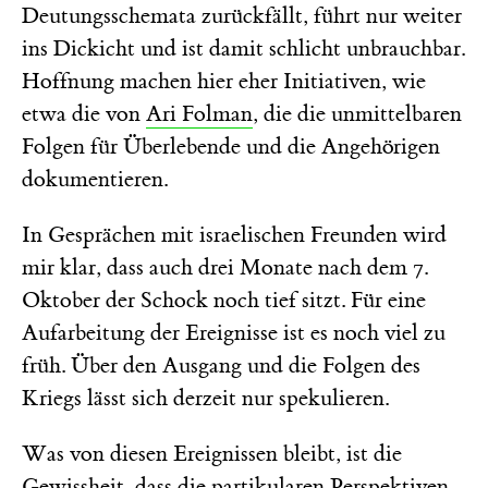
Deutungsschemata zurückfällt, führt nur weiter
ins Dickicht und ist damit schlicht unbrauchbar.
Hoffnung machen hier eher Initiativen, wie
etwa die von
Ari Folman
, die die unmittelbaren
Folgen für Überlebende und die Angehörigen
dokumentieren.
In Gesprächen mit israelischen Freunden wird
mir klar, dass auch drei Monate nach dem 7.
Oktober der Schock noch tief sitzt. Für eine
Aufarbeitung der Ereignisse ist es noch viel zu
früh. Über den Ausgang und die Folgen des
Kriegs lässt sich derzeit nur spekulieren.
Was von diesen Ereignissen bleibt, ist die
Gewissheit, dass die partikularen Perspektiven