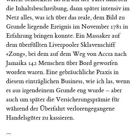
die Inhaltsbeschreibung, dann später intensiv im
Netz alles, was ich über das reale, dem Bild zu
Grunde liegende Ereignis im November 1781 in
Erfahrung bringen konnte. Ein Massaker auf
dem überfüllten Liverpooler Sklavenschiff
«Zong», bei dem auf dem Weg von Accra nach
Jamaika 142 Menschen über Bord geworfen
worden waren. Eine gebräuchliche Praxis in
diesem einträglichen Business, wie ich las, wenn
es aus irgendeinem Grunde eng wurde – aber
auch um später die Versicherungsprämie für
während der Überfahrt verlorengegangene
Handelsgüter zu kassieren.
—