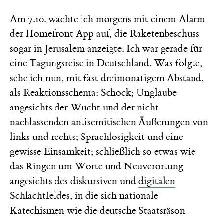
Am 7.10. wachte ich morgens mit einem Alarm
der Homefront App auf, die Raketenbeschuss
sogar in Jerusalem anzeigte. Ich war gerade für
eine Tagungsreise in Deutschland. Was folgte,
sehe ich nun, mit fast dreimonatigem Abstand,
als Reaktionsschema: Schock; Unglaube
angesichts der Wucht und der nicht
nachlassenden antisemitischen Äußerungen von
links und rechts; Sprachlosigkeit und eine
gewisse Einsamkeit; schließlich so etwas wie
das Ringen um Worte und Neuverortung
angesichts des diskursiven und
digitalen
Schlachtfeldes, in die sich nationale
Katechismen wie die deutsche Staatsräson