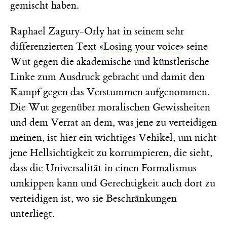
gemischt haben.
Raphael Zagury-Orly hat in seinem sehr
differenzierten Text «
Losing your voice
» seine
Wut gegen die akademische und künstlerische
Linke zum Ausdruck gebracht und damit den
Kampf gegen das Verstummen aufgenommen.
Die Wut gegenüber moralischen Gewissheiten
und dem Verrat an dem, was jene zu verteidigen
meinen, ist hier ein wichtiges Vehikel, um nicht
jene Hellsichtigkeit zu korrumpieren, die sieht,
dass die Universalität in einen Formalismus
umkippen kann und Gerechtigkeit auch dort zu
verteidigen ist, wo sie Beschränkungen
unterliegt.