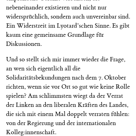
nebeneinander existieren und nicht nur
widersprüchlich, sondern auch unvereinbar sind.
Ein Widerstreit im Lyotard’schen Sinne. Es gibt
kaum eine gemeinsame Grundlage für
Diskussionen.
Und so stellt sich mir immer wieder die Frage,
an wen sich eigentlich all die
Solidaritätsbekundungen nach dem 7. Oktober
richten, wenn sie vor Ort so gut wie keine Rolle
spielen? Am schlimmsten wiegt da der Verrat
der Linken an den liberalen Kräften des Landes,
die sich mit einem Mal doppelt verraten fühlen:
von der Regierung und der internationalen
Kolleg:innenschaft.