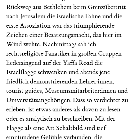
Rückweg aus Bethlehem beim Grenzübertritt
nach Jerusalem die israelische Fahne und die
erste Assoziation war das triumphierende
Zeichen einer Besatzungsmacht, das hier im
Wind wehte. Nachmittags sah ich
rechtsreligiöse Fanatiker in großen Gruppen
liedersingend auf der Yaffa Road die
Israelflagge schwenken und abends jene
friedlich demonstrierenden Lehrer:innen,
tourist guides, Museumsmitarbeiter:innen und
Universitätsangehörigen. Dass so verdichtet zu
erleben, ist etwas anderes als davon zu lesen
oder es analytisch zu beschreiben. Mit der
Flagge als eine Art Schaltbild sind tief
empfundene Gefühle verbunden, die