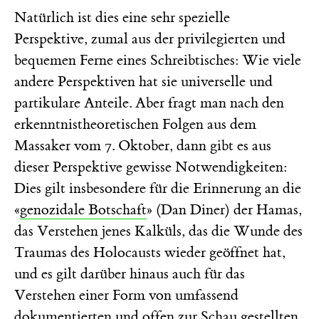
Natürlich ist dies eine sehr spezielle
Perspektive, zumal aus der privilegierten und
bequemen Ferne eines Schreibtisches: Wie viele
andere Perspektiven hat sie universelle und
partikulare Anteile. Aber fragt man nach den
erkenntnistheoretischen Folgen aus dem
Massaker vom 7. Oktober, dann gibt es aus
dieser Perspektive gewisse Notwendigkeiten:
Dies gilt insbesondere für die Erinnerung an die
«
genozidale Botschaft
» (Dan Diner) der Hamas,
das Verstehen jenes Kalküls, das die Wunde des
Traumas des Holocausts wieder geöffnet hat,
und es gilt darüber hinaus auch für das
Verstehen einer Form von umfassend
dokumentierten und offen zur Schau gestellten