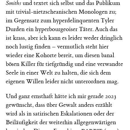
Smiths
und textet sich selbst und das Publikum
mit trivial-nietzscheanischen Monologen zu;
im Gegensatz zum hyperdelinquenten Tyler
Durden ein hyperbourgeoiser Täter. Auch das
ist krass, aber ich kann es leider weder dringlich
noch lustig finden – vermutlich steht hier
wieder eine Kohorte bereit, um diesen banal
bösen Killer für tiefgründig und eine verwandte
Seele in einer Welt zu halten, die sich dem
eigenen Willen leider nicht unterordnen mag.
Und ganz ernsthaft hätte ich mir gerade 2023
gewünscht, dass über Gewalt anders erzählt
wird als in satirischen Eskalationen oder der
Beiläufigkeit der weiterhin allgegenwärtigen