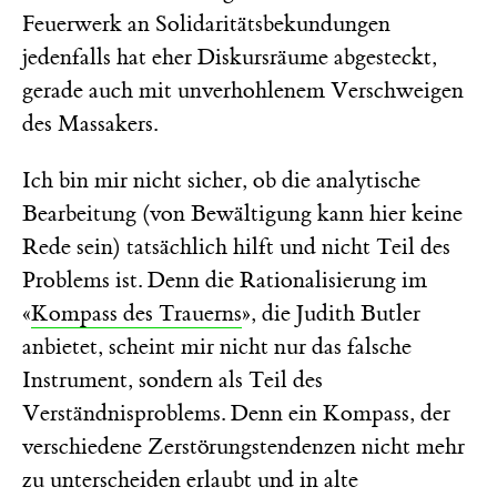
Feuerwerk an Solidaritätsbekundungen
jedenfalls hat eher Diskursräume abgesteckt,
gerade auch mit unverhohlenem Verschweigen
des Massakers.
Ich bin mir nicht sicher, ob die analytische
Bearbeitung (von Bewältigung kann hier keine
Rede sein) tatsächlich hilft und nicht Teil des
Problems ist. Denn die Rationalisierung im
«
Kompass des Trauerns
», die Judith Butler
anbietet, scheint mir nicht nur das falsche
Instrument, sondern als Teil des
Verständnisproblems. Denn ein Kompass, der
verschiedene Zerstörungstendenzen nicht mehr
zu unterscheiden erlaubt und in alte