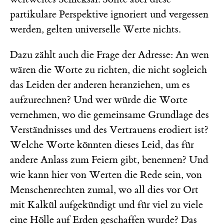
partikulare Perspektive ignoriert und vergessen
werden, gelten universelle Werte nichts.
Dazu zählt auch die Frage der Adresse: An wen
wären die Worte zu richten, die nicht sogleich
das Leiden der anderen heranziehen, um es
aufzurechnen? Und wer würde die Worte
vernehmen, wo die gemeinsame Grundlage des
Verständnisses und des Vertrauens erodiert ist?
Welche Worte könnten dieses Leid, das für
andere Anlass zum Feiern gibt, benennen? Und
wie kann hier von Werten die Rede sein, von
Menschenrechten zumal, wo all dies vor Ort
mit Kalkül aufgekündigt und für viel zu viele
eine Hölle auf Erden geschaffen wurde? Das