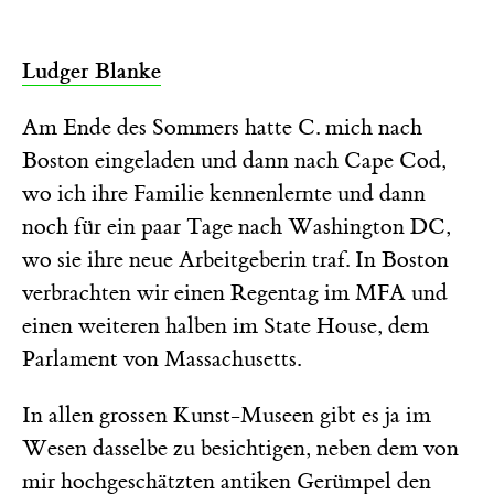
Ludger Blanke
Am Ende des Sommers hatte C. mich nach
Boston eingeladen und dann nach Cape Cod,
wo ich ihre Familie kennenlernte und dann
noch für ein paar Tage nach Washington DC,
wo sie ihre neue Arbeitgeberin traf. In Boston
verbrachten wir einen Regentag im MFA und
einen weiteren halben im State House, dem
Parlament von Massachusetts.
In allen grossen Kunst-Museen gibt es ja im
Wesen dasselbe zu besichtigen, neben dem von
mir hochgeschätzten antiken Gerümpel den