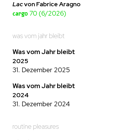
Lac
von Fabrice Aragno
cargo
70 (6/2026)
was vom jahr bleibt
Was vom Jahr bleibt
2025
31. Dezember 2025
Was vom Jahr bleibt
2024
31. Dezember 2024
routine pleasures