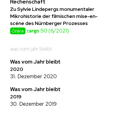
Rechenschaft
Zu Sylvie Lindepergs monumentaler
Mikrohistorie der filmischen mise-en-
scéne des Nürnberger Prozesses
cargo
50 (6/2021)
Online
was vom jahr bleibt
Was vom Jahr bleibt
2020
31. Dezember 2020
Was vom Jahr bleibt
2019
30. Dezember 2019