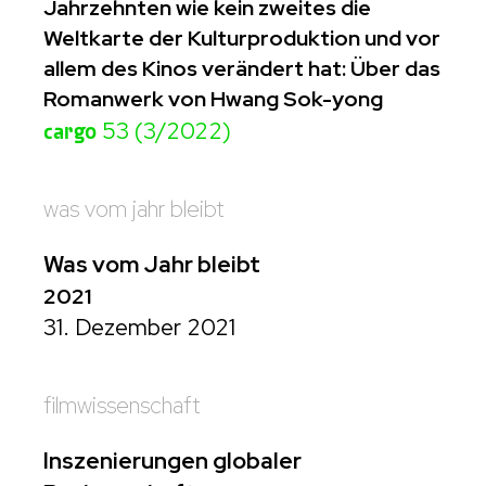
Jahrzehnten wie kein zweites die
Weltkarte der Kulturproduktion und vor
allem des Kinos verändert hat: Über das
Romanwerk von Hwang Sok-yong
cargo
53 (3/2022)
was vom jahr bleibt
Was vom Jahr bleibt
2021
31. Dezember 2021
filmwissenschaft
Inszenierungen globaler