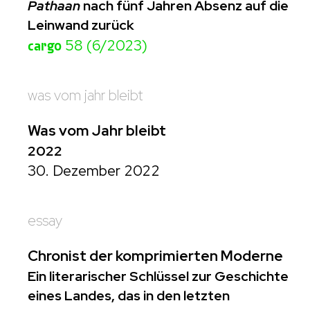
Pathaan
nach fünf Jahren Absenz auf die
Leinwand zurück
cargo
58 (6/2023)
was vom jahr bleibt
Was vom Jahr bleibt
2022
30. Dezember 2022
essay
Chronist der komprimierten Moderne
Ein literarischer Schlüssel zur Geschichte
eines Landes, das in den letzten