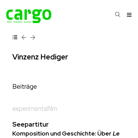
Vinzenz Hediger
Beiträge
experimentalfilm
Seepartitur
Komposition und Geschichte: Über
Le