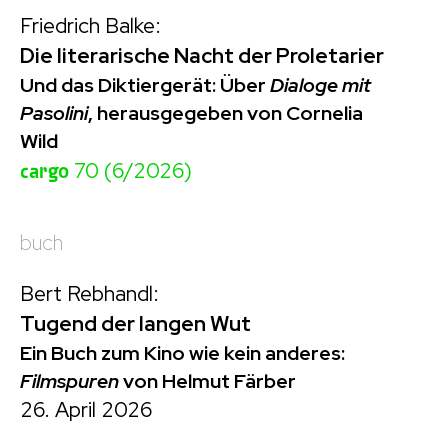
Friedrich Balke:
Die literarische Nacht der Proletarier
Und das Diktiergerät: Über
Dialoge mit
Pasolini
, herausgegeben von Cornelia
Wild
cargo
70 (6/2026)
buch
Bert Rebhandl:
Tugend der langen Wut
Ein Buch zum Kino wie kein anderes:
Filmspuren
von Helmut Färber
26. April 2026