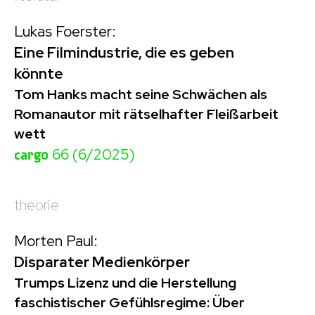
Lukas Foerster:
Eine Filmindustrie, die es geben
könnte
Tom Hanks macht seine Schwächen als
Romanautor mit rätselhafter Fleißarbeit
wett
cargo
66 (6/2025)
theorie
Morten Paul:
Disparater Medienkörper
Trumps Lizenz und die Herstellung
faschistischer Gefühlsregime: Über