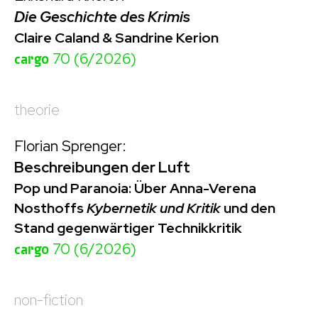
Die Geschichte des Krimis
Claire Caland & Sandrine Kerion
cargo
70 (6/2026)
theorie
Florian Sprenger:
Beschreibungen der Luft
Pop und Paranoia: Über Anna-Verena
Nosthoffs
Kybernetik und Kritik
und den
Stand gegenwärtiger Technikkritik
cargo
70 (6/2026)
non-fiction