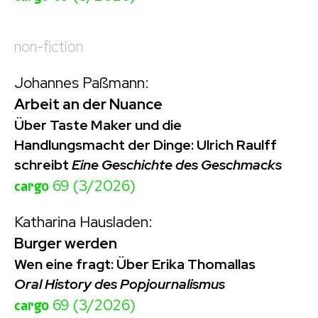
non-fiction
Johannes Paßmann:
Arbeit an der Nuance
Über Taste Maker und die
Handlungsmacht der Dinge: Ulrich Raulff
schreibt
Eine Geschichte des Geschmacks
cargo
69 (3/2026)
Katharina Hausladen:
Burger werden
Wen eine fragt: Über Erika Thomallas
Oral History des Popjournalismus
cargo
69 (3/2026)