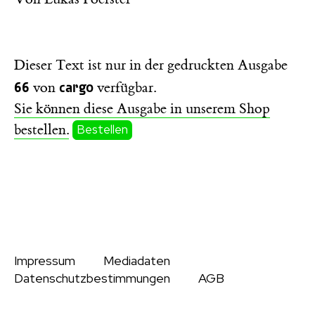
Dieser Text ist nur in der gedruckten Ausgabe
66
cargo
von
verfügbar.
Sie können diese Ausgabe in unserem Shop
bestellen.
Bestellen
Impressum
Mediadaten
Datenschutzbestimmungen
AGB