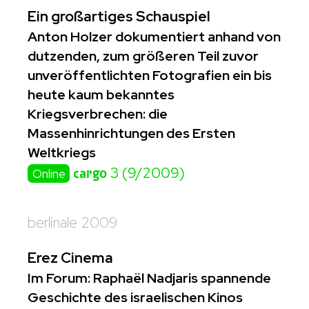
Ein großartiges Schauspiel
Anton Holzer dokumentiert anhand von
dutzenden, zum größeren Teil zuvor
unveröffentlichten Fotografien ein bis
heute kaum bekanntes
Kriegsverbrechen: die
Massenhinrichtungen des Ersten
Weltkriegs
cargo
3 (9/2009)
Online
berlinale 2009
Erez Cinema
Im Forum: Raphaël Nadjaris spannende
Geschichte des israelischen Kinos