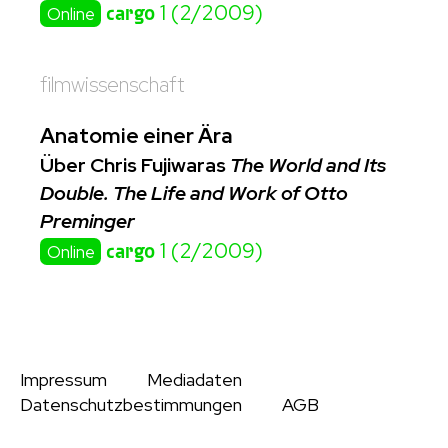
cargo
1 (2/2009)
Online
filmwissenschaft
Anatomie einer Ära
Über Chris Fujiwaras
The World and Its
Double. The Life and Work of Otto
Preminger
cargo
1 (2/2009)
Online
Impressum
Mediadaten
Datenschutzbestimmungen
AGB