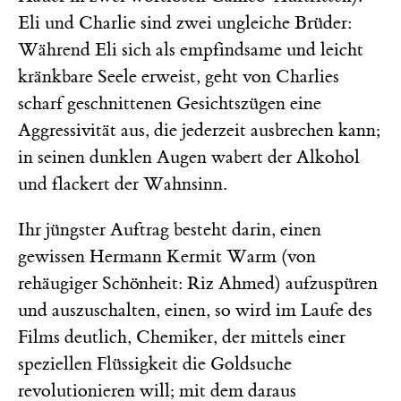
Eli und Charlie sind zwei ungleiche Brüder:
Während Eli sich als empfindsame und leicht
kränkbare Seele erweist, geht von Charlies
scharf geschnittenen Gesichtszügen eine
Aggressivität aus, die jederzeit ausbrechen kann;
in seinen dunklen Augen wabert der Alkohol
und flackert der Wahnsinn.
Ihr jüngster Auftrag besteht darin, einen
gewissen Hermann Kermit Warm (von
rehäugiger Schönheit: Riz Ahmed) aufzuspüren
und auszuschalten, einen, so wird im Laufe des
Films deutlich, Chemiker, der mittels einer
speziellen Flüssigkeit die Goldsuche
revolutionieren will; mit dem daraus