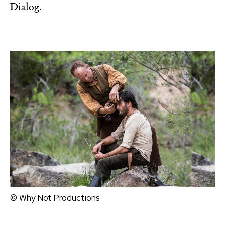
Dialog.
© Why Not Productions