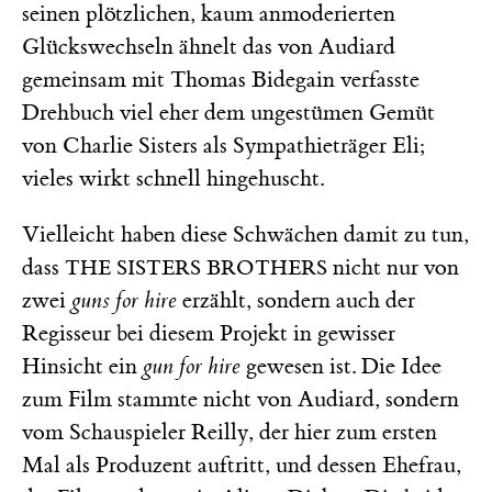
seinen plötzlichen, kaum anmoderierten
Glückswechseln ähnelt das von Audiard
gemeinsam mit Thomas Bidegain verfasste
Drehbuch viel eher dem ungestümen Gemüt
von Charlie Sisters als Sympathieträger Eli;
vieles wirkt schnell hingehuscht.
Vielleicht haben diese Schwächen damit zu tun,
dass
nicht nur von
THE SISTERS BROTHERS
zwei
guns for hire
erzählt, sondern auch der
Regisseur bei diesem Projekt in gewisser
Hinsicht ein
gun for hire
gewesen ist. Die Idee
zum Film stammte nicht von Audiard, sondern
vom Schauspieler Reilly, der hier zum ersten
Mal als Produzent auftritt, und dessen Ehefrau,