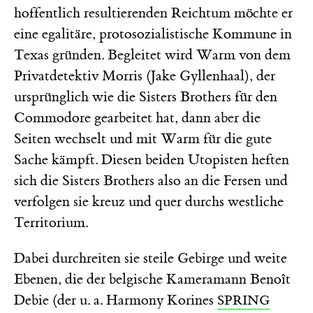
hoffentlich resultierenden Reichtum möchte er
eine egalitäre, protosozialistische Kommune in
Texas gründen. Begleitet wird Warm von dem
Privatdetektiv Morris (Jake Gyllenhaal), der
ursprünglich wie die Sisters Brothers für den
Commodore gearbeitet hat, dann aber die
Seiten wechselt und mit Warm für die gute
Sache kämpft. Diesen beiden Utopisten heften
sich die Sisters Brothers also an die Fersen und
verfolgen sie kreuz und quer durchs westliche
Territorium.
Dabei durchreiten sie steile Gebirge und weite
Ebenen, die der belgische Kameramann Benoît
Debie (der u. a. Harmony Korines
SPRING