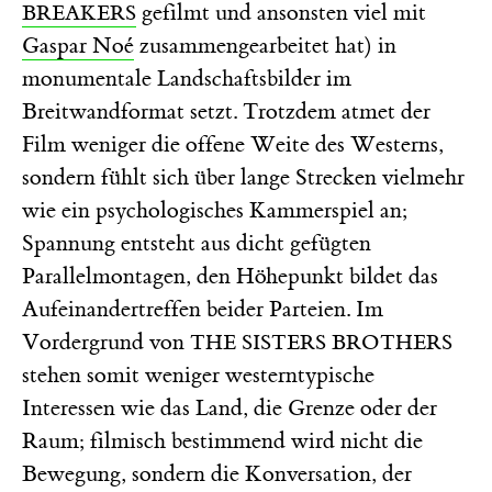
gefilmt und ansonsten viel mit
BREAKERS
Gaspar Noé
zusammengearbeitet hat) in
monumentale Landschaftsbilder im
Breitwandformat setzt. Trotzdem atmet der
Film weniger die offene Weite des Westerns,
sondern fühlt sich über lange Strecken vielmehr
wie ein psychologisches Kammerspiel an;
Spannung entsteht aus dicht gefügten
Parallelmontagen, den Höhepunkt bildet das
Aufeinandertreffen beider Parteien. Im
Vordergrund von
THE SISTERS BROTHERS
stehen somit weniger westerntypische
Interessen wie das Land, die Grenze oder der
Raum; filmisch bestimmend wird nicht die
Bewegung, sondern die Konversation, der