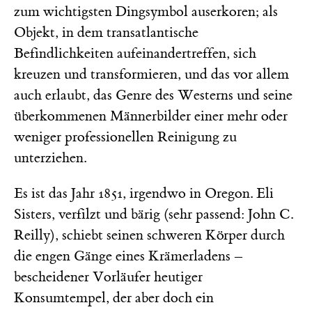
zum wichtigsten Dingsymbol auserkoren; als
Objekt, in dem transatlantische
Befindlichkeiten aufeinandertreffen, sich
kreuzen und transformieren, und das vor allem
auch erlaubt, das Genre des Westerns und seine
überkommenen Männerbilder einer mehr oder
weniger professionellen Reinigung zu
unterziehen.
Es ist das Jahr 1851, irgendwo in Oregon. Eli
Sisters, verfilzt und bärig (sehr passend: John C.
Reilly), schiebt seinen schweren Körper durch
die engen Gänge eines Krämerladens –
bescheidener Vorläufer heutiger
Konsumtempel, der aber doch ein