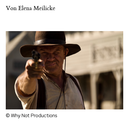
Von
Elena Meilicke
© Why Not Productions