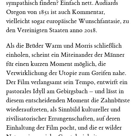
sympathisch finden? Einfach nett. Audiards
Oregon von 1851 ist auch Kommentar,
vielleicht sogar europäische Wunschfantasie, zu
den Vereinigten Staaten anno 2018.
Als die Brüder Warm und Morris schließlich
einholen, scheint ein Miteinander der Männer
für einen kurzen Moment möglich, die
Verwirklichung der Utopie zum Greifen nahe.
Der Film verlangsamt sein Tempo, entwirft ein
pastorales Idyll am Gebirgsbach – und lässt in
diesem entscheidenden Moment die Zahnbürste
wiederauftreten, als Sinnbild kultureller und
zivilisatorischer Errungenschaften, auf deren
Einhaltung der Film pocht, und die er wilder