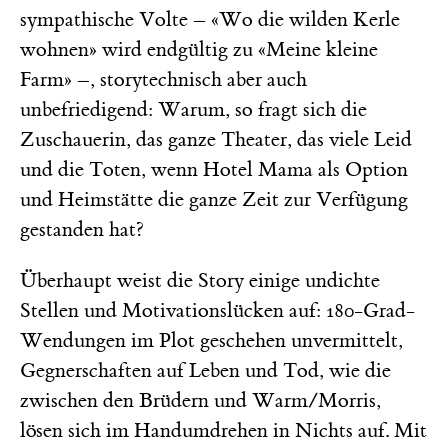
sympathische Volte – «Wo die wilden Kerle
wohnen» wird endgültig zu «Meine kleine
Farm» –, storytechnisch aber auch
unbefriedigend: Warum, so fragt sich die
Zuschauerin, das ganze Theater, das viele Leid
und die Toten, wenn Hotel Mama als Option
und Heimstätte die ganze Zeit zur Verfügung
gestanden hat?
Überhaupt weist die Story einige undichte
Stellen und Motivationslücken auf: 180-Grad-
Wendungen im Plot geschehen unvermittelt,
Gegnerschaften auf Leben und Tod, wie die
zwischen den Brüdern und Warm/Morris,
lösen sich im Handumdrehen in Nichts auf. Mit