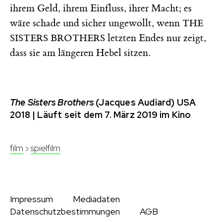
ihrem Geld, ihrem Einfluss, ihrer Macht; es
wäre schade und sicher ungewollt, wenn
THE
letzten Endes nur zeigt,
SISTERS BROTHERS
dass sie am längeren Hebel sitzen.
The Sisters Brothers
(Jacques Audiard) USA
2018 | Läuft seit dem 7. März 2019 im Kino
film
›
spielfilm
Impressum
Mediadaten
Datenschutzbestimmungen
AGB