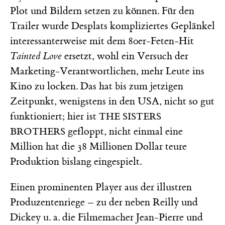
Plot und Bildern setzen zu können. Für den
Trailer wurde Desplats kompliziertes Geplänkel
interessanterweise mit dem 80er-Feten-Hit
Tainted Love
ersetzt, wohl ein Versuch der
Marketing-Verantwortlichen, mehr Leute ins
Kino zu locken. Das hat bis zum jetzigen
Zeitpunkt, wenigstens in den USA, nicht so gut
funktioniert; hier ist
THE SISTERS
gefloppt, nicht einmal eine
BROTHERS
Million hat die 38 Millionen Dollar teure
Produktion bislang eingespielt.
Einen prominenten Player aus der illustren
Produzentenriege – zu der neben Reilly und
Dickey u. a. die Filmemacher Jean-Pierre und