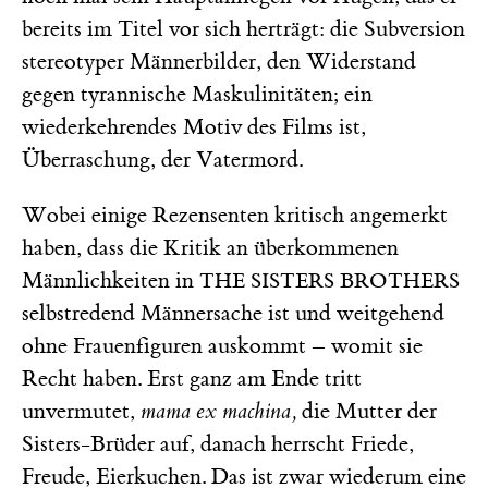
bereits im Titel vor sich herträgt: die Subversion
stereotyper Männerbilder, den Widerstand
gegen tyrannische Maskulinitäten; ein
wiederkehrendes Motiv des Films ist,
Überraschung, der Vatermord.
Wobei einige Rezensenten kritisch angemerkt
haben, dass die Kritik an überkommenen
Männlichkeiten in
THE SISTERS BROTHERS
selbstredend Männersache ist und weitgehend
ohne Frauenfiguren auskommt – womit sie
Recht haben. Erst ganz am Ende tritt
unvermutet,
mama ex machina,
die Mutter der
Sisters-Brüder auf, danach herrscht Friede,
Freude, Eierkuchen. Das ist zwar wiederum eine