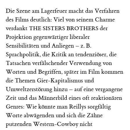
Die Szene am Lagerfeuer macht das Verfahren
des Films deutlich: Viel von seinem Charme
verdankt
der
THE SISTERS BROTHERS
Projektion gegenwärtiger liberaler
Sensibilitäten und Anliegen – z. B.
Sprachpolitik, die Kritik an tendenziöser, die
Tatsachen verfälschender Verwendung von
Worten und Begriffen, später im Film kommen
die Themen Gier-Kapitalismus und
Umweltzerstörung hinzu – auf eine vergangene
Zeit und das Männerbild eines oft reaktionären
Genres: Wie könnte man Reillys sorgfältig
Worte abwägenden und sich die Zähne
putzenden Western-Cowboy nicht