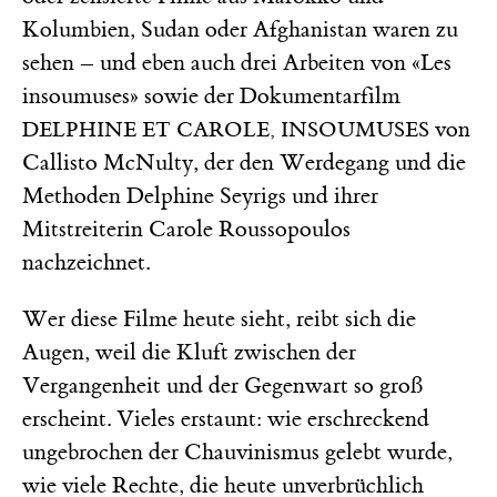
Kolumbien, Sudan oder Afghanistan waren zu
sehen – und eben auch drei Arbeiten von «Les
insoumuses» sowie der Dokumentarfilm
von
DELPHINE ET CAROLE, INSOUMUSES
Callisto McNulty, der den Werdegang und die
Methoden Delphine Seyrigs und ihrer
Mitstreiterin Carole Roussopoulos
nachzeichnet.
Wer diese Filme heute sieht, reibt sich die
Augen, weil die Kluft zwischen der
Vergangenheit und der Gegenwart so groß
erscheint. Vieles erstaunt: wie erschreckend
ungebrochen der Chauvinismus gelebt wurde,
wie viele Rechte, die heute unverbrüchlich