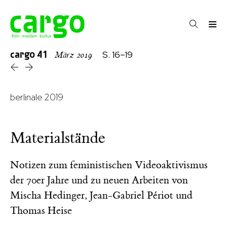
cargo
41
S. 16–19
März 2019
berlinale 2019
Materialstände
Notizen zum feministischen Videoaktivismus
der 70er Jahre und zu neuen Arbeiten von
Mischa Hedinger, Jean-Gabriel Périot und
Thomas Heise