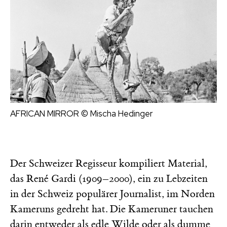
AFRICAN MIRROR
© Mischa Hedinger
Der Schweizer Regisseur kompiliert Material,
das René Gardi (1909–2000), ein zu Lebzeiten
in der Schweiz populärer Journalist, im Norden
Kameruns gedreht hat. Die Kameruner tauchen
darin entweder als edle Wilde oder als dumme