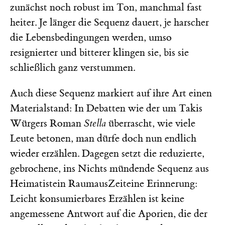
zunächst noch robust im Ton, manchmal fast
heiter. Je länger die Sequenz dauert, je harscher
die Lebensbedingungen werden, umso
resignierter und bitterer klingen sie, bis sie
schließlich ganz verstummen.
Auch diese Sequenz markiert auf ihre Art einen
Materialstand: In Debatten wie der um Takis
Würgers Roman
Stella
überrascht, wie viele
Leute betonen, man dürfe doch nun endlich
wieder erzählen. Dagegen setzt die reduzierte,
gebrochene, ins Nichts mündende Sequenz aus
Heimatistein RaumausZeiteine Erinnerung:
Leicht konsumierbares Erzählen ist keine
angemessene Antwort auf die Aporien, die der