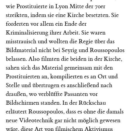
wie Prostituierte in Lyon Mitte der 70er
streikten, indem sie eine Kirche besetzten. Sie
forderten vor allem ein Ende der
Kriminalisierung ihrer Arbeit. Sie waren
misstrauisch und wollten die Regie über das
Bildmaterial nicht bei Seyrig und Roussopoulos
belassen. Also filmten die beiden in der Kirche,
sahen sich das Material gemeinsam mit den
Prostituierten an, kompilierten es an Ort und
Stelle und übertrugen es anschließend nach
draußen, wo verblüffte Passanten vor
Bildschirmen standen. In der Rückschau
erläutert Roussopoulos, dass es ohne die damals
neue Videotechnik gar nicht möglich gewesen
wäre, diese Art von filmischem Aktivismus