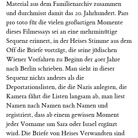
Material aus dem Familienarchiv zusammen
und durchmisst damit das 20. Jahrhundert. Pars
pro toto für die vielen großartigen Momente
dieses Filmessays sei an eine mehrminütige
Sequenz erinnert, in der Heises Stimme aus dem
Off die Briefe vorträgt, die seine jüdischen
Wiener Vorfahren zu Beginn der 40er Jahre
nach Berlin schrieben. Man sieht in dieser
Sequenz nichts anderes als die
Deportationslisten, die die Nazis anlegten, die
Kamera fährt die Listen langsam ab, man liest
Namen nach Namen nach Namen und
registriert, dass ab einem gewissen Moment
jeder Vorname um Sara oder Israel ergänzt
wird. Die Briefe von Heises Verwandten sind