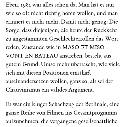
Eben. 1981 war alles schon da. Man hat es nur
wie so oft nicht richtig hören wollen, und man
erinnert es nicht mehr. Damit nicht genug: Die
Sorge, dass diejenigen, die heute der Rückkehr
zu angestammten Geschlechterrollen das Wort
reden, Zustände wie in
MASO ET MISO
anstreben, besteht aus
VONT EN BATEAU
gutem Grund. Umso mehr überrascht, wie viele
sich mit diesen Positionen ernsthaft
auseinandersetzen wollen, ganz so, als sei der
Chauvinismus ein valides Argument.
Es war ein kluger Schachzug der Berlinale, eine
ganze Reihe von Filmen ins Gesamtprogramm
aufzunehmen, die vergangene gesellschaftliche