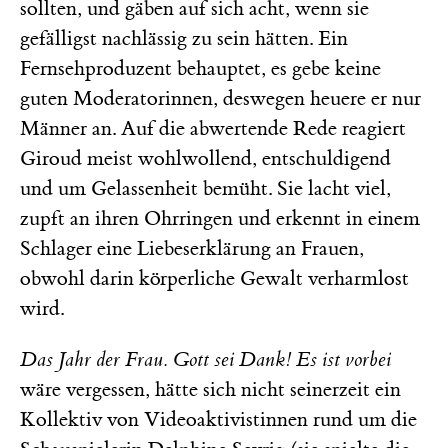
sollten, und gäben auf sich acht, wenn sie
gefälligst nachlässig zu sein hätten. Ein
Fernsehproduzent behauptet, es gebe keine
guten Moderatorinnen, deswegen heuere er nur
Männer an. Auf die abwertende Rede reagiert
Giroud meist wohlwollend, entschuldigend
und um Gelassenheit bemüht. Sie lacht viel,
zupft an ihren Ohrringen und erkennt in einem
Schlager eine Liebeserklärung an Frauen,
obwohl darin körperliche Gewalt verharmlost
wird.
Das Jahr der Frau. Gott sei Dank! Es ist vorbei
wäre vergessen, hätte sich nicht seinerzeit ein
Kollektiv von Videoaktivistinnen rund um die