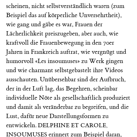
scheinen, nicht selbstverständlich waren (zum
Beispiel das auf körperliche Unversehrtheit),
wie gang und gäbe es war, Frauen der
Lächerlichkeit preiszugeben, aber auch, wie
kraftvoll die Frauenbewegung in den 70er
Jahren in Frankreich auftrat, wie vergnügt und
humorvoll «Les insoumuses» zu Werk gingen
und wie charmant selbstgebastelt ihre Videos
ausschauten. Unübersehbar sind der Aufbruch,
der in der Luft lag, das Begehren, scheinbar
individuelle Nöte als gesellschaftlich produziert
und damit als veränderbar zu begreifen, und die
Lust, dafür neue Darstellungsformen zu
entwickeln.
DELPHINE ET CAROLE,
erinnert zum Beispiel daran,
INSOUMUSES