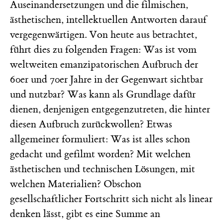
Auseinandersetzungen und die filmischen,
ästhetischen, intellektuellen Antworten darauf
vergegenwärtigen. Von heute aus betrachtet,
führt dies zu folgenden Fragen: Was ist vom
weltweiten emanzipatorischen Aufbruch der
60er und 70er Jahre in der Gegenwart sichtbar
und nutzbar? Was kann als Grundlage dafür
dienen, denjenigen entgegenzutreten, die hinter
diesen Aufbruch zurückwollen? Etwas
allgemeiner formuliert: Was ist alles schon
gedacht und gefilmt worden? Mit welchen
ästhetischen und technischen Lösungen, mit
welchen Materialien? Obschon
gesellschaftlicher Fortschritt sich nicht als linear
denken lässt, gibt es eine Summe an