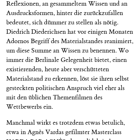
Reflexionen, an gesammeltem Wissen und an
Ausdrucksformen, hinter die zurückzufallen
bedeutet, sich dümmer zu stellen als nötig.
Diedrich Diederichsen hat vor einigen Monaten
Adornos Begriff des Materialstandes reanimiert,
um diese Summe an Wissen zu benennen. Wo
immer die Berlinale Gelegenheit bietet, einen
existierenden, heute aber verschütteten
Materialstand zu erkennen, löst sie ihren selbst
gesteckten politischen Anspruch viel eher als
mit den üblichen Themenfilmen des
Wettbewerbs ein.
Manchmal wirkt es trotzdem etwas betulich,
etwa in Agnès Vardas gefilmter Masterclass