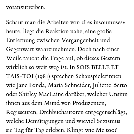
voranzutreiben.
Schaut man die Arbeiten von «Les insoumuses»
heute, liegt die Reaktion nahe, eine große
Entfernung zwischen Vergangenheit und
Gegenwart wahrzunehmen. Doch nach einer
Weile taucht die Frage auf, ob dieses Gestern
wirklich so weit weg ist. In
SOIS BELLE ET
(1981) sprechen Schauspielerinnen
TAIS-TOI
wie Jane Fonda, Maria Schneider, Juliette Berto
oder Shirley MacLaine darüber, welcher Unsinn
ihnen aus dem Mund von Produzenten,
Regisseuren, Drehbuchautoren entgegenschlägt,
welche Demütigungen und wieviel Sexismus
sie Tag für Tag erleben. Klingt wie Me too?