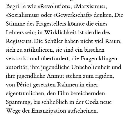
Begriffe wie «Revolution», «Marxismus»,
«Sozialismus» oder «Gewerkschaft» denken. Die
Stimme des Fragestellers könnte die eines
Lehrers sein; in Wirklichkeit ist sie die des
Regisseurs. Die Schüler haben nicht viel Raum,
sich zu artikulieren, sie sind ein bisschen
verstockt und überfordert, die Fragen klingen
autoritär; ihre jugendliche Unbeholfenheit und
ihre jugendliche Anmut stehen zum rigiden,
von Périot gesetzten Rahmen in einer
eigentümlichen, den Film bereichernden
Spannung, bis schließlich in der Coda neue
Wege der Emanzipation aufscheinen.