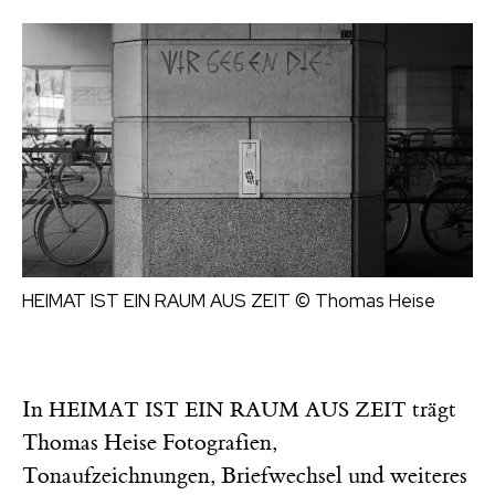
HEIMAT IST EIN RAUM AUS ZEIT
© Thomas Heise
In
trägt
HEIMAT IST EIN RAUM AUS ZEIT
Thomas Heise Fotografien,
Tonaufzeichnungen, Briefwechsel und weiteres