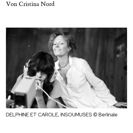
Von
Cristina Nord
DELPHINE ET CAROLE, INSOUMUSES
© Berlinale