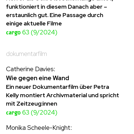
funktioniert in diesem Danach aber –
erstaunlich gut. Eine Passage durch
einige aktuelle Filme
cargo
63 (9/2024)
dokumentarfilm
Catherine Davies:
Wie gegen eine Wand
Ein neuer Dokumentarfilm über Petra
Kelly montiert Archivmaterial und spricht
mit Zeitzeug:innen
cargo
63 (9/2024)
Monika Scheele-Knight: