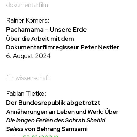
dokumentarfilm
Rainer Komers:
Pachamama – Unsere Erde
Über die Arbeit mit dem
Dokumentarfilmregisseur Peter Nestler
6. August 2024
filmwissenschaft
Fabian Tietke:
Der Bundesrepublik abgetrotzt
Annäherungen an Leben und Werk: Über
Die langen Ferien des Sohrab Shahid
Saless
von Behrang Samsami