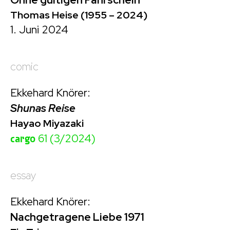
Thomas Heise (1955 – 2024)
1. Juni 2024
comic
Ekkehard Knörer:
Shunas Reise
Hayao Miyazaki
cargo
61 (3/2024)
essay
Ekkehard Knörer:
Nachgetragene Liebe 1971