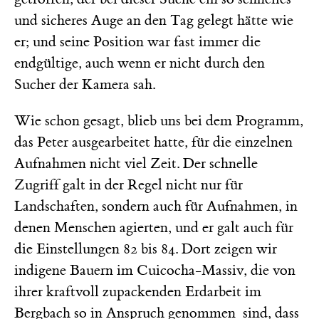
und sicheres Auge an den Tag gelegt hätte wie
er; und seine Position war fast immer die
endgültige, auch wenn er nicht durch den
Sucher der Kamera sah.
Wie schon gesagt, blieb uns bei dem Programm,
das Peter ausgearbeitet hatte, für die einzelnen
Aufnahmen nicht viel Zeit. Der schnelle
Zugriff galt in der Regel nicht nur für
Landschaften, sondern auch für Aufnahmen, in
denen Menschen agierten, und er galt auch für
die Einstellungen 82 bis 84. Dort zeigen wir
indigene Bauern im Cuicocha-Massiv, die von
ihrer kraftvoll zupackenden Erdarbeit im
Bergbach so in Anspruch genommen sind, dass