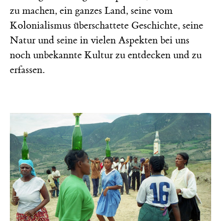
zu machen, ein ganzes Land, seine vom
Kolonialismus überschattete Geschichte, seine
Natur und seine in vielen Aspekten bei uns
noch unbekannte Kultur zu entdecken und zu
erfassen.