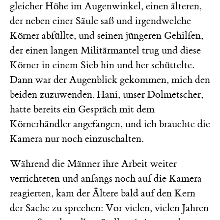
gleicher Höhe im Augenwinkel, einen älteren,
der neben einer Säule saß und irgendwelche
Körner abfüllte, und seinen jüngeren Gehilfen,
der einen langen Militärmantel trug und diese
Körner in einem Sieb hin und her schüttelte.
Dann war der Augenblick gekommen, mich den
beiden zuzuwenden. Hani, unser Dolmetscher,
hatte bereits ein Gespräch mit dem
Körnerhändler angefangen, und ich brauchte die
Kamera nur noch einzuschalten.
Während die Männer ihre Arbeit weiter
verrichteten und anfangs noch auf die Kamera
reagierten, kam der Ältere bald auf den Kern
der Sache zu sprechen: Vor vielen, vielen Jahren