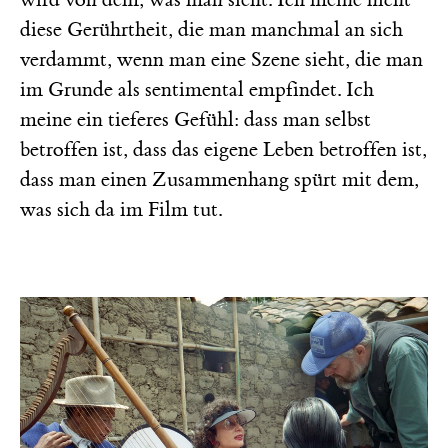
diese Gerührtheit, die man manchmal an sich
verdammt, wenn man eine Szene sieht, die man
im Grunde als sentimental empfindet. Ich
meine ein tieferes Gefühl: dass man selbst
betroffen ist, dass das eigene Leben betroffen ist,
dass man einen Zusammenhang spürt mit dem,
was sich da im Film tut.