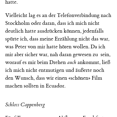
hatte.
Vielleicht lag es an der Telefonverbindung nach
Stockholm oder daran, dass ich mich nicht
deutlich hatte ausdrücken können, jedenfalls
spürte ich, dass meine Erzählung nicht das war,
was Peter von mir hatte hören wollen. Da ich
mir aber sicher war, nah daran gewesen zu sein,
worauf es mir beim Drehen
auch
ankommt, ließ
ich mich nicht entmutigen und äußerte noch
den Wunsch, dass wir einen «schönen» Film
machen sollten in Ecuador.
Schloss Cappenberg