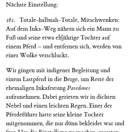
Nächste Einstellung:
161.
Totale-halbnah-Totale, Mitschwenken:
Auf dem Inka-Weg nähern sich ein Mann zu
Fuß und seine etwa elfjährige Tochter auf
einem Pferd – und entfernen sich, werden von
einer Wolke verschluckt.
Wir gingen mit indigener Begleitung und
einem Lastpferd in die Berge, um Reste der
ehemaligen Inkafestung
Paredones
aufzunehmen. Dabei gerieten wir in dichten
Nebel und einen leichten Regen. Einer der
Pferdeführer hatte seine kleine Tochter
mitgenommen, die nur dünn bekleidet war und