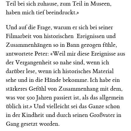
Teil bei sich zuhause, zum Teil in Museen,
haben mich tief beeindruckt.»
Und auf die Frage, warum er sich bei seiner
Filmarbeit von historischen Ereignissen und
Zusammenhängen so in Bann gezogen fühle,
antwortete Peter: «Weil mir diese Ereignisse aus
der Vergangenheit so nahe sind, wenn ich
darüber lese, wenn ich historisches Material
sehe und in die Hände bekomme. Ich habe ein
stärkeres Gefühl von Zusammenhang mit dem,
was vor 500 Jahren passiert ist, als das allgemein
üblich ist.» Und vielleicht sei das Ganze schon
in der Kindheit und durch seinen Großvater in
Gang gesetzt worden.