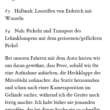
83.
Halbnah: Losreißen von Erdreich mit
Wurzeln
84.
Nah: Pickeln und Transport des
Lehmklumpens mit dem gerissenen/geflickten
Pickel
Bei unseren Fahrten mit dem Auto hatten wir
uns daran gewöhnt, dass Peter, sobald wir für
eine Aufnahme anhielten, die Heckklappe des
Mitsubishi aufmachte, das Stativ herausnahm
und schon nach einer Kameraposition im
Gelände suchte, während ich die Geräte noch
fertig machte. Ich habe bisher nie jemanden
getroffen, der bei dieser Suche ein so schnelles