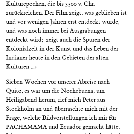
Kulturepochen, die bis 3500 v. Chr.
zurückreichen. Der Film zeigt, was geblieben ist
und vor wenigen Jahren erst entdeckt wurde,
und was noch immer bei Ausgrabungen
entdeckt wird; zeigt auch die Spuren der
Kolonialzeit in der Kunst und das Leben der
Indianer heute in den Gebieten der alten
Kulturen ...»
Sieben Wochen vor unserer Abreise nach
Quito, es war um die Nochebuena, um
Heiligabend herum, rief mich Peter aus
Stockholm an und überraschte mich mit der
Frage, welche Bildvorstellungen ich mir für
und Ecuador gemacht hätte.
PACHAMAMA