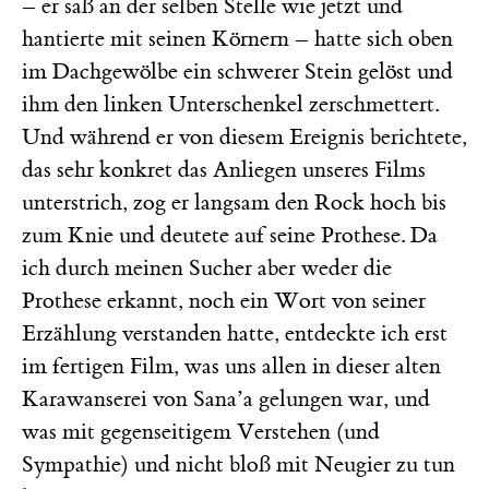
– er saß an der selben Stelle wie jetzt und
hantierte mit seinen Körnern – hatte sich oben
im Dachgewölbe ein schwerer Stein gelöst und
ihm den linken Unterschenkel zerschmettert.
Und während er von diesem Ereignis berichtete,
das sehr konkret das Anliegen unseres Films
unterstrich, zog er langsam den Rock hoch bis
zum Knie und deutete auf seine Prothese. Da
ich durch meinen Sucher aber weder die
Prothese erkannt, noch ein Wort von seiner
Erzählung verstanden hatte, entdeckte ich erst
im fertigen Film, was uns allen in dieser alten
Karawanserei von Sana’a gelungen war, und
was mit gegenseitigem Verstehen (und
Sympathie) und nicht bloß mit Neugier zu tun