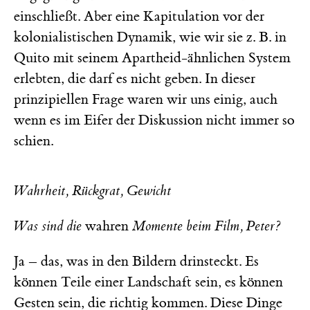
einschließt. Aber eine Kapitulation vor der
kolonialistischen Dynamik, wie wir sie z. B. in
Quito mit seinem Apartheid-ähnlichen System
erlebten, die darf es nicht geben. In dieser
prinzipiellen Frage waren wir uns einig, auch
wenn es im Eifer der Diskussion nicht immer so
schien.
Wahrheit, Rückgrat, Gewicht
Was sind die
wahren
Momente beim Film, Peter?
Ja – das, was in den Bildern drinsteckt. Es
können Teile einer Landschaft sein, es können
Gesten sein, die richtig kommen. Diese Dinge