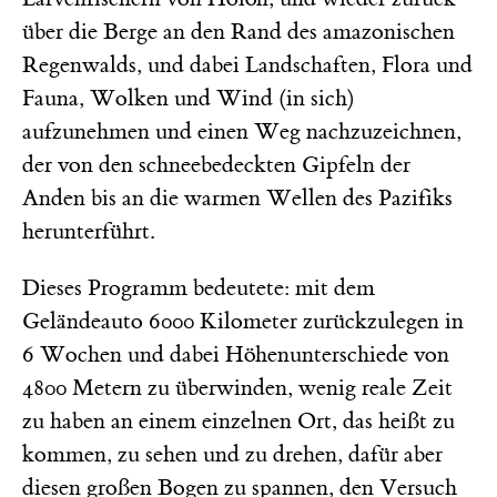
über die Berge an den Rand des amazonischen
Regenwalds, und dabei Landschaften, Flora und
Fauna, Wolken und Wind (in sich)
aufzunehmen und einen Weg nachzuzeichnen,
der von den schneebedeckten Gipfeln der
Anden bis an die warmen Wellen des Pazifiks
herunterführt.
Dieses Programm bedeutete: mit dem
Geländeauto 6000 Kilometer zurückzulegen in
6 Wochen und dabei Höhenunterschiede von
4800 Metern zu überwinden, wenig reale
Zeit
zu haben an einem einzelnen Ort, das heißt zu
kommen, zu sehen und zu drehen, dafür aber
diesen großen Bogen zu spannen, den Versuch