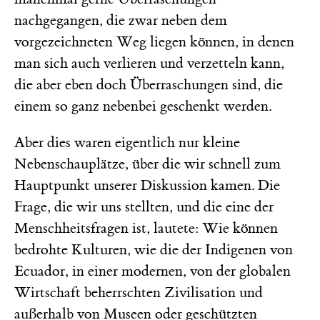
nachgegangen, die zwar neben dem
vorgezeichneten Weg liegen können, in denen
man sich auch verlieren und verzetteln kann,
die aber eben doch Überraschungen sind, die
einem so ganz nebenbei geschenkt werden.
Aber dies waren eigentlich nur kleine
Nebenschauplätze, über die wir schnell zum
Hauptpunkt unserer Diskussion kamen. Die
Frage, die wir uns stellten, und die eine der
Menschheitsfragen ist, lautete: Wie können
bedrohte Kulturen, wie die der Indigenen von
Ecuador, in einer modernen, von der globalen
Wirtschaft beherrschten Zivilisation und
außerhalb von Museen oder geschützten