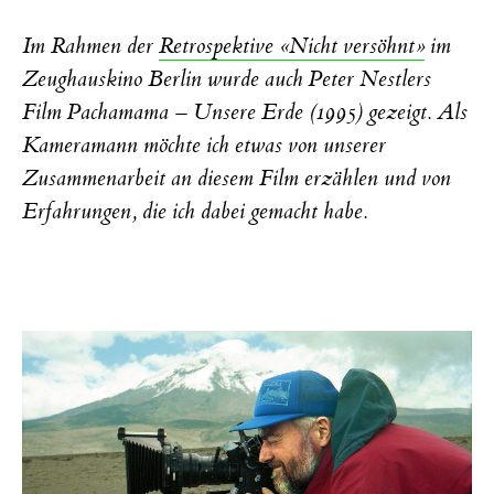
Im Rahmen der
Retrospektive «Nicht versöhnt»
im
Zeughauskino Berlin wurde auch Peter Nestlers
Film Pachamama – Unsere Erde (1995) gezeigt. Als
Kameramann möchte ich etwas von unserer
Zusammenarbeit an diesem Film erzählen und von
Erfahrungen, die ich dabei gemacht habe.