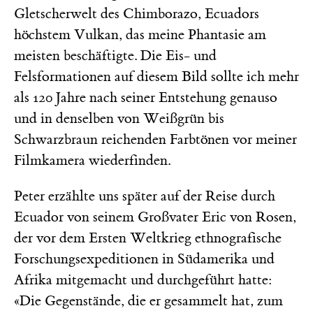
Gletscherwelt des Chimborazo, Ecuadors
höchstem Vulkan, das meine Phantasie am
meisten beschäftigte. Die Eis- und
Felsformationen auf diesem Bild sollte ich mehr
als 120 Jahre nach seiner Entstehung genauso
und in denselben von Weißgrün bis
Schwarzbraun reichenden Farbtönen vor meiner
Filmkamera wiederfinden.
Peter erzählte uns später auf der Reise durch
Ecuador von seinem Großvater Eric von Rosen,
der vor dem Ersten Weltkrieg ethnografische
Forschungsexpeditionen in Südamerika und
Afrika mitgemacht und durchgeführt hatte:
«Die Gegenstände, die er gesammelt hat, zum