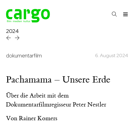
2024
dokumentarfilm
6. August 2024
Pachamama – Unsere Erde
Über die Arbeit mit dem
Dokumentarfilmregisseur Peter Nestler
Von
Rainer Komers