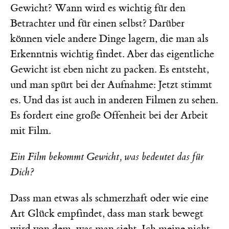
Gewicht? Wann wird es wichtig für den
Betrachter und für einen selbst? Darüber
können viele andere Dinge lagern, die man als
Erkenntnis wichtig findet. Aber das eigentliche
Gewicht ist eben nicht zu packen. Es entsteht,
und man spürt bei der Aufnahme: Jetzt stimmt
es. Und das ist auch in anderen Filmen zu sehen.
Es fordert eine große Offenheit bei der Arbeit
mit Film.
Ein Film bekommt Gewicht, was bedeutet das für
Dich?
Dass man etwas als schmerzhaft oder wie eine
Art Glück empfindet, dass man stark bewegt
wird von dem, was man sieht. Ich meine nicht