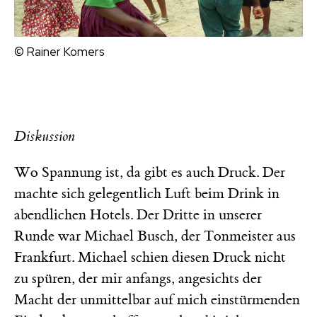
© Rainer Komers
Diskussion
Wo Spannung ist, da gibt es auch Druck. Der
machte sich gelegentlich Luft beim Drink in
abendlichen Hotels. Der Dritte in unserer
Runde war Michael Busch, der Tonmeister aus
Frankfurt. Michael schien diesen Druck nicht
zu spüren, der mir anfangs, angesichts der
Macht der unmittelbar auf mich einstürmenden