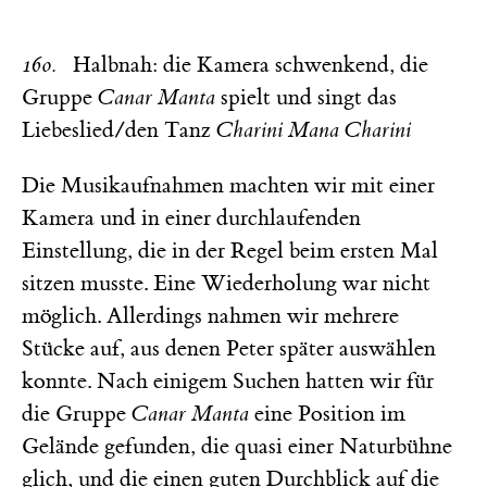
160.
Halbnah: die Kamera schwenkend, die
Gruppe
Canar Manta
spielt und singt das
Liebeslied/den Tanz
Charini Mana Charini
Die Musikaufnahmen machten wir mit einer
Kamera und in einer durchlaufenden
Einstellung, die in der Regel beim ersten Mal
sitzen musste. Eine Wiederholung war nicht
möglich. Allerdings nahmen wir mehrere
Stücke auf, aus denen Peter später auswählen
konnte. Nach einigem Suchen hatten wir für
die Gruppe
Canar Manta
eine Position im
Gelände gefunden, die quasi einer Naturbühne
glich, und die einen guten Durchblick auf die