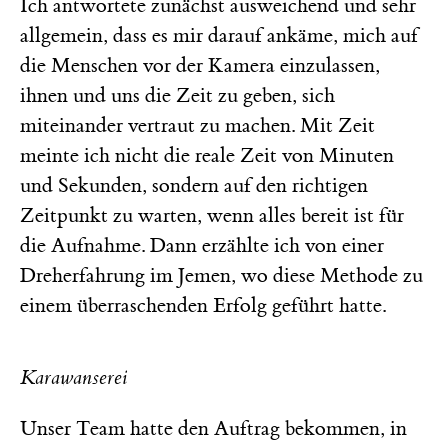
Ich antwortete zunächst ausweichend und sehr
allgemein, dass es mir darauf ankäme, mich auf
die Menschen vor der Kamera einzulassen,
ihnen und uns die Zeit zu geben, sich
miteinander vertraut zu machen. Mit Zeit
meinte ich nicht die reale Zeit von Minuten
und Sekunden, sondern auf den richtigen
Zeitpunkt zu warten, wenn alles bereit ist für
die Aufnahme. Dann erzählte ich von einer
Dreherfahrung im Jemen, wo diese Methode zu
einem überraschenden Erfolg geführt hatte.
Karawanserei
Unser Team hatte den Auftrag bekommen, in