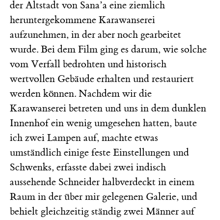
der Altstadt von Sana’a eine ziemlich
heruntergekommene Karawanserei
aufzunehmen, in der aber noch gearbeitet
wurde. Bei dem Film ging es darum, wie solche
vom Verfall bedrohten und historisch
wertvollen Gebäude erhalten und restauriert
werden können. Nachdem wir die
Karawanserei betreten und uns in dem dunklen
Innenhof ein wenig umgesehen hatten, baute
ich zwei Lampen auf, machte etwas
umständlich einige feste Einstellungen und
Schwenks, erfasste dabei zwei indisch
aussehende Schneider halbverdeckt in einem
Raum in der über mir gelegenen Galerie, und
behielt gleichzeitig ständig zwei Männer auf