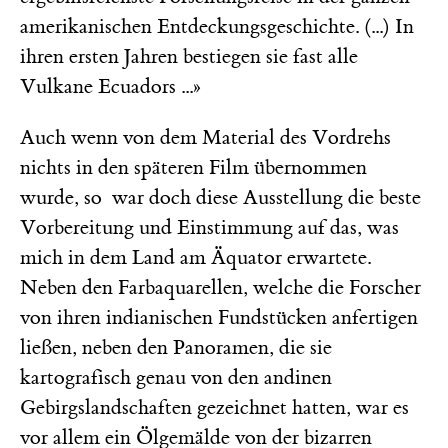
amerikanischen Entdeckungsgeschichte. (...) In
ihren ersten Jahren bestiegen sie fast alle
Vulkane Ecuadors ...»
Auch wenn von dem Material des Vordrehs
nichts in den späteren Film übernommen
wurde, so war doch diese Ausstellung die beste
Vorbereitung und Einstimmung auf das, was
mich in dem Land am Äquator erwartete.
Neben den Farbaquarellen, welche die Forscher
von ihren indianischen Fundstücken anfertigen
ließen, neben den Panoramen, die sie
kartografisch genau von den andinen
Gebirgslandschaften gezeichnet hatten, war es
vor allem ein Ölgemälde von der bizarren