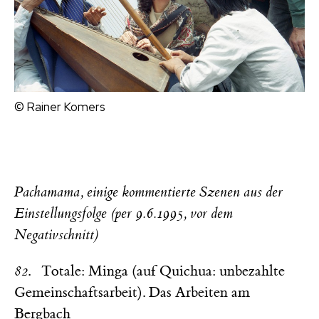
© Rainer Komers
Pachamama, einige kommentierte Szenen aus der
Einstellungsfolge (per 9.6.1995, vor dem
Negativschnitt)
82
. Totale: Minga (auf Quichua: unbezahlte
Gemeinschaftsarbeit). Das Arbeiten am
Berg