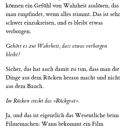
können ein Gefühl von Wahrheit auslösen, das
man empfindet, wenn alles stimmt. Das ist sehr
schwer einzukreisen, und es bleibt etwas
verborgen.
Gehört es zur Wahrheit, dass etwas verborgen
bleibt?
Sicher, das hat auch damit zu tun, dass man die
Dinge aus dem Rücken heraus macht und nicht
aus dem Bauch.
Im Rücken steckt das «Rückgrat».
Ja, und das ist eigentlich das Wesentliche beim
Filmemachen: Wann bekommt ein Film