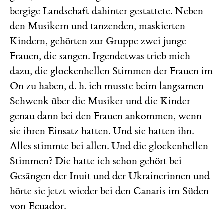
bergige Landschaft dahinter gestattete. Neben
den Musikern und tanzenden, maskierten
Kindern, gehörten zur Gruppe zwei junge
Frauen, die sangen. Irgendetwas trieb mich
dazu, die glockenhellen Stimmen der Frauen im
On
zu haben, d. h. ich musste beim langsamen
Schwenk über die Musiker und die Kinder
genau dann bei den Frauen ankommen, wenn
sie ihren Einsatz hatten. Und sie hatten ihn.
Alles stimmte bei allen. Und die glockenhellen
Stimmen? Die hatte ich schon gehört bei
Gesängen der Inuit und der Ukrainerinnen und
hörte sie jetzt wieder bei den Canaris im Süden
von Ecuador.