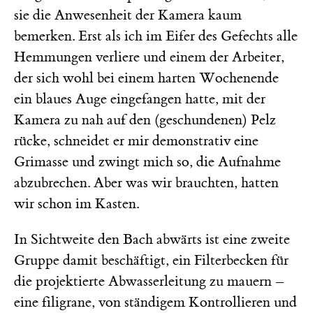
sie die Anwesenheit der Kamera kaum
bemerken. Erst als ich im Eifer des Gefechts alle
Hemmungen verliere und einem der Arbeiter,
der sich wohl bei einem harten Wochenende
ein blaues Auge eingefangen hatte, mit der
Kamera zu nah auf den (geschundenen) Pelz
rücke, schneidet er mir demonstrativ eine
Grimasse und zwingt mich so, die Aufnahme
abzubrechen. Aber was wir brauchten, hatten
wir schon im Kasten.
In Sichtweite den Bach abwärts ist eine zweite
Gruppe damit beschäftigt, ein Filterbecken für
die projektierte Abwasserleitung zu mauern –
eine filigrane, von ständigem Kontrollieren und