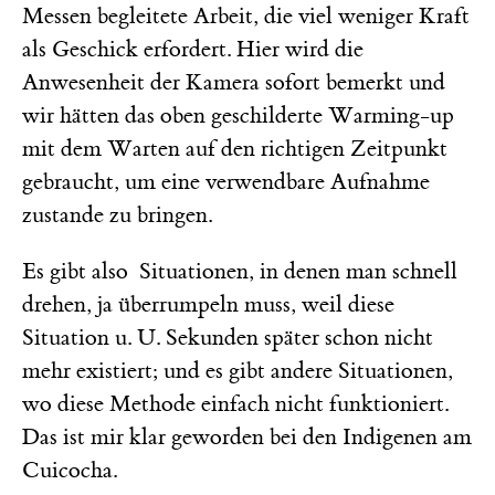
Messen begleitete Arbeit, die viel weniger Kraft
als Geschick erfordert. Hier wird die
Anwesenheit der Kamera sofort bemerkt und
wir hätten das oben geschilderte Warming-up
mit dem Warten auf den richtigen Zeitpunkt
gebraucht, um eine verwendbare Aufnahme
zustande zu bringen.
Es gibt also Situationen, in denen man schnell
drehen, ja überrumpeln muss, weil diese
Situation u. U. Sekunden später schon nicht
mehr existiert; und es gibt andere Situationen,
wo diese Methode einfach nicht funktioniert.
Das ist mir klar geworden bei den Indigenen am
Cuicocha.