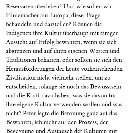
Reservaten überleben? Und wie sollen wir,
Filmemacher aus Europa, diese Frage
behandeln und darstellen? Können die
Indigenen ihre Kultur überhaupt mit einiger
Aussicht auf Erfolg bewahren, wenn sie sich
abgrenzen und auf ihren eigenen Werten und
Traditionen beharren, oder sollten sie sich den
Herausforderungen der heute vorherrschenden
Zivilisation nicht vielmehr stellen, um zu
entscheiden, solange sie noch das Bewusstsein
und die Kraft dazu haben, was sie davon für
ihre eigene Kultur verwenden wollen und was
nicht? Peter legte die Betonung ganz auf das
Bewahren, ich mehr auf den Prozess, der
Begegnung und Austausch der Kulturen mit