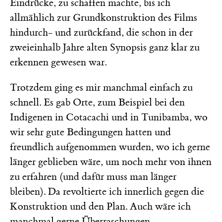
Eindrücke, zu schaffen machte, bis ich
allmählich zur Grundkonstruktion des Films
hindurch- und zurückfand, die schon in der
zweieinhalb Jahre alten Synopsis ganz klar zu
erkennen gewesen war.
Trotzdem ging es mir manchmal einfach zu
schnell. Es gab Orte, zum Beispiel bei den
Indigenen in Cotacachi und in Tunibamba, wo
wir sehr gute Bedingungen hatten und
freundlich aufgenommen wurden, wo ich gerne
länger geblieben wäre, um noch mehr von ihnen
zu erfahren (und dafür muss man länger
bleiben). Da revoltierte ich innerlich gegen die
Konstruktion und den Plan. Auch wäre ich
manchmal gerne Überraschungen