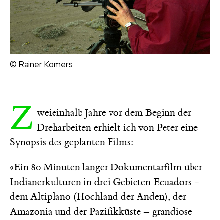
© Rainer Komers
Z
weieinhalb Jahre vor dem Beginn der
Dreharbeiten erhielt ich von Peter eine
Synopsis des geplanten Films:
«Ein 80 Minuten langer Dokumentarfilm über
Indianerkulturen in drei Gebieten Ecuadors –
dem Altiplano (Hochland der Anden), der
Amazonia und der Pazifikküste – grandiose