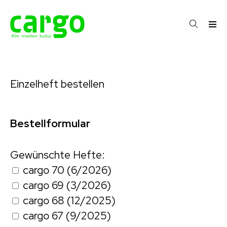
Einzelheft bestellen
Bestellformular
Gewünschte Hefte:
cargo 70 (6/2026)
cargo 69 (3/2026)
cargo 68 (12/2025)
cargo 67 (9/2025)