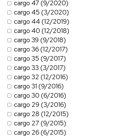
cargo 47 (9/2020)
cargo 45 (3/2020)
cargo 44 (12/2019)
cargo 40 (12/2018)
cargo 39 (9/2018)
cargo 36 (12/2017)
cargo 35 (9/2017)
cargo 33 (3/2017)
cargo 32 (12/2016)
cargo 31 (9/2016)
cargo 30 (6/2016)
cargo 29 (3/2016)
cargo 28 (12/2015)
cargo 27 (9/2015)
cargo 26 (6/2015)