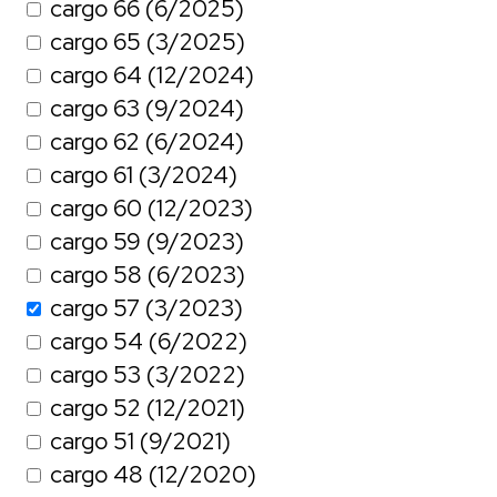
cargo 66 (6/2025)
cargo 65 (3/2025)
cargo 64 (12/2024)
cargo 63 (9/2024)
cargo 62 (6/2024)
cargo 61 (3/2024)
cargo 60 (12/2023)
cargo 59 (9/2023)
cargo 58 (6/2023)
cargo 57 (3/2023)
cargo 54 (6/2022)
cargo 53 (3/2022)
cargo 52 (12/2021)
cargo 51 (9/2021)
cargo 48 (12/2020)