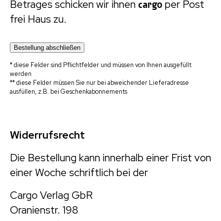
Betrages schicken wir ihnen
cargo
per Post
frei Haus zu.
* diese Felder sind Pflichtfelder und müssen von Ihnen ausgefüllt
werden
** diese Felder müssen Sie nur bei abweichender Lieferadresse
ausfüllen, z.B. bei Geschenkabonnements
Widerrufsrecht
Die Bestellung kann innerhalb einer Frist von
einer Woche schriftlich bei der
Cargo Verlag GbR
Oranienstr. 198