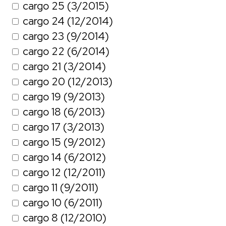
cargo 25 (3/2015)
cargo 24 (12/2014)
cargo 23 (9/2014)
cargo 22 (6/2014)
cargo 21 (3/2014)
cargo 20 (12/2013)
cargo 19 (9/2013)
cargo 18 (6/2013)
cargo 17 (3/2013)
cargo 15 (9/2012)
cargo 14 (6/2012)
cargo 12 (12/2011)
cargo 11 (9/2011)
cargo 10 (6/2011)
cargo 8 (12/2010)