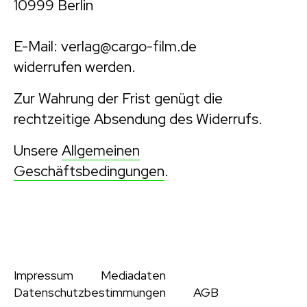
10999 Berlin
E-Mail: verlag@cargo-film.de
widerrufen werden.
Zur Wahrung der Frist genügt die
rechtzeitige Absendung des Widerrufs.
Unsere
Allgemeinen
Geschäftsbedingungen
.
Impressum
Mediadaten
Datenschutzbestimmungen
AGB