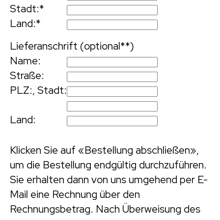
Stadt:
*
Land:
*
Lieferanschrift (optional**)
Name:
Straße:
PLZ:
,
Stadt:
Land:
Klicken Sie auf «Bestellung abschließen»,
um die Bestellung endgültig durchzuführen.
Sie erhalten dann von uns umgehend per E-
Mail eine Rechnung über den
Rechnungsbetrag. Nach Überweisung des