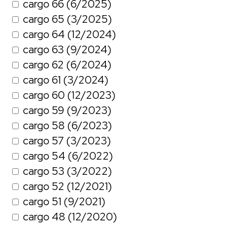
cargo 66 (6/2025)
cargo 65 (3/2025)
cargo 64 (12/2024)
cargo 63 (9/2024)
cargo 62 (6/2024)
cargo 61 (3/2024)
cargo 60 (12/2023)
cargo 59 (9/2023)
cargo 58 (6/2023)
cargo 57 (3/2023)
cargo 54 (6/2022)
cargo 53 (3/2022)
cargo 52 (12/2021)
cargo 51 (9/2021)
cargo 48 (12/2020)