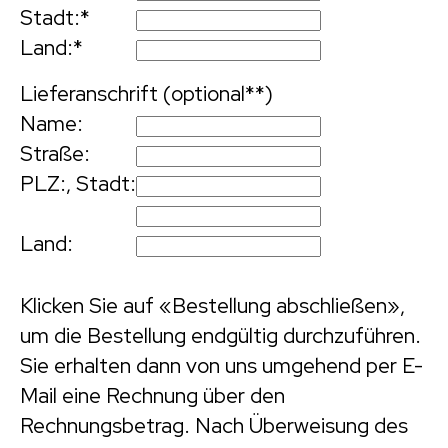
Stadt:
*
Land:
*
Lieferanschrift (optional**)
Name:
Straße:
PLZ:
,
Stadt:
Land:
Klicken Sie auf «Bestellung abschließen»,
um die Bestellung endgültig durchzuführen.
Sie erhalten dann von uns umgehend per E-
Mail eine Rechnung über den
Rechnungsbetrag. Nach Überweisung des