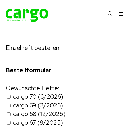
Einzelheft bestellen
Bestellformular
Gewünschte Hefte:
cargo 70 (6/2026)
cargo 69 (3/2026)
cargo 68 (12/2025)
cargo 67 (9/2025)