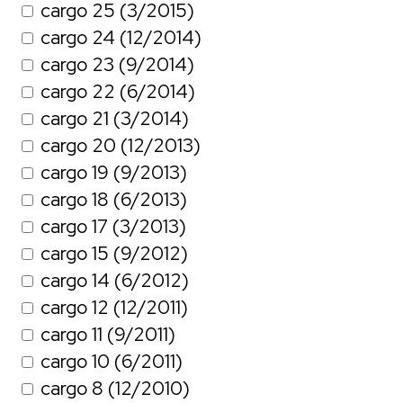
cargo 25 (3/2015)
cargo 24 (12/2014)
cargo 23 (9/2014)
cargo 22 (6/2014)
cargo 21 (3/2014)
cargo 20 (12/2013)
cargo 19 (9/2013)
cargo 18 (6/2013)
cargo 17 (3/2013)
cargo 15 (9/2012)
cargo 14 (6/2012)
cargo 12 (12/2011)
cargo 11 (9/2011)
cargo 10 (6/2011)
cargo 8 (12/2010)