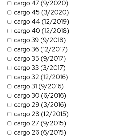
cargo 47 (9/2020)
cargo 45 (3/2020)
cargo 44 (12/2019)
cargo 40 (12/2018)
cargo 39 (9/2018)
cargo 36 (12/2017)
cargo 35 (9/2017)
cargo 33 (3/2017)
cargo 32 (12/2016)
cargo 31 (9/2016)
cargo 30 (6/2016)
cargo 29 (3/2016)
cargo 28 (12/2015)
cargo 27 (9/2015)
cargo 26 (6/2015)