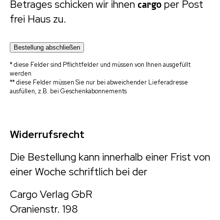
Betrages schicken wir ihnen
cargo
per Post
frei Haus zu.
* diese Felder sind Pflichtfelder und müssen von Ihnen ausgefüllt
werden
** diese Felder müssen Sie nur bei abweichender Lieferadresse
ausfüllen, z.B. bei Geschenkabonnements
Widerrufsrecht
Die Bestellung kann innerhalb einer Frist von
einer Woche schriftlich bei der
Cargo Verlag GbR
Oranienstr. 198