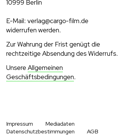
10999 Berlin
E-Mail: verlag@cargo-film.de
widerrufen werden.
Zur Wahrung der Frist genügt die
rechtzeitige Absendung des Widerrufs.
Unsere
Allgemeinen
Geschäftsbedingungen
.
Impressum
Mediadaten
Datenschutzbestimmungen
AGB