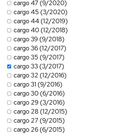
cargo 47 (9/2020)
cargo 45 (3/2020)
cargo 44 (12/2019)
cargo 40 (12/2018)
cargo 39 (9/2018)
cargo 36 (12/2017)
cargo 35 (9/2017)
cargo 33 (3/2017)
cargo 32 (12/2016)
cargo 31 (9/2016)
cargo 30 (6/2016)
cargo 29 (3/2016)
cargo 28 (12/2015)
cargo 27 (9/2015)
cargo 26 (6/2015)