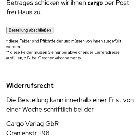
Betrages schicken wir ihnen
cargo
per Post
frei Haus zu.
* diese Felder sind Pflichtfelder und müssen von Ihnen ausgefüllt
werden
** diese Felder müssen Sie nur bei abweichender Lieferadresse
ausfüllen, z.B. bei Geschenkabonnements
Widerrufsrecht
Die Bestellung kann innerhalb einer Frist von
einer Woche schriftlich bei der
Cargo Verlag GbR
Oranienstr. 198