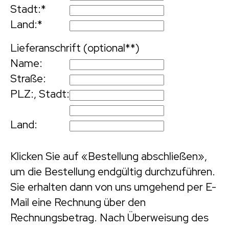
Stadt:
*
Land:
*
Lieferanschrift (optional**)
Name:
Straße:
PLZ:
,
Stadt:
Land:
Klicken Sie auf «Bestellung abschließen»,
um die Bestellung endgültig durchzuführen.
Sie erhalten dann von uns umgehend per E-
Mail eine Rechnung über den
Rechnungsbetrag. Nach Überweisung des