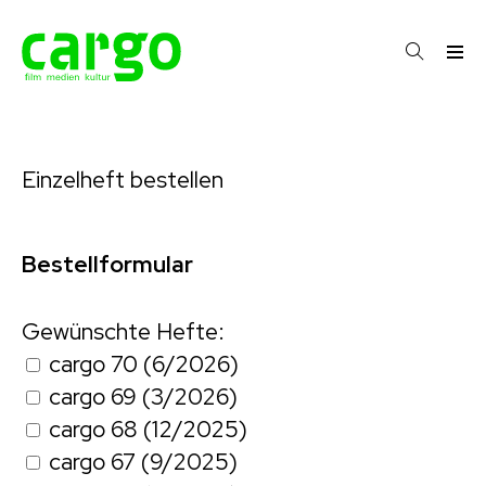
Einzelheft bestellen
Bestellformular
Gewünschte Hefte:
cargo 70 (6/2026)
cargo 69 (3/2026)
cargo 68 (12/2025)
cargo 67 (9/2025)