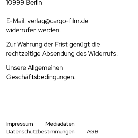
10999 Berlin
E-Mail: verlag@cargo-film.de
widerrufen werden.
Zur Wahrung der Frist genügt die
rechtzeitige Absendung des Widerrufs.
Unsere
Allgemeinen
Geschäftsbedingungen
.
Impressum
Mediadaten
Datenschutzbestimmungen
AGB