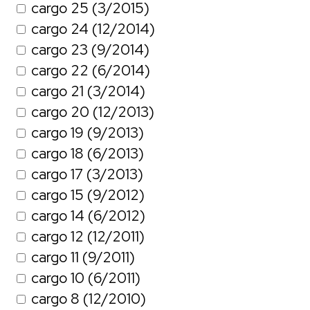
cargo 25 (3/2015)
cargo 24 (12/2014)
cargo 23 (9/2014)
cargo 22 (6/2014)
cargo 21 (3/2014)
cargo 20 (12/2013)
cargo 19 (9/2013)
cargo 18 (6/2013)
cargo 17 (3/2013)
cargo 15 (9/2012)
cargo 14 (6/2012)
cargo 12 (12/2011)
cargo 11 (9/2011)
cargo 10 (6/2011)
cargo 8 (12/2010)