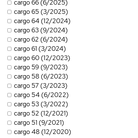
cargo 66 (6/2025)
cargo 65 (3/2025)
cargo 64 (12/2024)
cargo 63 (9/2024)
cargo 62 (6/2024)
cargo 61 (3/2024)
cargo 60 (12/2023)
cargo 59 (9/2023)
cargo 58 (6/2023)
cargo 57 (3/2023)
cargo 54 (6/2022)
cargo 53 (3/2022)
cargo 52 (12/2021)
cargo 51 (9/2021)
cargo 48 (12/2020)