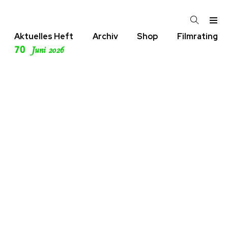
Aktuelles Heft
Archiv
Shop
Filmrating
70
Juni 2026