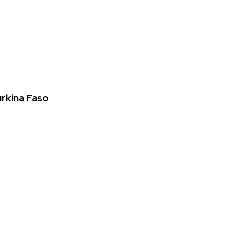
urkina Faso