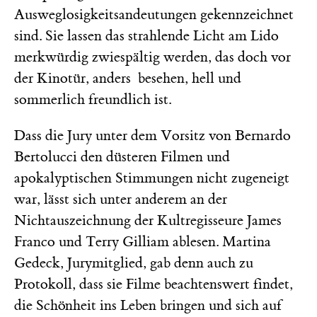
Ausweglosigkeitsandeutungen gekennzeichnet
sind. Sie lassen das strahlende Licht am Lido
merkwürdig zwiespältig werden, das doch vor
der Kinotür, anders besehen, hell und
sommerlich freundlich ist.
Dass die Jury unter dem Vorsitz von Bernardo
Bertolucci den düsteren Filmen und
apokalyptischen Stimmungen nicht zugeneigt
war, lässt sich unter anderem an der
Nichtauszeichnung der Kultregisseure James
Franco und Terry Gilliam ablesen. Martina
Gedeck, Jurymitglied, gab denn auch zu
Protokoll, dass sie Filme beachtenswert findet,
die Schönheit ins Leben bringen und sich auf