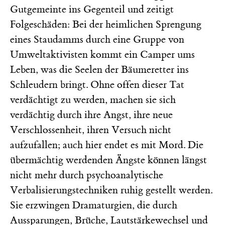
Gutgemeinte ins Gegenteil und zeitigt
Folgeschäden: Bei der heimlichen Sprengung
eines Staudamms durch eine Gruppe von
Umweltaktivisten kommt ein Camper ums
Leben, was die Seelen der Bäumeretter ins
Schleudern bringt. Ohne offen dieser Tat
verdächtigt zu werden, machen sie sich
verdächtig durch ihre Angst, ihre neue
Verschlossenheit, ihren Versuch nicht
aufzufallen; auch hier endet es mit Mord. Die
übermächtig werdenden Ängste können längst
nicht mehr durch psychoanalytische
Verbalisierungstechniken ruhig gestellt werden.
Sie erzwingen Dramaturgien, die durch
Aussparungen, Brüche, Lautstärkewechsel und