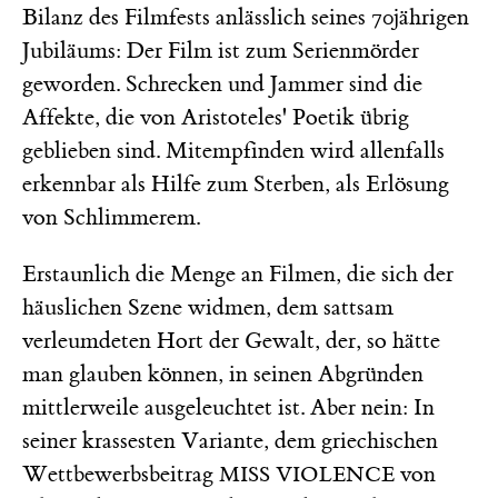
Bilanz des Filmfests anlässlich seines 70jährigen
Jubiläums: Der Film ist zum Serienmörder
geworden. Schrecken und Jammer sind die
Affekte, die von Aristoteles' Poetik übrig
geblieben sind. Mitempfinden wird allenfalls
erkennbar als Hilfe zum Sterben, als Erlösung
von Schlimmerem.
Erstaunlich die Menge an Filmen, die sich der
häuslichen Szene widmen, dem sattsam
verleumdeten Hort der Gewalt, der, so hätte
man glauben können, in seinen Abgründen
mittlerweile ausgeleuchtet ist. Aber nein: In
seiner krassesten Variante, dem griechischen
Wettbewerbsbeitrag
von
MISS VIOLENCE