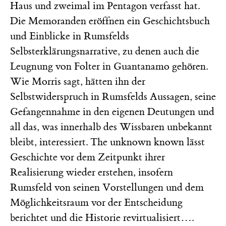
Haus und zweimal im Pentagon verfasst hat.
Die Memoranden eröffnen ein Geschichtsbuch
und Einblicke in Rumsfelds
Selbsterklärungsnarrative, zu denen auch die
Leugnung von Folter in Guantanamo gehören.
Wie Morris sagt, hätten ihn der
Selbstwiderspruch in Rumsfelds Aussagen, seine
Gefangennahme in den eigenen Deutungen und
all das, was innerhalb des Wissbaren unbekannt
bleibt, interessiert. The unknown known lässt
Geschichte vor dem Zeitpunkt ihrer
Realisierung wieder erstehen, insofern
Rumsfeld von seinen Vorstellungen und dem
Möglichkeitsraum vor der Entscheidung
berichtet und die Historie revirtualisiert….