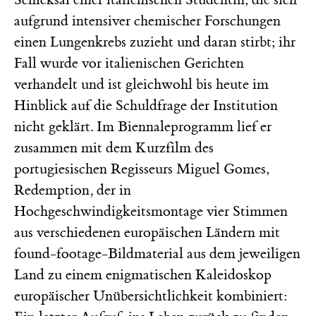
aufgrund intensiver chemischer Forschungen
einen Lungenkrebs zuzieht und daran stirbt; ihr
Fall wurde vor italienischen Gerichten
verhandelt und ist gleichwohl bis heute im
Hinblick auf die Schuldfrage der Institution
nicht geklärt. Im Biennaleprogramm lief er
zusammen mit dem Kurzfilm des
portugiesischen Regisseurs Miguel Gomes,
Redemption
,
der in
Hochgeschwindigkeitsmontage vier Stimmen
aus verschiedenen europäischen Ländern mit
found-footage-Bildmaterial aus dem jeweiligen
Land zu einem enigmatischen Kaleidoskop
europäischer Unübersichtlichkeit kombiniert: