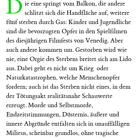
D
ie eine springt vom Balkon, die andere
schlitzt sich die Handfläche auf, weitere
fünf sterben durch Gas: Kinder und Jugendliche
sind die bevorzugten Opfer in den Spielfilmen
des diesjährigen Filmfests von Venedig. Aber
auch andere kommen um. Gestorben wird wie
nie, eine Orgie des Sterbens breitet sich am Lido
aus. Dabei geht es nicht um Krieg oder
Naturkatastrophen, welche Menschenopfer
fordern; auch ist das Sterben nicht eines, in dem
der Tötungsakt realitätsnahe Schauwerte
erzeugt. Morde und Selbstmorde,
Endzeitstimmungen, Düsternis, äußere und
innere Abgründe entfalten sich in unauffälligen
Milieus, scheinbar grundlos, ohne tragische