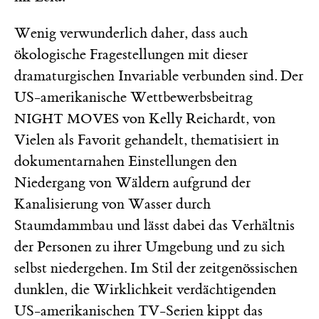
Wenig verwunderlich daher, dass auch
ökologische Fragestellungen mit dieser
dramaturgischen Invariable verbunden sind. Der
US-amerikanische Wettbewerbsbeitrag
von Kelly Reichardt, von
NIGHT MOVES
Vielen als Favorit gehandelt, thematisiert in
dokumentarnahen Einstellungen den
Niedergang von Wäldern aufgrund der
Kanalisierung von Wasser durch
Staumdammbau und lässt dabei das Verhältnis
der Personen zu ihrer Umgebung und zu sich
selbst niedergehen. Im Stil der zeitgenössischen
dunklen, die Wirklichkeit verdächtigenden
US-amerikanischen TV-Serien kippt das