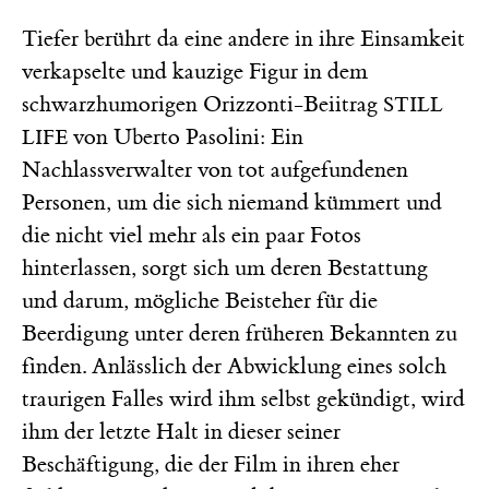
Tiefer berührt da eine andere in ihre Einsamkeit
verkapselte und kauzige Figur in dem
schwarzhumorigen Orizzonti-Beiitrag
STILL
von Uberto Pasolini: Ein
LIFE
Nachlassverwalter von tot aufgefundenen
Personen, um die sich niemand kümmert und
die nicht viel mehr als ein paar Fotos
hinterlassen, sorgt sich um deren Bestattung
und darum, mögliche Beisteher für die
Beerdigung unter deren früheren Bekannten zu
finden. Anlässlich der Abwicklung eines solch
traurigen Falles wird ihm selbst gekündigt, wird
ihm der letzte Halt in dieser seiner
Beschäftigung, die der Film in ihren eher