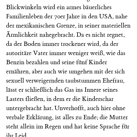
Blickwinkeln wird ein armes bäuerliches
Familienleben der 70er Jahre in den USA, nahe
der mexikanischen Grenze, in seiner materiellen
Ärmlichkeit nahegebracht. Da es nicht regnet,
da der Boden immer trockener wird, da der
autoritäre Vater immer weniger weiß, wie das
Benzin bezahlen und seine fünf Kinder
ernähren, aber auch wie umgehen mit der sich
sexuell verweigernden taubstummen Ehefrau,
lässt er schließlich das Gas ins Innere seines
Lasters fließen, in dem er die Kinderschar
untergebracht hat. Unverhofft, auch hier ohne
verbale Erklärung, ist alles zu Ende; die Mutter
steht allein im Regen und hat keine Sprache für
ihr Leid.