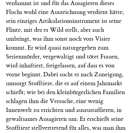
verdammt ist und für das Ausagieren dieses
Fluchs wohl eine Auszeichnung verdient hätte;
sein einziges Artikulationsinstrument ist seine
Flinte, mit der er Wild stellt, aber auch
umbringt, was ihm sonst noch vors Visier
kommt. Er wird quasi naturgegeben zum
Serienmörder, vergewaltigt und tötet Frauen,
wird inhaftiert, freigelassen, auf dass es von
vorne beginnt. Dabei sucht er nach Zuneigung,
umsorgt Stofftiere, die er auf einem Jahrmarkt
schießt; wie bei den kleinbürgerlichen Familien
schlagen ihm die Versuche, eine wenig
Innenwelt zu errichten und auszustaffieren, in
gewaltsames Ausagieren um: Er erschießt seine
Stofftiere stellvertretend für alles, was man ihm