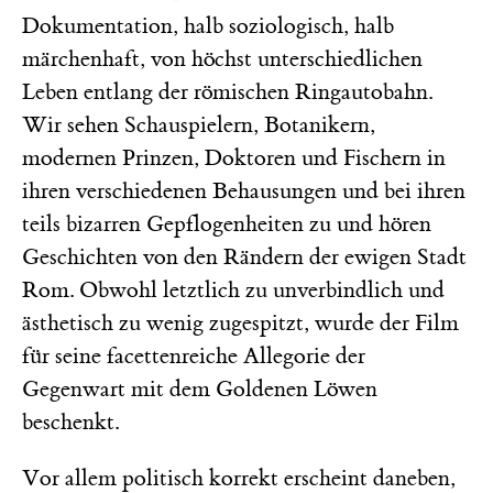
Dokumentation, halb soziologisch, halb
märchenhaft, von höchst unterschiedlichen
Leben entlang der römischen Ringautobahn.
Wir sehen Schauspielern, Botanikern,
modernen Prinzen, Doktoren und Fischern in
ihren verschiedenen Behausungen und bei ihren
teils bizarren Gepflogenheiten zu und hören
Geschichten von den Rändern der ewigen Stadt
Rom. Obwohl letztlich zu unverbindlich und
ästhetisch zu wenig zugespitzt, wurde der Film
für seine facettenreiche Allegorie der
Gegenwart mit dem Goldenen Löwen
beschenkt.
Vor allem politisch korrekt erscheint daneben,