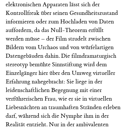
elektronischen Apparaten lässt sich der
Kontrollfreak über seinen Gesundheitszustand
informieren oder zum Hochladen von Daten
auffordern, da das Null-Theorem erfüllt
werden müsse – der Film strudelt zwischen
Bildern vom Urchaos und von würfelartigen
Datengebäuden dahin. Die filmdramaturgisch
stereotyp bemühte Sinnstiftung wird dem
Einzelgänger hier über den Umweg virtueller
Erfahrung nahegebracht: Sie liege in der
leidenschaftlichen Begegnung mit einer
verführerischen Frau, wie er sie in virtuellen
Liebesnächten an traumhaften Stränden erleben
darf, während sich die Nymphe ihm in der
Realität entzieht. Nur in der ambivalenten