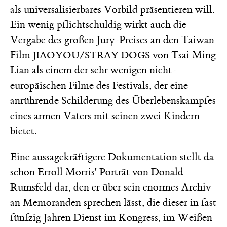
als universalisierbares Vorbild präsentieren will.
Ein wenig pflichtschuldig wirkt auch die
Vergabe des großen Jury-Preises an den Taiwan
Film
von Tsai Ming
JIAOYOU/STRAY DOGS
Lian als einem der sehr wenigen nicht-
europäischen Filme des Festivals, der eine
anrührende Schilderung des Überlebenskampfes
eines armen Vaters mit seinen zwei Kindern
bietet.
Eine aussagekräftigere Dokumentation stellt da
schon Erroll Morris' Porträt von Donald
Rumsfeld dar, den er über sein enormes Archiv
an Memoranden sprechen lässt, die dieser in fast
fünfzig Jahren Dienst im Kongress, im Weißen