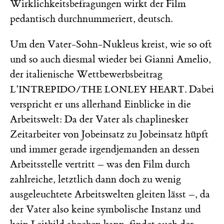
Wirklichkeitsbefragungen wirkt der Film
pedantisch durchnummeriert, deutsch.
Um den Vater-Sohn-Nukleus kreist, wie so oft
und so auch diesmal wieder bei Gianni Amelio,
der italienische Wettbewerbsbeitrag
. Dabei
L’INTREPIDO/THE LONLEY HEART
verspricht er uns allerhand Einblicke in die
Arbeitswelt: Da der Vater als chaplinesker
Zeitarbeiter von Jobeinsatz zu Jobeinsatz hüpft
und immer gerade irgendjemanden an dessen
Arbeitsstelle vertritt – was den Film durch
zahlreiche, letztlich dann doch zu wenig
ausgeleuchtete Arbeitswelten gleiten lässt –, da
der Vater also keine symbolische Instanz und