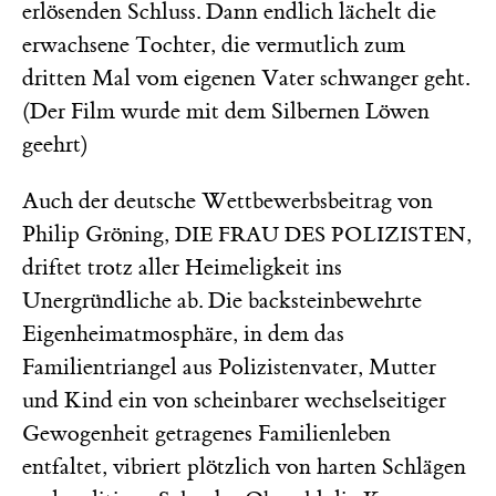
erlösenden Schluss. Dann endlich lächelt die
erwachsene Tochter, die vermutlich zum
dritten Mal vom eigenen Vater schwanger geht.
(Der Film wurde mit dem Silbernen Löwen
geehrt)
Auch der deutsche Wettbewerbsbeitrag von
Philip Gröning,
,
DIE FRAU DES POLIZISTEN
driftet trotz aller Heimeligkeit ins
Unergründliche ab. Die backsteinbewehrte
Eigenheimatmosphäre, in dem das
Familientriangel aus Polizistenvater, Mutter
und Kind ein von scheinbarer wechselseitiger
Gewogenheit getragenes Familienleben
entfaltet, vibriert plötzlich von harten Schlägen