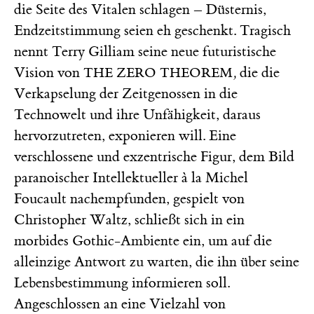
die Seite des Vitalen schlagen – Düsternis,
Endzeitstimmung seien eh geschenkt. Tragisch
nennt Terry Gilliam seine neue futuristische
Vision von
,
die die
THE ZERO THEOREM
Verkapselung der Zeitgenossen in die
Technowelt und ihre Unfähigkeit, daraus
hervorzutreten, exponieren will.
Eine
verschlossene und exzentrische Figur, dem Bild
paranoischer Intellektueller à la Michel
Foucault nachempfunden, gespielt von
Christopher Waltz, schließt sich in ein
morbides Gothic-Ambiente ein, um auf die
alleinzige Antwort zu warten, die ihn über seine
Lebensbestimmung informieren soll.
Angeschlossen an eine Vielzahl von