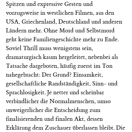
Spitzen und expressive Gesten und
vorzugsweise in westlichen Filmen, aus den
USA, Griechenland, Deutschland und anderen
Ländern mehr. Ohne Mord und Selbstmord
geht keine Familiengeschichte mehr zu Ende.
Soviel Thrill muss wenigstens sein,
dramaturgisch kaum hergeleitet, nebenbei als
Tatsache dargeboten, häufig zuerst im Ton
nahegebracht: Der Grund? Einsamkeit,
gesellschaftliche Randständigkeit, Sinn- und
Sprachlosigkeit. Je netter und scheinbar
verbindlicher die Normalmenschen, umso
unweigerlicher die Entscheidung zum
finalisierenden und finalen Akt, dessen
Erklärung dem Zuschauer überlassen bleibt. Die