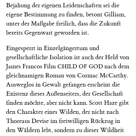
Bejahung der eigenen Leidenschaften sei die
eigene Bestimmung zu finden, betont Gilliam,
unter der Maßgabe freilich, dass die Zukunft
bereits Gegenwart geworden ist.
Eingesperrt in Einzelgängertum und
gesellschaftliche Isolation ist auch der Held von
James Francos Film
nach dem
CHILD OF GOD
gleichnamigen Roman von Cormac McCarthy.
Ausweglos in Gewalt gefangen erscheint die
Existenz dieses Außenseiters, der Gesellschaft
finden möchte, aber nicht kann. Scott Haze gibt
den Charakter eines Wilden, der nicht nach
Thoreaus Devise im freiwilligen Rückzug in
den Wäldern lebt, sondern zu dieser Wildheit