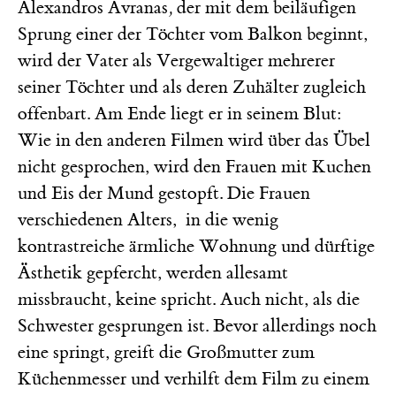
Alexandros Avranas
,
der mit dem beiläufigen
Sprung einer der Töchter vom Balkon beginnt,
wird der Vater als Vergewaltiger mehrerer
seiner Töchter und als deren Zuhälter zugleich
offenbart. Am Ende liegt er in seinem Blut:
Wie in den anderen Filmen wird über das Übel
nicht gesprochen, wird den Frauen mit Kuchen
und Eis der Mund gestopft. Die Frauen
verschiedenen Alters, in die wenig
kontrastreiche ärmliche Wohnung und dürftige
Ästhetik gepfercht, werden allesamt
missbraucht, keine spricht. Auch nicht, als die
Schwester gesprungen ist. Bevor allerdings noch
eine springt, greift die Großmutter zum
Küchenmesser und verhilft dem Film zu einem