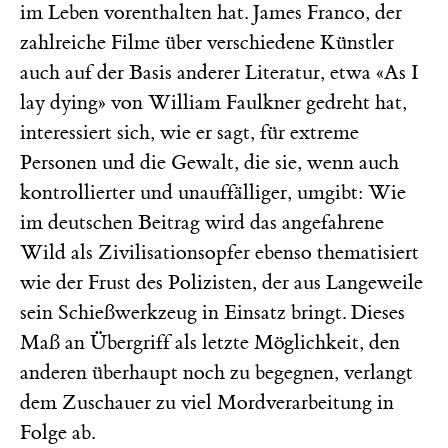
im Leben vorenthalten hat. James Franco, der
zahlreiche Filme über verschiedene Künstler
auch auf der Basis anderer Literatur, etwa «As I
lay dying» von William Faulkner gedreht hat,
interessiert sich, wie er sagt, für extreme
Personen und die Gewalt, die sie, wenn auch
kontrollierter und unauffälliger, umgibt: Wie
im deutschen Beitrag wird das angefahrene
Wild als Zivilisationsopfer ebenso thematisiert
wie der Frust des Polizisten, der aus Langeweile
sein Schießwerkzeug in Einsatz bringt. Dieses
Maß an Übergriff als letzte Möglichkeit, den
anderen überhaupt noch zu begegnen, verlangt
dem Zuschauer zu viel Mordverarbeitung in
Folge ab.