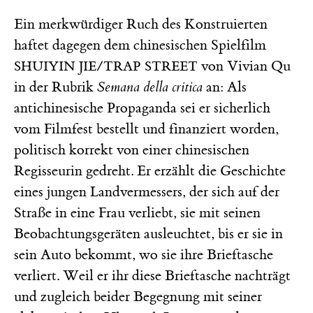
Ein merkwürdiger Ruch des Konstruierten
haftet dagegen dem chinesischen Spielfilm
von Vivian Qu
SHUIYIN JIE/TRAP STREET
in der Rubrik
Semana della critica
an: Als
antichinesische Propaganda sei er sicherlich
vom Filmfest bestellt und finanziert worden,
politisch korrekt von einer chinesischen
Regisseurin gedreht. Er erzählt die Geschichte
eines jungen Landvermessers, der sich auf der
Straße in eine Frau verliebt, sie mit seinen
Beobachtungsgeräten ausleuchtet, bis er sie in
sein Auto bekommt, wo sie ihre Brieftasche
verliert. Weil er ihr diese Brieftasche nachträgt
und zugleich beider Begegnung mit seiner