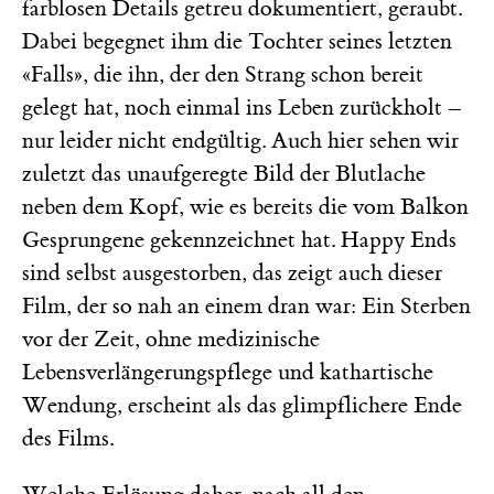
farblosen Details getreu dokumentiert, geraubt.
Dabei begegnet ihm die Tochter seines letzten
«Falls», die ihn, der den Strang schon bereit
gelegt hat, noch einmal ins Leben zurückholt –
nur leider nicht endgültig. Auch hier sehen wir
zuletzt das unaufgeregte Bild der Blutlache
neben dem Kopf, wie es bereits die vom Balkon
Gesprungene gekennzeichnet hat. Happy Ends
sind selbst ausgestorben, das zeigt auch dieser
Film, der so nah an einem dran war: Ein Sterben
vor der Zeit, ohne medizinische
Lebensverlängerungspflege und kathartische
Wendung, erscheint als das glimpflichere Ende
des Films.