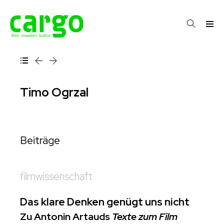
Timo Ogrzal
Beiträge
filmwissenschaft
Das klare Denken genügt uns nicht
Zu Antonin Artauds
Texte zum Film