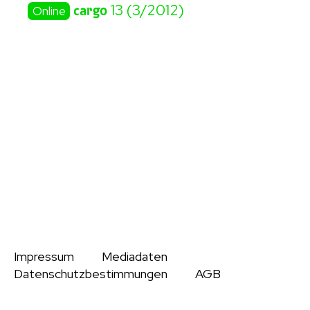
cargo
13 (3/2012)
Online
Impressum
Mediadaten
Datenschutzbestimmungen
AGB