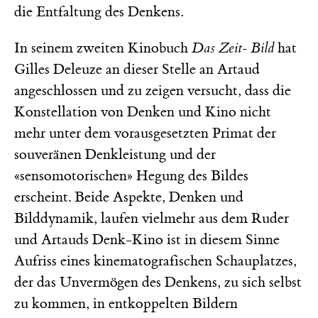
die Entfaltung des Denkens.
In seinem zweiten Kinobuch
Das Zeit- Bild
hat
Gilles Deleuze an dieser Stelle an Artaud
angeschlossen und zu zeigen versucht, dass die
Konstellation von Denken und Kino nicht
mehr unter dem vorausgesetzten Primat der
souveränen Denkleistung und der
«sensomotorischen» Hegung des Bildes
erscheint. Beide Aspekte, Denken und
Bilddynamik, laufen vielmehr aus dem Ruder
und Artauds Denk-Kino ist in diesem Sinne
Aufriss eines kinematografischen Schauplatzes,
der das Unvermögen des Denkens, zu sich selbst
zu kommen, in entkoppelten Bildern