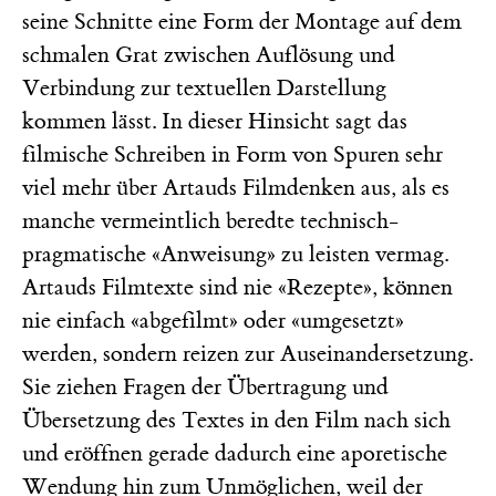
seine Schnitte eine Form der Montage auf dem
schmalen Grat zwischen Auflösung und
Verbindung zur textuellen Darstellung
kommen lässt. In dieser Hinsicht sagt das
filmische Schreiben in Form von Spuren sehr
viel mehr über Artauds Filmdenken aus, als es
manche vermeintlich beredte technisch-
pragmatische «Anweisung» zu leisten vermag.
Artauds Filmtexte sind nie «Rezepte», können
nie einfach «abgefilmt» oder «umgesetzt»
werden, sondern reizen zur Auseinandersetzung.
Sie ziehen Fragen der Übertragung und
Übersetzung des Textes in den Film nach sich
und eröffnen gerade dadurch eine aporetische
Wendung hin zum Unmöglichen, weil der