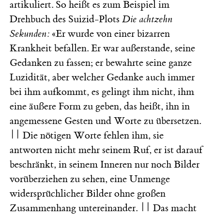
artikuliert. So heißt es zum Beispiel im
Drehbuch des Suizid-Plots
Die achtzehn
Sekunden:
«Er wurde von einer bizarren
Krankheit befallen. Er war außerstande, seine
Gedanken zu fassen; er bewahrte seine ganze
Luzidität, aber welcher Gedanke auch immer
bei ihm aufkommt, es gelingt ihm nicht, ihm
eine äußere Form zu geben, das heißt, ihn in
angemessene Gesten und Worte zu übersetzen.
|| Die nötigen Worte fehlen ihm, sie
antworten nicht mehr seinem Ruf, er ist darauf
beschränkt, in seinem Inneren nur noch Bilder
vorüberziehen zu sehen, eine Unmenge
widersprüchlicher Bilder ohne großen
Zusammenhang untereinander. || Das macht