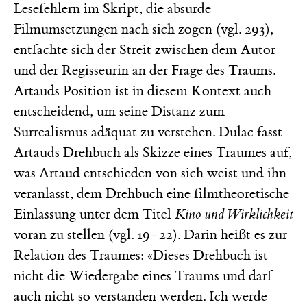
Lesefehlern im Skript, die absurde
Filmumsetzungen nach sich zogen (vgl. 293),
entfachte sich der Streit zwischen dem Autor
und der Regisseurin an der Frage des Traums.
Artauds Position ist in diesem Kontext auch
entscheidend, um seine Distanz zum
Surrealismus adäquat zu verstehen. Dulac fasst
Artauds Drehbuch als Skizze eines Traumes auf,
was Artaud entschieden von sich weist und ihn
veranlasst, dem Drehbuch eine filmtheoretische
Einlassung unter dem Titel
Kino und Wirklichkeit
voran zu stellen (vgl. 19–22). Darin heißt es zur
Relation des Traumes: «Dieses Drehbuch ist
nicht die Wiedergabe eines Traums und darf
auch nicht so verstanden werden. Ich werde