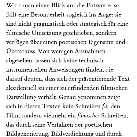
Wirft man einen Blick auf die Entwürfe, so
fällt eine Besonderheit sogleich ins Auge: sie
sind nicht pragmatisch oder strategisch für eine
filmische Umsetzung geschrieben, sondern
verfügen über einen poetischen Eigensinn und
Überschuss. Von wenigen Ausnahmen
abgesehen, lassen sich keine technisch-
instrumentellen Anweisungen finden, die
darauf deuten, dass sich der präsentierende Text
akzidentiell zu einer zu erfindenden filmischen
Darstellung verhält. Genau genommen zeigt
sich in diesen Texten kein Schreiben
für
den
Film, sondern vielmehr ein
filmisches
Schreiben,
das durch seine Verfahren der poetischen
Bildgenerierung, Bildverdichtung und durch