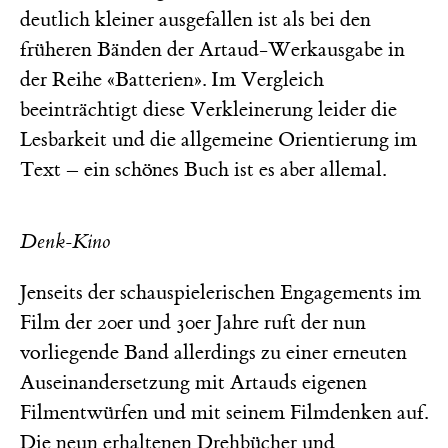
deutlich kleiner ausgefallen ist als bei den
früheren Bänden der Artaud-Werkausgabe in
der Reihe «Batterien». Im Vergleich
beeinträchtigt diese Verkleinerung leider die
Lesbarkeit und die allgemeine Orientierung im
Text – ein schönes Buch ist es aber allemal.
Denk-Kino
Jenseits der schauspielerischen Engagements im
Film der 20er und 30er Jahre ruft der nun
vorliegende Band allerdings zu einer erneuten
Auseinandersetzung mit Artauds eigenen
Filmentwürfen und mit seinem Filmdenken auf.
Die neun erhaltenen Drehbücher und