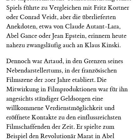
Spiels führte zu Vergleichen mit Fritz Kortner
oder Conrad Veidt, aber die überlieferten
Anekdoten, etwa von Claude Autant-Lara,
Abel Gance oder Jean Epstein, erinnern heute
nahezu zwangsläufig auch an Klaus Kinski.
Dennoch war Artaud, in den Grenzen seines
Nebendarstellertums, in der französischen
Filmszene der 20er Jahre etabliert. Die
Mitwirkung in Filmproduktionen war für ihn
angesichts ständiger Geldsorgen eine
willkommene Verdienstmöglichkeit und
eröffnete Kontakte zu den einflussreichsten
Filmschaffenden der Zeit. Er spielte zum
Beispiel den Revolutionär Marat in Abel