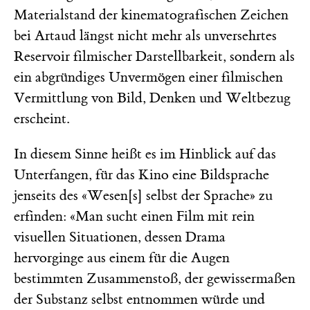
Materialstand der kinematografischen Zeichen
bei Artaud längst nicht mehr als unversehrtes
Reservoir filmischer Darstellbarkeit, sondern als
ein abgründiges Unvermögen einer filmischen
Vermittlung von Bild, Denken und Weltbezug
erscheint.
In diesem Sinne heißt es im Hinblick auf das
Unterfangen, für das Kino eine Bildsprache
jenseits des «Wesen[s] selbst der Sprache» zu
erfinden: «Man sucht einen Film mit rein
visuellen Situationen, dessen Drama
hervorginge aus einem für die Augen
bestimmten Zusammenstoß, der gewissermaßen
der Substanz selbst entnommen würde und