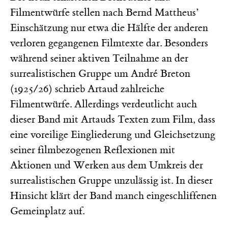
Filmentwürfe stellen nach Bernd Mattheus’
Einschätzung nur etwa die Hälfte der anderen
verloren gegangenen Filmtexte dar. Besonders
während seiner aktiven Teilnahme an der
surrealistischen Gruppe um André Breton
(1925/26) schrieb Artaud zahlreiche
Filmentwürfe. Allerdings verdeutlicht auch
dieser Band mit Artauds Texten zum Film, dass
eine voreilige Eingliederung und Gleichsetzung
seiner filmbezogenen Reflexionen mit
Aktionen und Werken aus dem Umkreis der
surrealistischen Gruppe unzulässig ist. In dieser
Hinsicht klärt der Band manch eingeschliffenen
Gemeinplatz auf.