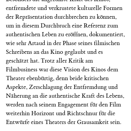
entfremdete und verkrustete kulturelle Formen
der Repräsentation durchbrechen zu können,
um in diesem Durchbruch eine Referenz zum
authentischen Leben zu eröffnen, dokumentiert,
wie sehr Artaud in der Phase seines filmischen
Schreibens an das Kino geglaubt und es
geschätzt hat. Trotz aller Kritik am
Filmbusiness war diese Vision des Kinos dem
Theater ebenbürtig, denn beide kritischen
Aspekte, Zerschlagung der Entfremdung und
Näherung an die authentische Kraft des Lebens,
werden nach seinem Engagement für den Film
weiterhin Horizont und Richtschnur für die
Entwürfe eines Theaters der Grausamkeit sein.