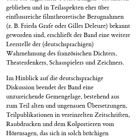
geblieben und in Teilaspekten eher über
einflussreiche filmtheoretische Bezugnahmen
(z. B. Frieda Grafe oder Gilles Deleuze) bekannt
geworden sind, erschließt der Band eine weitere
Leerstelle der (deutschsprachigen)
Wahrnehmung des französischen Dichters,
Theaterdenkers, Schauspielers und Zeichners.
Im Hinblick auf die deutschsprachige
Diskussion beendet der Band eine
unzureichende Gemengelage, bestehend aus
zum Teil alten und ungenauen Übersetzungen,
Teilpublikationen in vereinzelten Zeitschriften,
Raubdrucken und dem Kolportieren vom
Hörensagen, das sich in solch brüchigen