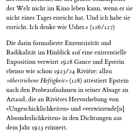
der Welt nicht im Kino leben kann, wenn er sie
nicht eines Tages erreicht hat. Und ich habe sie
erreicht. Ich denke wie Usher.» (126/127)
Die darin formulierte Exzentrizität und
Radikalität im Hinblick auf eine existentielle
Exposition verwirrt 1928 Gance und Epstein
ebenso wie schon 1923/24 Rivière: allzu
«übertriebene Heftigkeit»
(128) attestiert Epstein
nach den Probeaufnahmen in seiner Absage an
Artaud, die an Rivières Hervorhebung von
«Ungeschicklichkeiten» und «verwirrende[n]
Absonderlichkeiten» in den Dichtungen aus
dem Jahr 1923 erinnert.