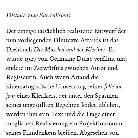
Distanz zum Surrealismus
Der einzige tatsächlich realisierte Entwurf der
nun vorliegenden Filmtexte Artauds ist das
Drehbuch
Die Muschel und der Kleriker.
Es
wurde 1927 von Germaine Dulac verfilmt und
endete im Zerwürfnis zwischen Autor und
Regisseurin. Auch wenn Artaud die
kinematografische Umsetzung seiner
folie du
jour
eines Klerikers, der unter den Spasmen
seines ungestillten Begehren leidet, ablehnt,
werden ihm sein Text und die Frage einer
möglichen Realisierung ein Projektionsraum
seines Filmdenkens bleiben. Abgesehen von