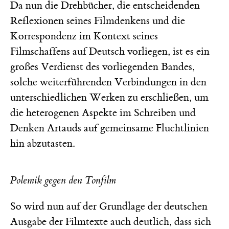
Da nun die Drehbücher, die entscheidenden
Reflexionen seines Filmdenkens und die
Korrespondenz im Kontext seines
Filmschaffens auf Deutsch vorliegen, ist es ein
großes Verdienst des vorliegenden Bandes,
solche weiterführenden Verbindungen in den
unterschiedlichen Werken zu erschließen, um
die heterogenen Aspekte im Schreiben und
Denken Artauds auf gemeinsame Fluchtlinien
hin abzutasten.
Polemik gegen den Tonfilm
So wird nun auf der Grundlage der deutschen
Ausgabe der Filmtexte auch deutlich, dass sich