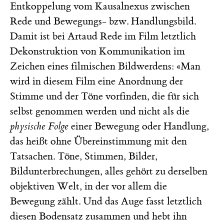
Entkoppelung vom Kausalnexus zwischen
Rede und Bewegungs- bzw. Handlungsbild.
Damit ist bei Artaud Rede im Film letztlich
Dekonstruktion von Kommunikation im
Zeichen eines filmischen Bildwerdens: «Man
wird in diesem Film eine Anordnung der
Stimme und der Töne vorfinden, die für sich
selbst genommen werden und nicht als die
physische Folge
einer Bewegung oder Handlung,
das heißt ohne Übereinstimmung mit den
Tatsachen. Töne, Stimmen, Bilder,
Bildunterbrechungen, alles gehört zu derselben
objektiven Welt, in der vor allem die
Bewegung zählt. Und das Auge fasst letztlich
diesen Bodensatz zusammen und hebt ihn