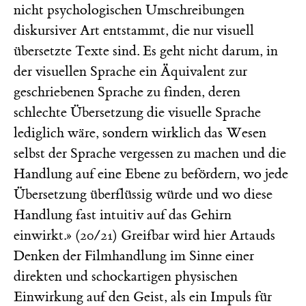
nicht psychologischen Umschreibungen
diskursiver Art entstammt, die nur visuell
übersetzte Texte sind. Es geht nicht darum, in
der visuellen Sprache ein Äquivalent zur
geschriebenen Sprache zu finden, deren
schlechte Übersetzung die visuelle Sprache
lediglich wäre, sondern wirklich das Wesen
selbst der Sprache vergessen zu machen und die
Handlung auf eine Ebene zu befördern, wo jede
Übersetzung überflüssig würde und wo diese
Handlung fast intuitiv auf das Gehirn
einwirkt.» (20/21) Greifbar wird hier Artauds
Denken der Filmhandlung im Sinne einer
direkten und schockartigen physischen
Einwirkung auf den Geist, als ein Impuls für