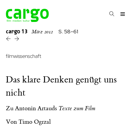
cargo
13
S. 58–61
März 2012
filmwissenschaft
Das klare Denken genügt uns
nicht
Zu Antonin Artauds
Texte zum Film
Von
Timo Ogrzal