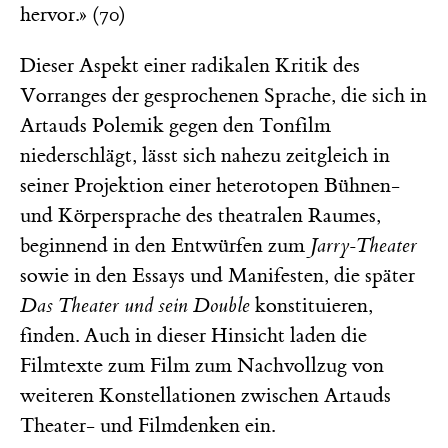
hervor.» (70)
Dieser Aspekt einer radikalen Kritik des
Vorranges der gesprochenen Sprache, die sich in
Artauds Polemik gegen den Tonfilm
niederschlägt, lässt sich nahezu zeitgleich in
seiner Projektion einer heterotopen Bühnen-
und Körpersprache des theatralen Raumes,
beginnend in den Entwürfen zum
Jarry-Theater
sowie in den Essays und Manifesten, die später
Das Theater und sein Double
konstituieren,
finden. Auch in dieser Hinsicht laden die
Filmtexte zum Film zum Nachvollzug von
weiteren Konstellationen zwischen Artauds
Theater- und Filmdenken ein.