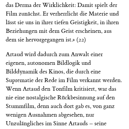
das Derma der Wirklichkeit: Damit spielt der
Film zunächst. Er verherrlicht die Materie und
lässt sie uns in ihrer tiefen Geistigkeit, in ihren
Beziehungen mit dem Geist erscheinen, aus
dem sie hervorgegangen ist.» (22)
Artaud wird dadurch zum Anwalt einer
eigenen, autonomen Bildlogik und
Bilddynamik des Kinos, die durch eine
Suprematie der Rede im Film verkannt werden.
Wenn Artaud den Tonfilm kritisiert, war das
nie eine nostalgische Rückbesinnung auf den
Stummfilm, denn auch dort gab es, von ganz
wenigen Ausnahmen abgesehen, nur
Unzulängliches im Sinne Artauds – seine