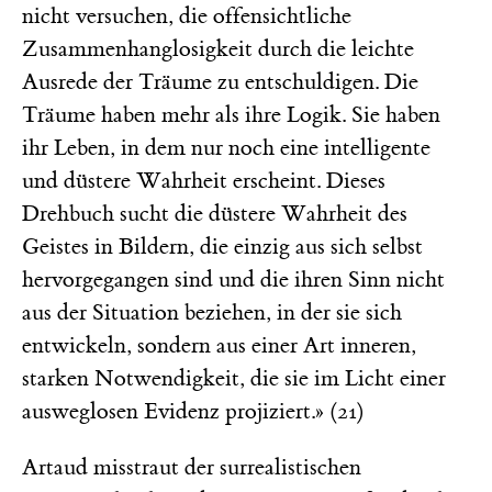
nicht versuchen, die offensichtliche
Zusammenhanglosigkeit durch die leichte
Ausrede der Träume zu entschuldigen. Die
Träume haben mehr als ihre Logik. Sie haben
ihr Leben, in dem nur noch eine intelligente
und düstere Wahrheit erscheint. Dieses
Drehbuch sucht die düstere Wahrheit des
Geistes in Bildern, die einzig aus sich selbst
hervorgegangen sind und die ihren Sinn nicht
aus der Situation beziehen, in der sie sich
entwickeln, sondern aus einer Art inneren,
starken Notwendigkeit, die sie im Licht einer
ausweglosen Evidenz projiziert.» (21)
Artaud misstraut der surrealistischen