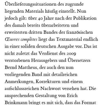
Überlieferungssituationen des zugrunde
liegenden Materials häufig einstellt. Nun
jedoch gilt: über 40 Jahre nach der Publikation
des damals bereits überarbeiteten und
erweiterten dritten Bandes der französischen
Œuvres complètes
liegt das Textmaterial endlich
in einer soliden deutschen Ausgabe vor. Das ist
nicht zuletzt das Verdienst des 2009
verstorbenen Herausgebers und Übersetzers
Bernd Mattheus, der auch den nun
vorliegenden Band mit detailreichen
Anmerkungen, Korrekturen und einem
aufschlussreichen Nachwort versehen hat. Die
ansprechenden Gestaltung von Erich
Brinkmann bringt es mit sich, dass das Format