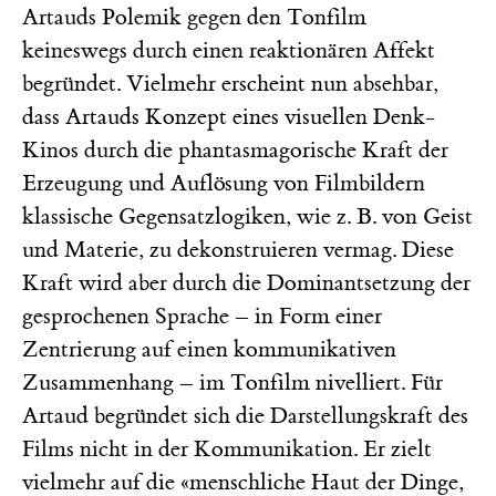
Artauds Polemik gegen den Tonfilm
keineswegs durch einen reaktionären Affekt
begründet. Vielmehr erscheint nun absehbar,
dass Artauds Konzept eines visuellen Denk-
Kinos durch die phantasmagorische Kraft der
Erzeugung und Auflösung von Filmbildern
klassische Gegensatzlogiken, wie z. B. von Geist
und Materie, zu dekonstruieren vermag. Diese
Kraft wird aber durch die Dominantsetzung der
gesprochenen Sprache – in Form einer
Zentrierung auf einen kommunikativen
Zusammenhang – im Tonfilm nivelliert. Für
Artaud begründet sich die Darstellungskraft des
Films nicht in der Kommunikation. Er zielt
vielmehr auf die «menschliche Haut der Dinge,