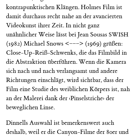
kontrapunktischen Klängen. Holmes Film ist
damit durchaus recht nahe an der avancierten
Videokunst ihrer Zeit. In nicht ganz
unähnlicher Weise lässt bei Jean Sousas
SWISH
(1982) Michael Snows
(1969) grüßen:
<−−−>
Close-Up-Reiß-Schwenks, die das Filmbild in
die Abstraktion überführen. Wenn die Kamera
sich nach und nach verlangsamt und andere
Richtungen einschlägt, wird sichtbar, dass der
Film eine Studie des weiblichen Körpers ist, nah
an der Malerei dank der ‹Pinselstriche› der
beweglichen Linse.
Dinnells Auswahl ist bemerkenswert auch
deshalb, weil er die Canyon-Filme der 80er und