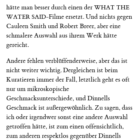
hätte man besser durch einen der
WHAT THE
-Filme ersetzt. Und nichts gegen
WATER SAID
Cauleen Smith und Robert Breer, aber eine
schmalere Auswahl aus ihrem Werk hätte
gereicht.
Andere fehlen verblüffenderweise, aber das ist
nicht weiter wichtig. Dergleichen ist beim
Kuratieren immer der Fall, letztlich geht es oft
nur um mikroskopische
Geschmacksunterschiede, und Dinnells
Geschmack ist außergewöhnlich. Zu sagen, dass
ich oder irgendwer sonst eine andere Auswahl
getroffen hätte, ist zum einen offensichtlich,
zum anderen respektlos gegenüber Dinnells