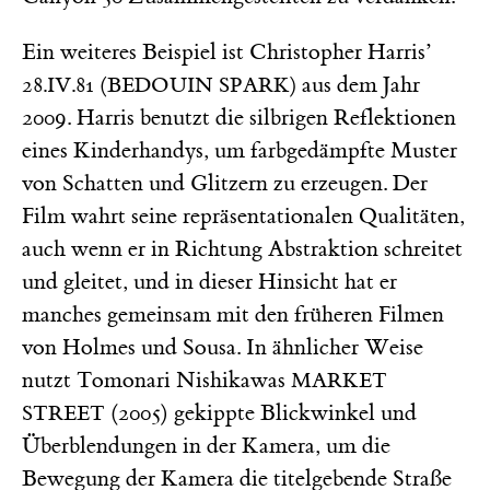
Ein weiteres Beispiel ist Christopher Harris’
aus dem Jahr
28.IV.81 (BEDOUIN SPARK)
2009. Harris benutzt die silbrigen Reflektionen
eines Kinderhandys, um farbgedämpfte Muster
von Schatten und Glitzern zu erzeugen. Der
Film wahrt seine repräsentationalen Qualitäten,
auch wenn er in Richtung Abstraktion schreitet
und gleitet, und in dieser Hinsicht hat er
manches gemeinsam mit den früheren Filmen
von Holmes und Sousa. In ähnlicher Weise
nutzt Tomonari Nishikawas
MARKET
(2005) gekippte Blickwinkel und
STREET
Überblendungen in der Kamera, um die
Bewegung der Kamera die titelgebende Straße