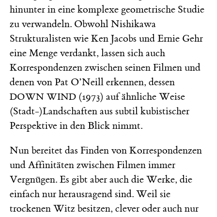
hinunter in eine komplexe geometrische Studie
zu verwandeln. Obwohl Nishikawa
Strukturalisten wie Ken Jacobs und Ernie Gehr
eine Menge verdankt, lassen sich auch
Korrespondenzen zwischen seinen Filmen und
denen von Pat O’Neill erkennen, dessen
(1973) auf ähnliche Weise
DOWN WIND
(Stadt-)Landschaften aus subtil kubistischer
Perspektive in den Blick nimmt.
Nun bereitet das Finden von Korrespondenzen
und Affinitäten zwischen Filmen immer
Vergnügen. Es gibt aber auch die Werke, die
einfach nur herausragend sind. Weil sie
trockenen Witz besitzen, clever oder auch nur