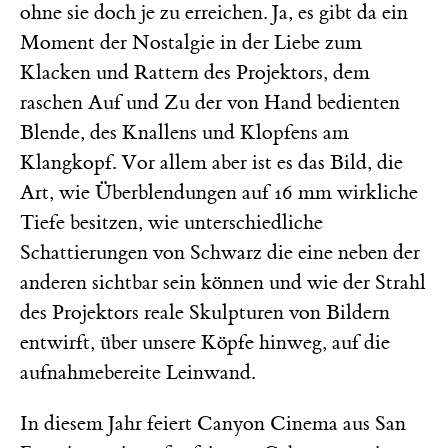
ohne sie doch je zu erreichen. Ja, es gibt da ein
Moment der Nostalgie in der Liebe zum
Klacken und Rattern des Projektors, dem
raschen Auf und Zu der von Hand bedienten
Blende, des Knallens und Klopfens am
Klangkopf. Vor allem aber ist es das Bild, die
Art, wie Überblendungen auf 16 mm wirkliche
Tiefe besitzen, wie unterschiedliche
Schattierungen von Schwarz die eine neben der
anderen sichtbar sein können und wie der Strahl
des Projektors reale Skulpturen von Bildern
entwirft, über unsere Köpfe hinweg, auf die
aufnahmebereite Leinwand.
In diesem Jahr feiert Canyon Cinema aus San