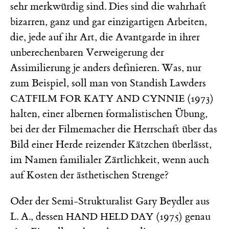
sehr merkwürdig sind. Dies sind die wahrhaft
bizarren, ganz und gar einzigartigen Arbeiten,
die, jede auf ihr Art, die Avantgarde in ihrer
unberechenbaren Verweigerung der
Assimilierung je anders definieren. Was, nur
zum Beispiel, soll man von Standish Lawders
(1973)
CATFILM FOR KATY AND CYNNIE
halten, einer albernen formalistischen Übung,
bei der der Filmemacher die Herrschaft über das
Bild einer Herde reizender Kätzchen überlässt,
im Namen familialer Zärtlichkeit, wenn auch
auf Kosten der ästhetischen Strenge?
Oder der Semi-Strukturalist Gary Beydler aus
L. A., dessen
(1975) genau
HAND HELD DAY