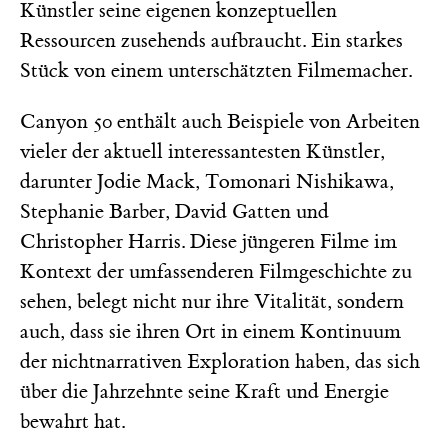
Künstler seine eigenen konzeptuellen
Ressourcen zusehends aufbraucht. Ein starkes
Stück von einem unterschätzten Filmemacher.
Canyon 50 enthält auch Beispiele von Arbeiten
vieler der aktuell interessantesten Künstler,
darunter Jodie Mack, Tomonari Nishikawa,
Stephanie Barber, David Gatten und
Christopher Harris. Diese jüngeren Filme im
Kontext der umfassenderen Filmgeschichte zu
sehen, belegt nicht nur ihre Vitalität, sondern
auch, dass sie ihren Ort in einem Kontinuum
der nichtnarrativen Exploration haben, das sich
über die Jahrzehnte seine Kraft und Energie
bewahrt hat.