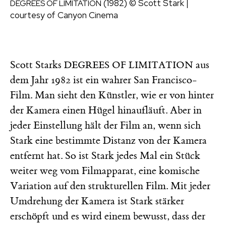
(1982)
© Scott Stark |
DEGREES OF LIMITATION
courtesy of Canyon Cinema
Scott Starks
aus
DEGREES OF LIMITATION
dem Jahr 1982 ist ein wahrer San Francisco-
Film. Man sieht den Künstler, wie er von hinter
der Kamera einen Hügel hinaufläuft. Aber in
jeder Einstellung hält der Film an, wenn sich
Stark eine bestimmte Distanz von der Kamera
entfernt hat. So ist Stark jedes Mal ein Stück
weiter weg vom Filmapparat, eine komische
Variation auf den strukturellen Film. Mit jeder
Umdrehung der Kamera ist Stark stärker
erschöpft und es wird einem bewusst, dass der