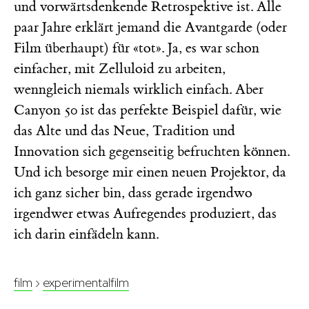
und vorwärtsdenkende Retrospektive ist. Alle
paar Jahre erklärt jemand die Avantgarde (oder
Film überhaupt) für «tot». Ja, es war schon
einfacher, mit Zelluloid zu arbeiten,
wenngleich niemals wirklich einfach. Aber
Canyon 50 ist das perfekte Beispiel dafür, wie
das Alte und das Neue, Tradition und
Innovation sich gegenseitig befruchten können.
Und ich besorge mir einen neuen Projektor, da
ich ganz sicher bin, dass gerade irgendwo
irgendwer etwas Aufregendes produziert, das
ich darin einfädeln kann.
film
›
experimentalfilm