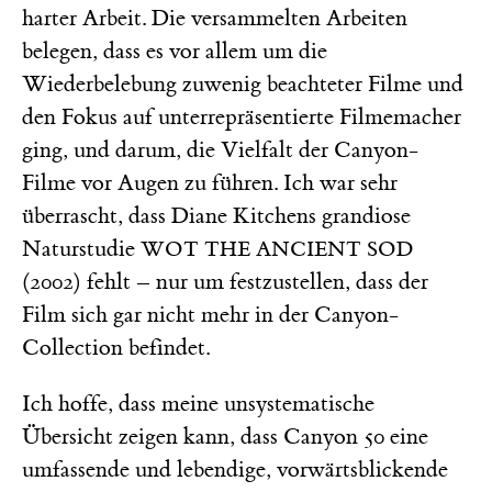
harter Arbeit. Die versammelten Arbeiten
belegen, dass es vor allem um die
Wiederbelebung zuwenig beachteter Filme und
den Fokus auf unterrepräsentierte Filmemacher
ging, und darum, die Vielfalt der Canyon-
Filme vor Augen zu führen. Ich war sehr
überrascht, dass Diane Kitchens grandiose
Naturstudie
WOT THE ANCIENT SOD
(2002) fehlt – nur um festzustellen, dass der
Film sich gar nicht mehr in der Canyon-
Collection befindet.
Ich hoffe, dass meine unsystematische
Übersicht zeigen kann, dass Canyon 50 eine
umfassende und lebendige, vorwärtsblickende