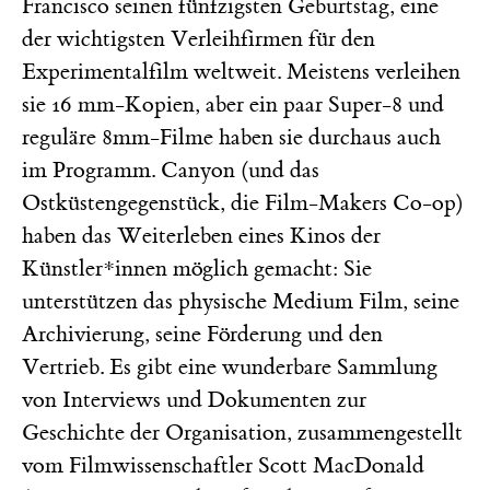
Francisco seinen fünfzigsten Geburtstag, eine
der wichtigsten Verleihfirmen für den
Experimentalfilm weltweit. Meistens verleihen
sie 16 mm-Kopien, aber ein paar Super-8 und
reguläre 8mm-Filme haben sie durchaus auch
im Programm. Canyon (und das
Ostküstengegenstück, die Film-Makers Co-op)
haben das Weiterleben eines Kinos der
Künstler*innen möglich gemacht: Sie
unterstützen das physische Medium Film, seine
Archivierung, seine Förderung und den
Vertrieb. Es gibt eine wunderbare Sammlung
von Interviews und Dokumenten zur
Geschichte der Organisation, zusammengestellt
vom Filmwissenschaftler Scott MacDonald