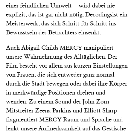
einer feindlichen Umwelt – wird dabei nie
explizit, das ist gar nicht nötig. Decodingsist ein
Meisterwerk, das sich Schritt für Schritt ins
Bewusstsein des Betrachters einsenkt.
Auch Abigail Childs
manipuliert
MERCY
unsere Wahrnehmung des Alltäglichen. Der
Film besteht vor allem aus kurzen Einstellungen
von Frauen, die sich entweder ganz normal
durch die Stadt bewegen oder dabei ihre Körper
in merkwürdige Positionen drehen und
wenden. Zu einem Sound der John Zorn-
Mitstreiter Zeena Parkins und Elliott Sharp
fragmentiert
Raum und Sprache und
MERCY
lenkt unsere Aufmerksamkeit auf das Gestische