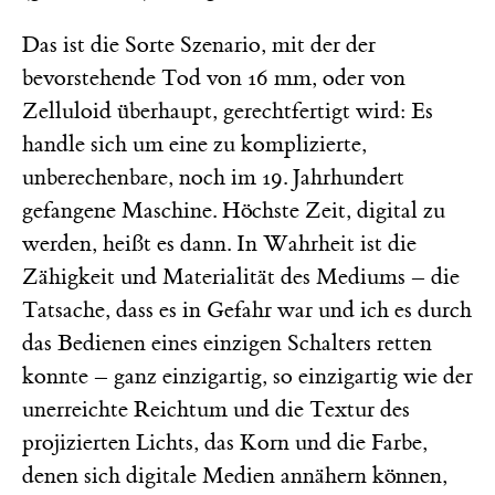
Das ist die Sorte Szenario, mit der der
bevorstehende Tod von 16 mm, oder von
Zelluloid überhaupt, gerechtfertigt wird: Es
handle sich um eine zu komplizierte,
unberechenbare, noch im 19. Jahrhundert
gefangene Maschine. Höchste Zeit, digital zu
werden, heißt es dann. In Wahrheit ist die
Zähigkeit und Materialität des Mediums – die
Tatsache, dass es in Gefahr war und ich es durch
das Bedienen eines einzigen Schalters retten
konnte – ganz einzigartig, so einzigartig wie der
unerreichte Reichtum und die Textur des
projizierten Lichts, das Korn und die Farbe,
denen sich digitale Medien annähern können,