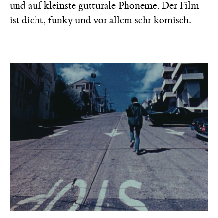
und auf kleinste gutturale Phoneme. Der Film
ist dicht, funky und vor allem sehr komisch.