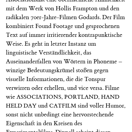
mit dem Werk von Hollis Frampton und den
radikalen 70er-Jahre-Filmen Godards. Der Film
kombiniert Found Footage und gesprochenen
Text auf immer irritierender kontrapunktische
Weise. Es geht in letzter Instanz um
linguistische Verständlichkeit, das
Auseinanderfallen von Wörtern in Phoneme –
winzige Bedeutungskrümel stoßen gegen
visuelle Informationen, die die Tonspur
verwirren oder erhellen, und vice versa. Filme
wie
,
,
ASSOCIATIONS
PORTLAND
HAND
und
sind voller Humor,
HELD DAY
CATFILM
sonst nicht unbedingt eine hervorstechende
Eigenschaft in den Kreisen des