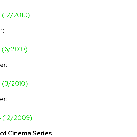
 (12/2010)
r:
 (6/2010)
er:
 (3/2010)
er:
 (12/2009)
of Cinema Series