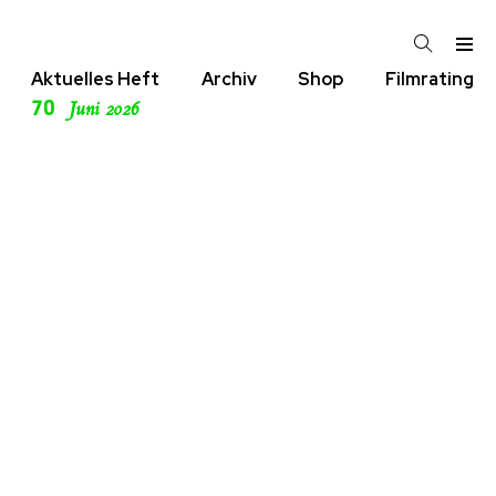
Aktuelles Heft
Archiv
Shop
Filmrating
70
Juni 2026