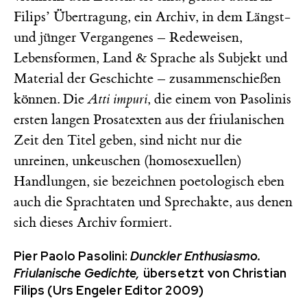
Filips’ Übertragung, ein Archiv, in dem Längst-
und jünger Vergangenes – Redeweisen,
Lebensformen, Land & Sprache als Subjekt und
Material der Geschichte – zusammenschießen
können. Die
Atti impuri
, die einem von Pasolinis
ersten langen Prosatexten aus der friulanischen
Zeit den Titel geben, sind nicht nur die
unreinen, unkeuschen (homosexuellen)
Handlungen, sie bezeichnen poetologisch eben
auch die Sprachtaten und Sprechakte, aus denen
sich dieses Archiv formiert.
Pier Paolo Pasolini:
Dunckler Enthusiasmo.
Friulanische Gedichte,
übersetzt von Christian
Filips (Urs Engeler Editor 2009)