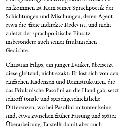
entkommen ist Kern seiner Sprachpoetik der
Schichtungen und Mischungen, deren Agent
etwa die ‹freie indirekte Rede› ist, und nicht
zuletzt der sprachpolitische Einsatz
insbesondere auch seiner friulanischen
Gedichte.
Christian Filips, ein junger Lyriker, übersetzt
diese gleitend, nicht exakt: Er löst sich von den
einfachen Kadenzen und Reimstrukturen, die
das Friulanische Pasolini an die Hand gab, setzt
schroff tonale und sprachgeschichtliche
Differenzen, wo bei Pasolini mitunter keine
sind, etwa zwischen früher Fassung und später
Überarbeitung. Er stellt damit aber auch