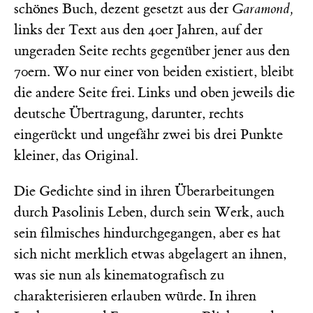
schönes Buch, dezent gesetzt aus der
Garamond,
links der Text aus den 40er Jahren, auf der
ungeraden Seite rechts gegenüber jener aus den
70ern. Wo nur einer von beiden existiert, bleibt
die andere Seite frei. Links und oben jeweils die
deutsche Übertragung, darunter, rechts
eingerückt und ungefähr zwei bis drei Punkte
kleiner, das Original.
Die Gedichte sind in ihren Überarbeitungen
durch Pasolinis Leben, durch sein Werk, auch
sein filmisches hindurchgegangen, aber es hat
sich nicht merklich etwas abgelagert an ihnen,
was sie nun als kinematografisch zu
charakterisieren erlauben würde. In ihren